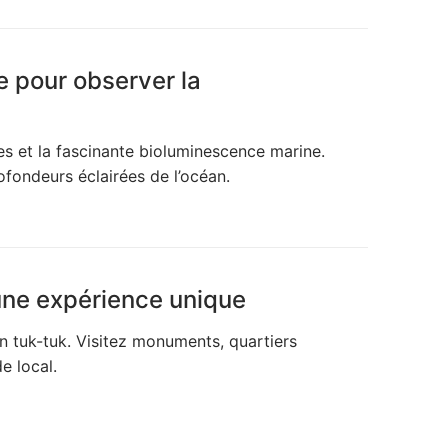
 pour observer la
s et la fascinante bioluminescence marine.
fondeurs éclairées de l’océan.
: une expérience unique
en tuk-tuk. Visitez monuments, quartiers
e local.