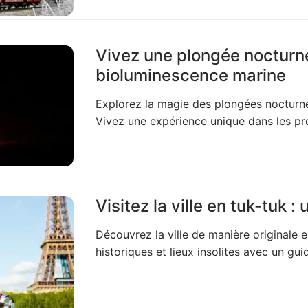
Vivez une plongée nocturne
bioluminescence marine
Explorez la magie des plongées nocturne
Vivez une expérience unique dans les pro
Visitez la ville en tuk-tuk 
Découvrez la ville de manière originale 
historiques et lieux insolites avec un guid