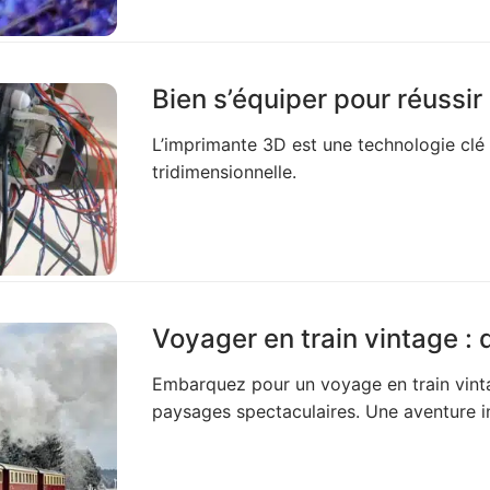
Bien s’équiper pour réussi
L’imprimante 3D est une technologie clé 
tridimensionnelle.
Voyager en train vintage :
Embarquez pour un voyage en train vinta
paysages spectaculaires. Une aventure in