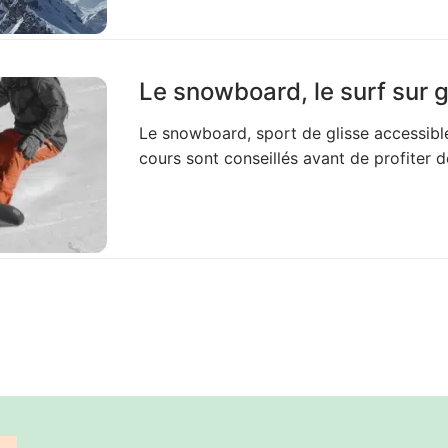
Le snowboard, le surf sur 
Le snowboard, sport de glisse accessible
cours sont conseillés avant de profiter d