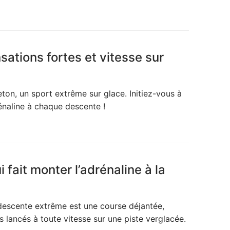
sations fortes et vitesse sur
ton, un sport extrême sur glace. Initiez-vous à
rénaline à chaque descente !
i fait monter l’adrénaline à la
 descente extrême est une course déjantée,
lancés à toute vitesse sur une piste verglacée.