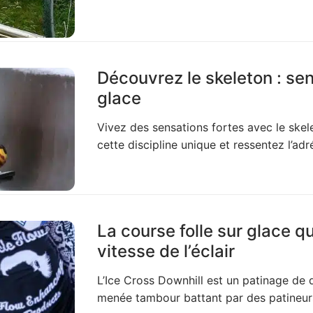
Découvrez le skeleton : sen
glace
Vivez des sensations fortes avec le skele
cette discipline unique et ressentez l’ad
La course folle sur glace qu
vitesse de l’éclair
L’Ice Cross Downhill est un patinage de
menée tambour battant par des patineurs 