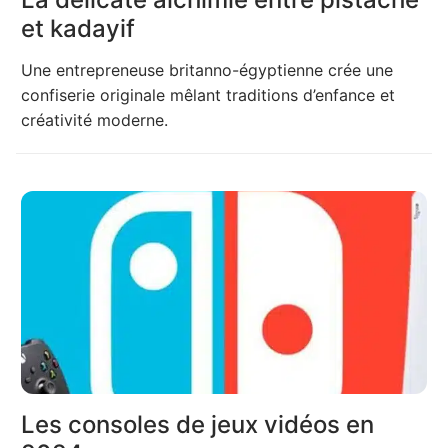
et kadayif
Une entrepreneuse britanno-égyptienne crée une
confiserie originale mêlant traditions d’enfance et
créativité moderne.
Les consoles de jeux vidéos en