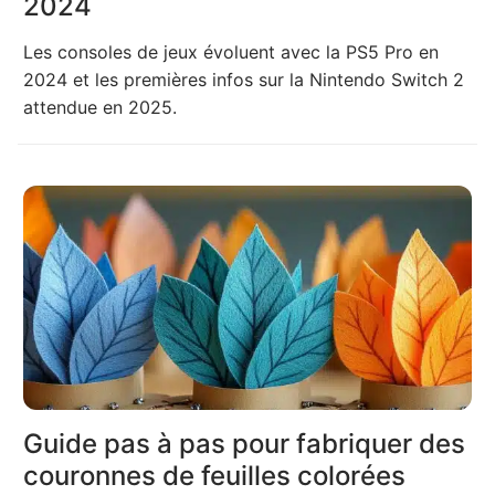
2024
Les consoles de jeux évoluent avec la PS5 Pro en
2024 et les premières infos sur la Nintendo Switch 2
attendue en 2025.
Guide pas à pas pour fabriquer des
couronnes de feuilles colorées