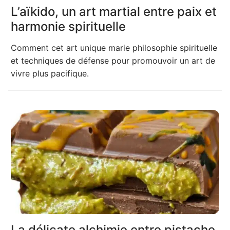
L’aïkido, un art martial entre paix et
harmonie spirituelle
Comment cet art unique marie philosophie spirituelle
et techniques de défense pour promouvoir un art de
vivre plus pacifique.
La délicate alchimie entre pistache