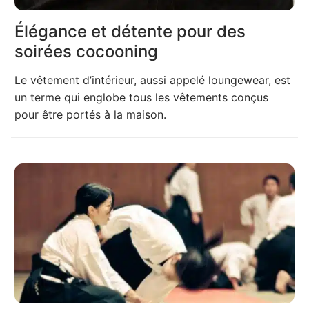
Élégance et détente pour des
soirées cocooning
Le vêtement d’intérieur, aussi appelé loungewear, est
un terme qui englobe tous les vêtements conçus
pour être portés à la maison.