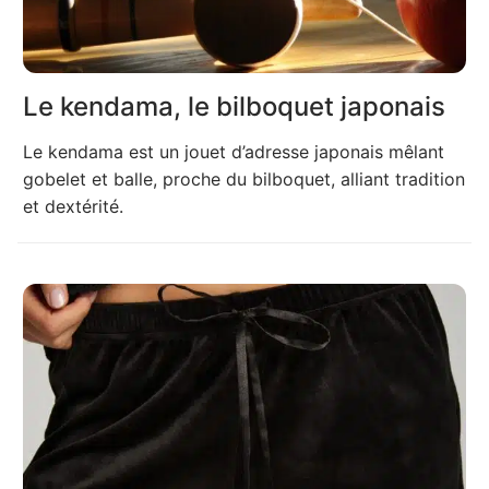
Le kendama, le bilboquet japonais
Le kendama est un jouet d’adresse japonais mêlant
gobelet et balle, proche du bilboquet, alliant tradition
et dextérité.