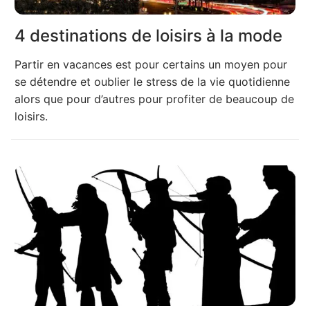
4 destinations de loisirs à la mode
Partir en vacances est pour certains un moyen pour
se détendre et oublier le stress de la vie quotidienne
alors que pour d’autres pour profiter de beaucoup de
loisirs.