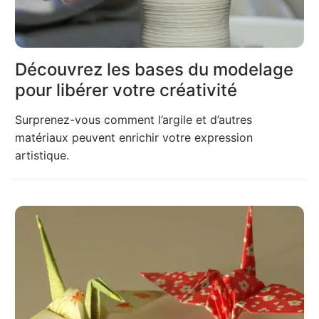
Découvrez les bases du modelage
pour libérer votre créativité
Surprenez-vous comment l’argile et d’autres
matériaux peuvent enrichir votre expression
artistique.