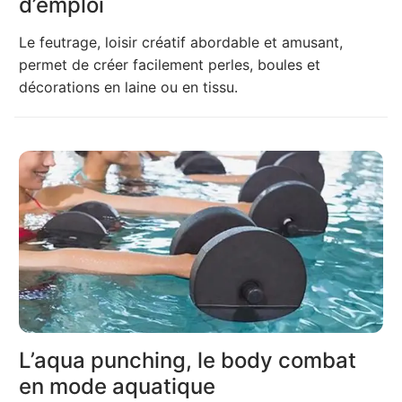
d’emploi
Le feutrage, loisir créatif abordable et amusant,
permet de créer facilement perles, boules et
décorations en laine ou en tissu.
L’aqua punching, le body combat
en mode aquatique