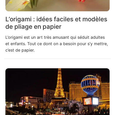
L’origami : idées faciles et modèles
de pliage en papier
L’origami est un art très amusant qui séduit adultes
et enfants. Tout ce dont on a besoin pour s’y mettre,
c’est de papier.