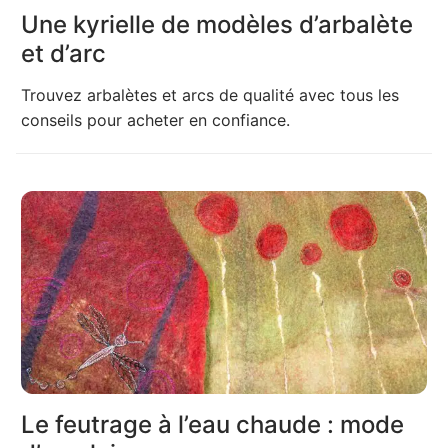
Une kyrielle de modèles d’arbalète
et d’arc
Trouvez arbalètes et arcs de qualité avec tous les
conseils pour acheter en confiance.
Le feutrage à l’eau chaude : mode