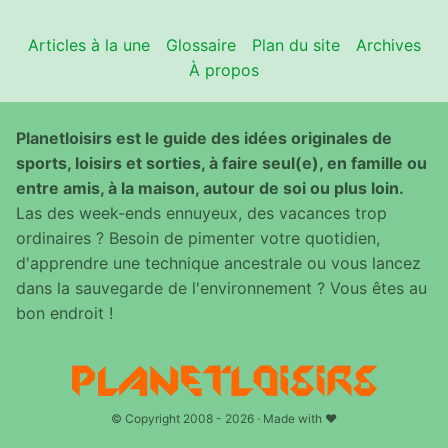
Articles à la une
Glossaire
Plan du site
Archives
À propos
Planetloisirs est le guide des idées originales de
sports, loisirs et sorties, à faire seul(e), en famille ou
entre amis, à la maison, autour de soi ou plus loin.
Las des week-ends ennuyeux, des vacances trop
ordinaires ? Besoin de pimenter votre quotidien,
d'apprendre une technique ancestrale ou vous lancez
dans la sauvegarde de l'environnement ? Vous êtes au
bon endroit !
© Copyright 2008 - 2026 · Made with ♥