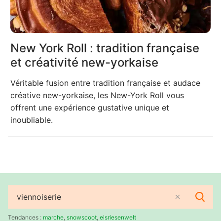
New York Roll : tradition française
et créativité new-yorkaise
Véritable fusion entre tradition française et audace
créative new-yorkaise, les New-York Roll vous
offrent une expérience gustative unique et
inoubliable.
Rechercher
:
Tendances :
marche
,
snowscoot
,
eisriesenwelt