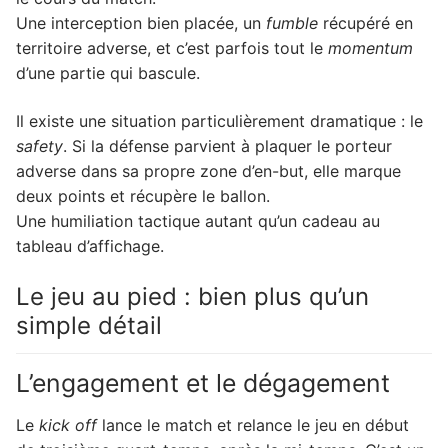
Une interception bien placée, un
fumble
récupéré en
territoire adverse, et c’est parfois tout le
momentum
d’une partie qui bascule.
Il existe une situation particulièrement dramatique : le
safety
. Si la défense parvient à plaquer le porteur
adverse dans sa propre zone d’en-but, elle marque
deux points et récupère le ballon.
Une humiliation tactique autant qu’un cadeau au
tableau d’affichage.
Le jeu au pied : bien plus qu’un
simple détail
L’engagement et le dégagement
Le
kick off
lance le match et relance le jeu en début