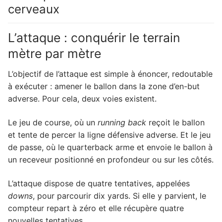
cerveaux
L’attaque : conquérir le terrain
mètre par mètre
L’objectif de l’attaque est simple à énoncer, redoutable
à exécuter : amener le ballon dans la zone d’en-but
adverse. Pour cela, deux voies existent.
Le jeu de course, où un
running back
reçoit le ballon
et tente de percer la ligne défensive adverse. Et le jeu
de passe, où le quarterback arme et envoie le ballon à
un receveur positionné en profondeur ou sur les côtés.
L’attaque dispose de quatre tentatives, appelées
downs
, pour parcourir dix yards. Si elle y parvient, le
compteur repart à zéro et elle récupère quatre
nouvelles tentatives.