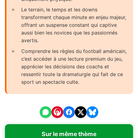
Le terrain, le temps et les downs
transforment chaque minute en enjeu majeur,
offrant un suspense constant qui captive
aussi bien les novices que les passionnés
avertis.
Comprendre les règles du football américain,
c’est accéder à une lecture premium du jeu,
apprécier les décisions des coachs et
ressentir toute la dramaturgie qui fait de ce
sport un spectacle culte.
Sur le même thème