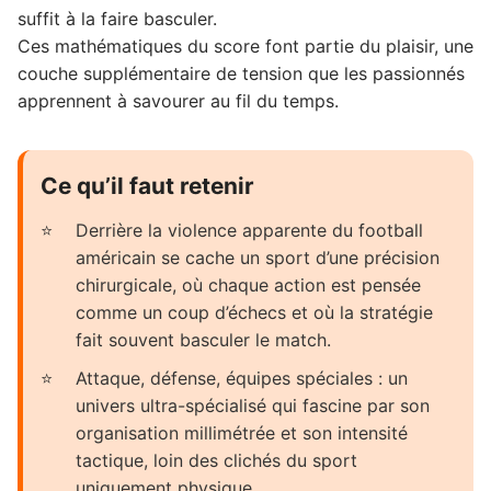
suffit à la faire basculer.
Ces mathématiques du score font partie du plaisir, une
couche supplémentaire de tension que les passionnés
apprennent à savourer au fil du temps.
Ce qu’il faut retenir
Derrière la violence apparente du football
américain se cache un sport d’une précision
chirurgicale, où chaque action est pensée
comme un coup d’échecs et où la stratégie
fait souvent basculer le match.
Attaque, défense, équipes spéciales : un
univers ultra-spécialisé qui fascine par son
organisation millimétrée et son intensité
tactique, loin des clichés du sport
uniquement physique.