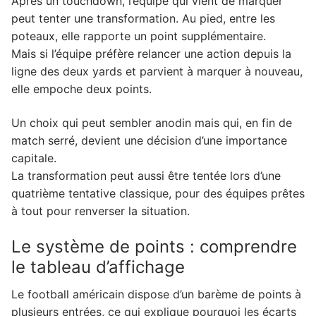
Après un touchdown, l’équipe qui vient de marquer
peut tenter une transformation. Au pied, entre les
poteaux, elle rapporte un point supplémentaire.
Mais si l’équipe préfère relancer une action depuis la
ligne des deux yards et parvient à marquer à nouveau,
elle empoche deux points.
Un choix qui peut sembler anodin mais qui, en fin de
match serré, devient une décision d’une importance
capitale.
La transformation peut aussi être tentée lors d’une
quatrième tentative classique, pour des équipes prêtes
à tout pour renverser la situation.
Le système de points : comprendre
le tableau d’affichage
Le football américain dispose d’un barème de points à
plusieurs entrées, ce qui explique pourquoi les écarts