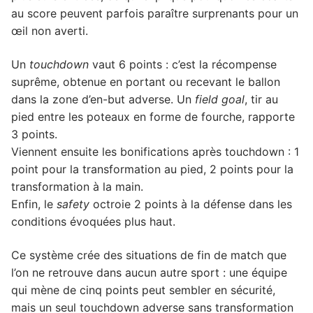
au score peuvent parfois paraître surprenants pour un
œil non averti.
Un
touchdown
vaut 6 points : c’est la récompense
suprême, obtenue en portant ou recevant le ballon
dans la zone d’en-but adverse. Un
field goal
, tir au
pied entre les poteaux en forme de fourche, rapporte
3 points.
Viennent ensuite les bonifications après touchdown : 1
point pour la transformation au pied, 2 points pour la
transformation à la main.
Enfin, le
safety
octroie 2 points à la défense dans les
conditions évoquées plus haut.
Ce système crée des situations de fin de match que
l’on ne retrouve dans aucun autre sport : une équipe
qui mène de cinq points peut sembler en sécurité,
mais un seul touchdown adverse sans transformation