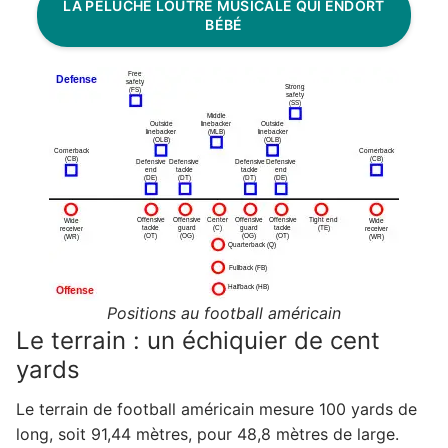
LA PELUCHE LOUTRE MUSICALE QUI ENDORT
BÉBÉ
Positions au football américain
Le terrain : un échiquier de cent
yards
Le terrain de football américain mesure 100 yards de
long, soit 91,44 mètres, pour 48,8 mètres de large.