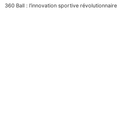
360 Ball : l’innovation sportive révolutionnaire