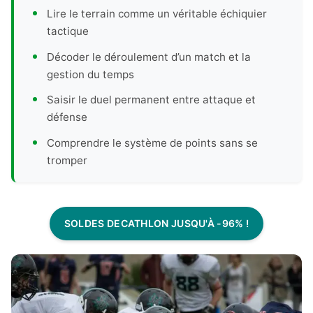
Lire le terrain comme un véritable échiquier
tactique
Décoder le déroulement d’un match et la
gestion du temps
Saisir le duel permanent entre attaque et
défense
Comprendre le système de points sans se
tromper
SOLDES DECATHLON JUSQU'À -96% !