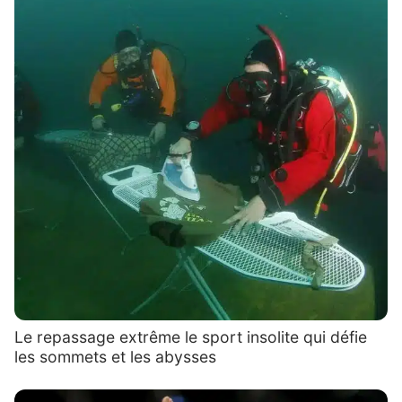
Le repassage extrême le sport insolite qui défie
les sommets et les abysses