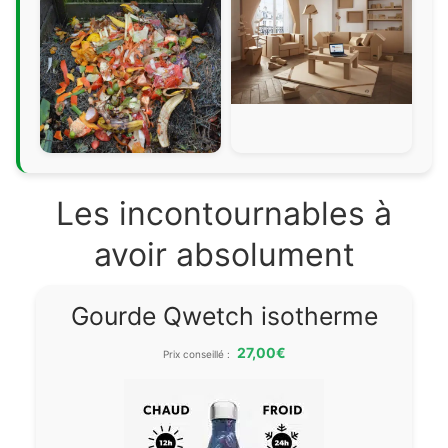
Les incontournables à
avoir absolument
Gourde Qwetch isotherme
27,00€
Prix conseillé :