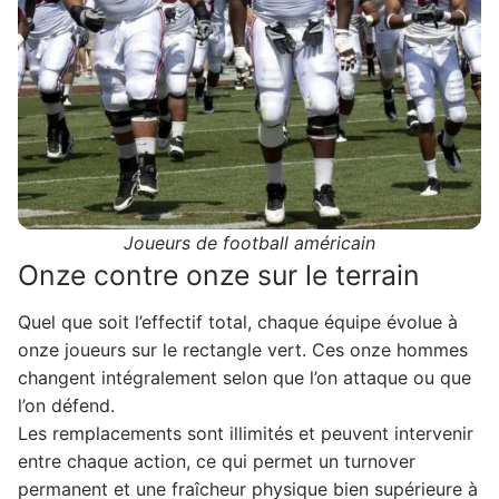
Joueurs de football américain
Onze contre onze sur le terrain
Quel que soit l’effectif total, chaque équipe évolue à
onze joueurs sur le rectangle vert. Ces onze hommes
changent intégralement selon que l’on attaque ou que
l’on défend.
Les remplacements sont illimités et peuvent intervenir
entre chaque action, ce qui permet un turnover
permanent et une fraîcheur physique bien supérieure à