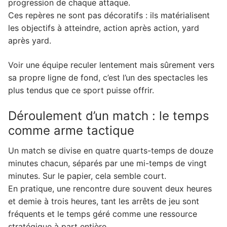
progression de chaque attaque.
Ces repères ne sont pas décoratifs : ils matérialisent
les objectifs à atteindre, action après action, yard
après yard.
Voir une équipe reculer lentement mais sûrement vers
sa propre ligne de fond, c’est l’un des spectacles les
plus tendus que ce sport puisse offrir.
Déroulement d’un match : le temps
comme arme tactique
Un match se divise en quatre quarts-temps de douze
minutes chacun, séparés par une mi-temps de vingt
minutes. Sur le papier, cela semble court.
En pratique, une rencontre dure souvent deux heures
et demie à trois heures, tant les arrêts de jeu sont
fréquents et le temps géré comme une ressource
stratégique à part entière.