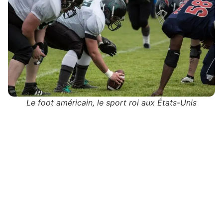
Le foot américain, le sport roi aux États-Unis