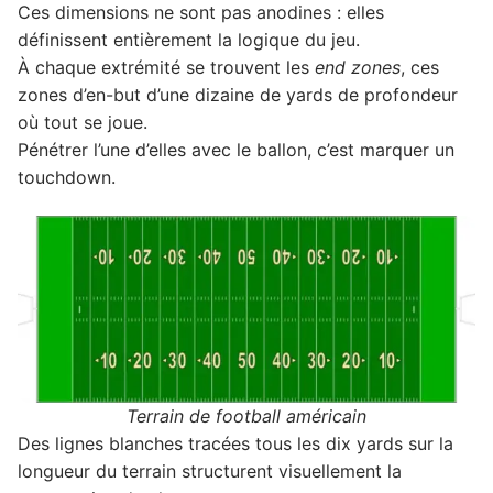
Ces dimensions ne sont pas anodines : elles
définissent entièrement la logique du jeu.
À chaque extrémité se trouvent les
end zones
, ces
zones d’en-but d’une dizaine de yards de profondeur
où tout se joue.
Pénétrer l’une d’elles avec le ballon, c’est marquer un
touchdown.
Terrain de football américain
Des lignes blanches tracées tous les dix yards sur la
longueur du terrain structurent visuellement la