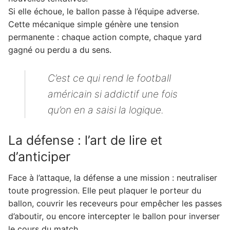
Si elle échoue, le ballon passe à l’équipe adverse.
Cette mécanique simple génère une tension
permanente : chaque action compte, chaque yard
gagné ou perdu a du sens.
C’est ce qui rend le football
américain si addictif une fois
qu’on en a saisi la logique.
La défense : l’art de lire et
d’anticiper
Face à l’attaque, la défense a une mission : neutraliser
toute progression. Elle peut plaquer le porteur du
ballon, couvrir les receveurs pour empêcher les passes
d’aboutir, ou encore intercepter le ballon pour inverser
le cours du match.