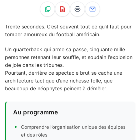
Trente secondes. C’est souvent tout ce qu’il faut pour
tomber amoureux du football américain.
Un quarterback qui arme sa passe, cinquante mille
personnes retenant leur souffle, et soudain l’explosion
de joie dans les tribunes.
Pourtant, derrière ce spectacle brut se cache une
architecture tactique d’une richesse folle, que
beaucoup de néophytes peinent à démêler.
Au programme
Comprendre l’organisation unique des équipes
et des rôles