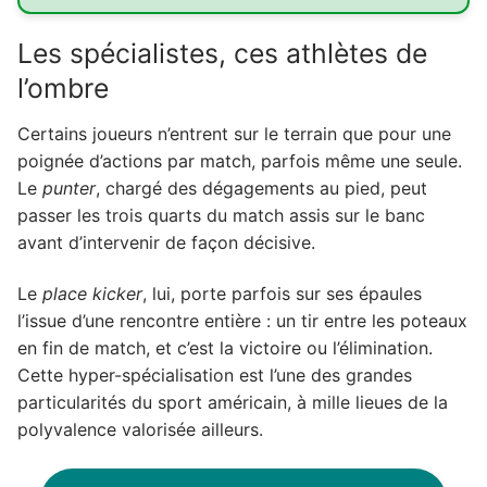
Les spécialistes, ces athlètes de
l’ombre
Certains joueurs n’entrent sur le terrain que pour une
poignée d’actions par match, parfois même une seule.
Le
punter
, chargé des dégagements au pied, peut
passer les trois quarts du match assis sur le banc
avant d’intervenir de façon décisive.
Le
place kicker
, lui, porte parfois sur ses épaules
l’issue d’une rencontre entière : un tir entre les poteaux
en fin de match, et c’est la victoire ou l’élimination.
Cette hyper-spécialisation est l’une des grandes
particularités du sport américain, à mille lieues de la
polyvalence valorisée ailleurs.