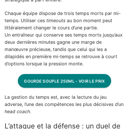
Chaque équipe dispose de trois temps morts par mi-
temps. Utiliser ces
timeouts
au bon moment peut
littéralement changer le cours d’une partie.
Un entraîneur qui conserve ses temps morts jusqu’aux
deux dernières minutes gagne une marge de
manœuvre précieuse, tandis que celui qui les a
dilapidés en première mi-temps se retrouve à court
d’options lorsque la pression monte.
GOURDE SOUPLE 250ML - VOIR LE PRIX
La gestion du temps est, avec la lecture du jeu
adverse, l’une des compétences les plus décisives d’un
head coach
.
L’attaque et la défense : un duel de