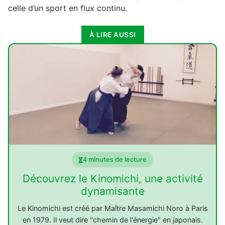
celle d’un sport en flux continu.
À LIRE AUSSI
4 minutes de lecture
Découvrez le Kinomichi, une activité
dynamisante
Le Kinomichi est créé par Maître Masamichi Noro à Paris
en 1979. Il veut dire "chemin de l'énergie" en japonais.