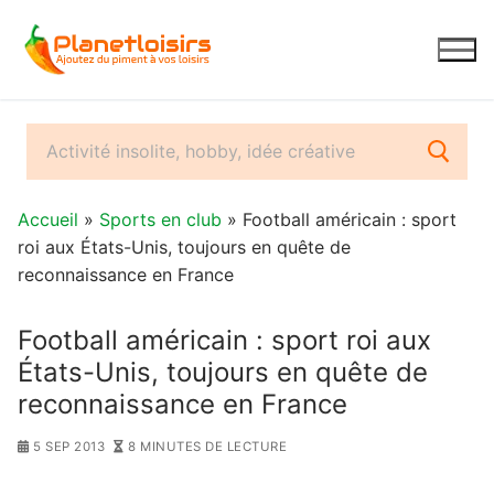
Aller
au
contenu
Accueil
»
Sports en club
» Football américain : sport
roi aux États-Unis, toujours en quête de
reconnaissance en France
Football américain : sport roi aux
États-Unis, toujours en quête de
reconnaissance en France
5 SEP 2013
8 MINUTES DE LECTURE