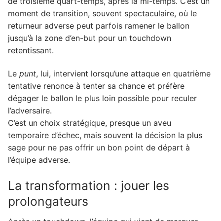
de troisième quart-temps, après la mi-temps. C’est un
moment de transition, souvent spectaculaire, où le
returneur adverse peut parfois ramener le ballon
jusqu’à la zone d’en-but pour un touchdown
retentissant.
Le
punt
, lui, intervient lorsqu’une attaque en quatrième
tentative renonce à tenter sa chance et préfère
dégager le ballon le plus loin possible pour reculer
l’adversaire.
C’est un choix stratégique, presque un aveu
temporaire d’échec, mais souvent la décision la plus
sage pour ne pas offrir un bon point de départ à
l’équipe adverse.
La transformation : jouer les
prolongateurs