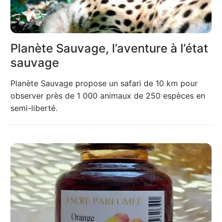
Planète Sauvage, l’aventure à l’état
sauvage
Planète Sauvage propose un safari de 10 km pour
observer près de 1 000 animaux de 250 espèces en
semi-liberté.