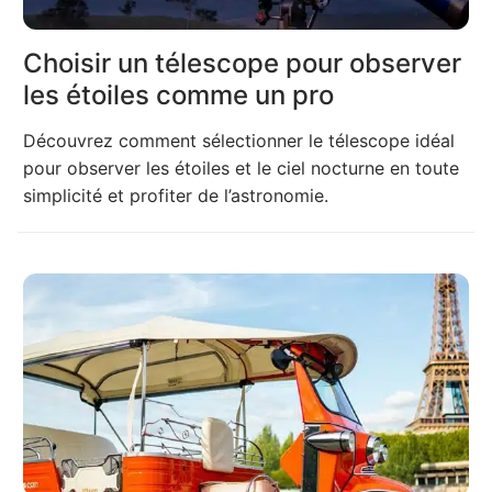
Choisir un télescope pour observer
les étoiles comme un pro
Découvrez comment sélectionner le télescope idéal
pour observer les étoiles et le ciel nocturne en toute
simplicité et profiter de l’astronomie.