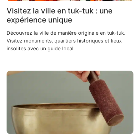
Visitez la ville en tuk-tuk : une
expérience unique
Découvrez la ville de manière originale en tuk-tuk.
Visitez monuments, quartiers historiques et lieux
insolites avec un guide local.