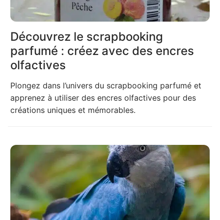
Découvrez le scrapbooking
parfumé : créez avec des encres
olfactives
Plongez dans l’univers du scrapbooking parfumé et
apprenez à utiliser des encres olfactives pour des
créations uniques et mémorables.