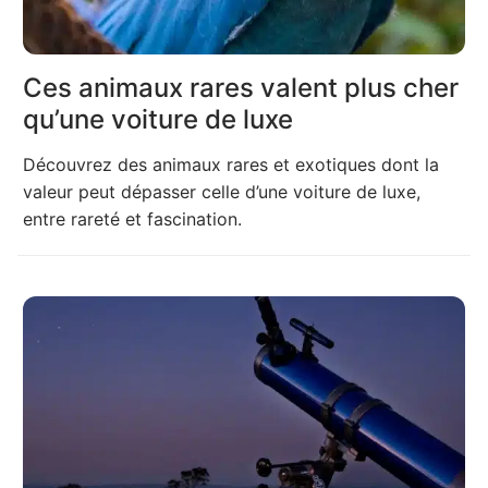
Ces animaux rares valent plus cher
qu’une voiture de luxe
Découvrez des animaux rares et exotiques dont la
valeur peut dépasser celle d’une voiture de luxe,
entre rareté et fascination.