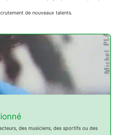
 recrutement de nouveaux talents.
sionné
acteurs, des musiciens, des sportifs ou des