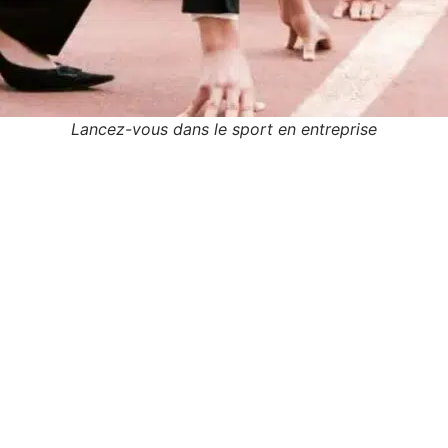
Lancez-vous dans le sport en entreprise