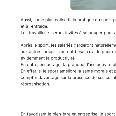
Aussi, sur le plan collectif, la pratique du spor
et à l’entraide.
Les travailleurs seront invités à se bouger pour a
Après le sport, les salariés garderont naturelleme
aux autres lorsqu’ils auront besoin d’aide pour m
évidemment la productivité.
En outre, encourager la pratique d’une activité p
En effet, si le sport améliore la santé morale et 
compter davantage sur la présence de ses collab
réorganisation.
En favorisant le bien-être en entreprise, le sport