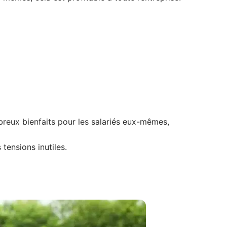
breux bienfaits pour les salariés eux-mêmes,
tensions inutiles.