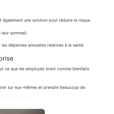
t également une solution pour réduire le risque
e leur sommeil.
 les dépenses annuelles relatives à la santé.
prise
tout ce que les employés tirent comme bienfaits
centrer sur eux-mêmes et prendre beaucoup de