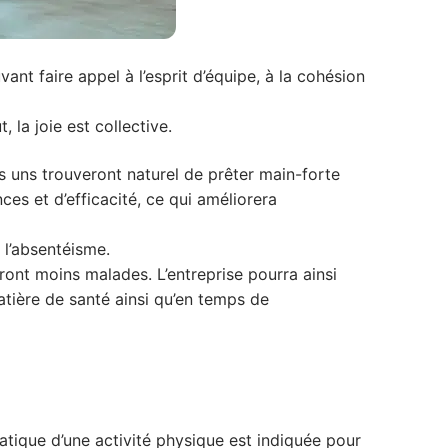
ant faire appel à l’esprit d’équipe, à la cohésion
 la joie est collective.
les uns trouveront naturel de prêter main-forte
ces et d’efficacité, ce qui améliorera
 l’absentéisme.
beront moins malades. L’entreprise pourra ainsi
tière de santé ainsi qu’en temps de
pratique d’une activité physique est indiquée pour