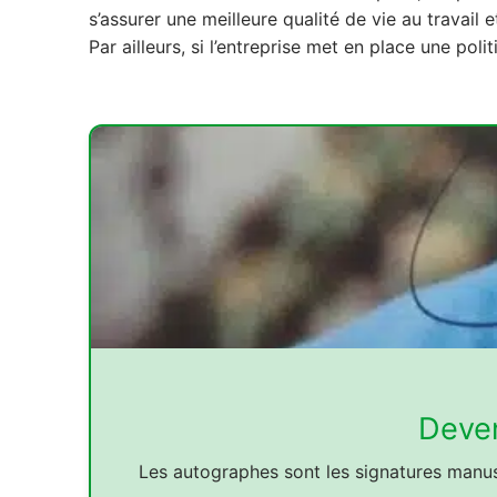
s’assurer une meilleure qualité de vie au travail
Par ailleurs, si l’entreprise met en place une po
Deven
Les autographes sont les signatures manusc