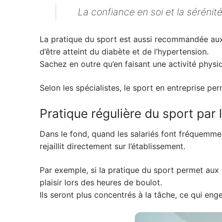
La confiance en soi et la sérénit
La pratique du sport est aussi recommandée aux s
d’être atteint du diabète et de l’hypertension.
Sachez en outre qu’en faisant une activité physiq
Selon les spécialistes, le sport en entreprise pe
Pratique régulière du sport par l
Dans le fond, quand les salariés font fréquemmen
rejaillit directement sur l’établissement.
Par exemple, si la pratique du sport permet aux
plaisir lors des heures de boulot.
Ils seront plus concentrés à la tâche, ce qui en