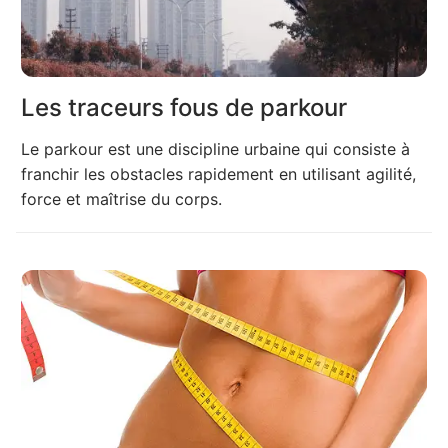
Les traceurs fous de parkour
Le parkour est une discipline urbaine qui consiste à
franchir les obstacles rapidement en utilisant agilité,
force et maîtrise du corps.