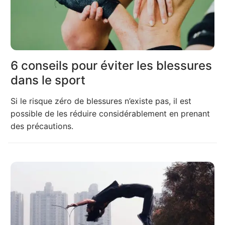
6 conseils pour éviter les blessures
dans le sport
Si le risque zéro de blessures n’existe pas, il est
possible de les réduire considérablement en prenant
des précautions.