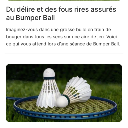
Du délire et des fous rires assurés
au Bumper Ball
Imaginez-vous dans une grosse bulle en train de
bouger dans tous les sens sur une aire de jeu. Voici
ce qui vous attend lors d’une séance de Bumper Ball.