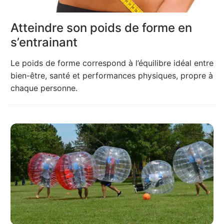
Atteindre son poids de forme en
s’entrainant
Le poids de forme correspond à l’équilibre idéal entre
bien-être, santé et performances physiques, propre à
chaque personne.