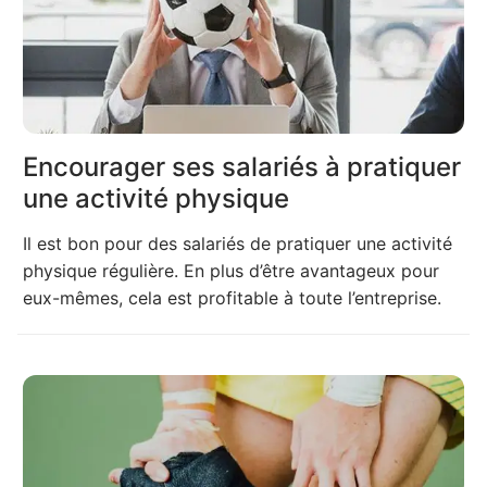
Encourager ses salariés à pratiquer
une activité physique
Il est bon pour des salariés de pratiquer une activité
physique régulière. En plus d’être avantageux pour
eux-mêmes, cela est profitable à toute l’entreprise.