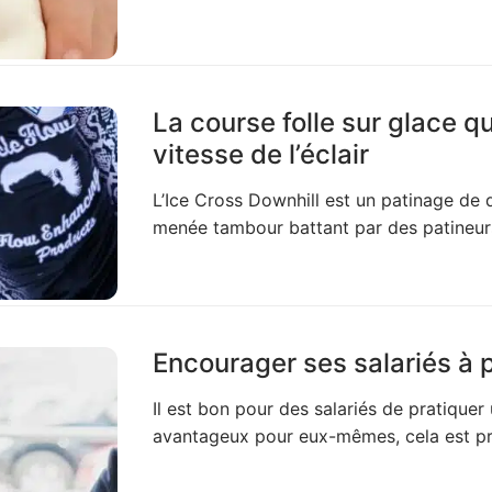
La course folle sur glace qu
vitesse de l’éclair
L’Ice Cross Downhill est un patinage de
menée tambour battant par des patineurs 
Encourager ses salariés à 
Il est bon pour des salariés de pratiquer 
avantageux pour eux-mêmes, cela est prof