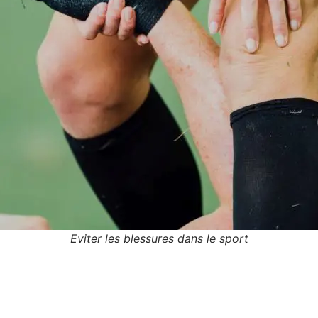
Eviter les blessures dans le sport