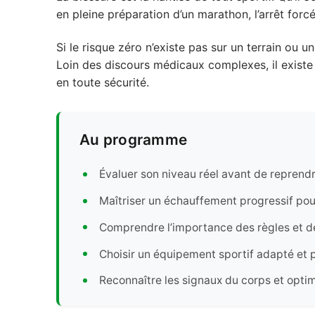
en pleine préparation d’un marathon, l’arrêt forc
Si le risque zéro n’existe pas sur un terrain ou u
Loin des discours médicaux complexes, il existe 
en toute sécurité.
Au programme
Évaluer son niveau réel avant de reprendr
Maîtriser un échauffement progressif pour
Comprendre l’importance des règles et de
Choisir un équipement sportif adapté et 
Reconnaître les signaux du corps et optim