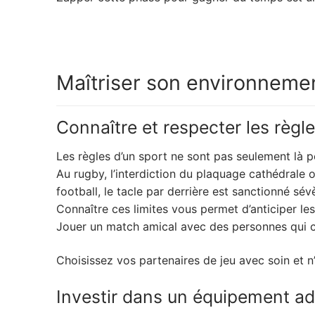
Maîtriser son environnemen
Connaître et respecter les règl
Les règles d’un sport ne sont pas seulement là p
Au rugby, l’interdiction du plaquage cathédrale
football, le tacle par derrière est sanctionné sé
Connaître ces limites vous permet d’anticiper le
Jouer un match amical avec des personnes qui c
Choisissez vos partenaires de jeu avec soin et n
Investir dans un équipement a