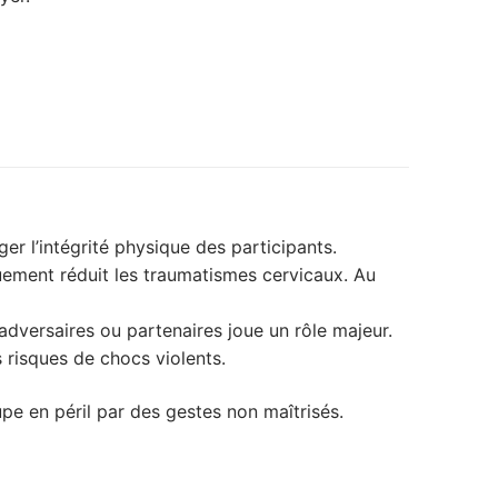
er l’intégrité physique des participants.
uement réduit les traumatismes cervicaux. Au
adversaires ou partenaires joue un rôle majeur.
risques de chocs violents.
pe en péril par des gestes non maîtrisés.