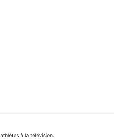
thlètes à la télévision.