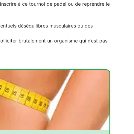
nscrire à ce tournoi de padel ou de reprendre le
entuels déséquilibres musculaires ou des
olliciter brutalement un organisme qui n’est pas