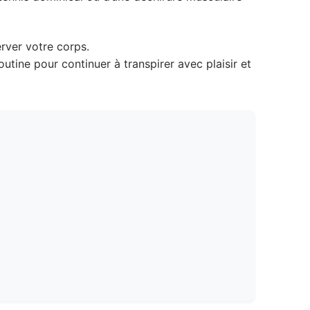
erver votre corps.
utine pour continuer à transpirer avec plaisir et