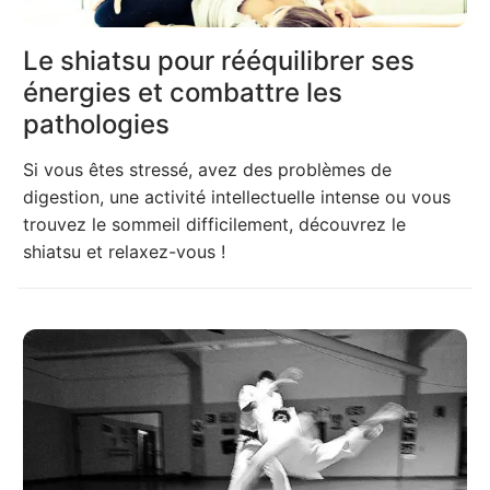
Le shiatsu pour rééquilibrer ses
énergies et combattre les
pathologies
Si vous êtes stressé, avez des problèmes de
digestion, une activité intellectuelle intense ou vous
trouvez le sommeil difficilement, découvrez le
shiatsu et relaxez-vous !