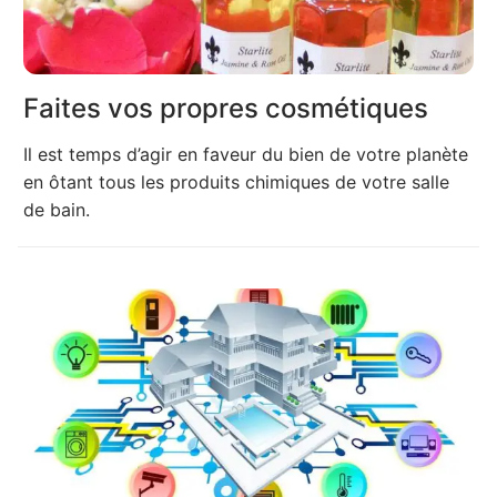
Faites vos propres cosmétiques
Il est temps d’agir en faveur du bien de votre planète
en ôtant tous les produits chimiques de votre salle
de bain.