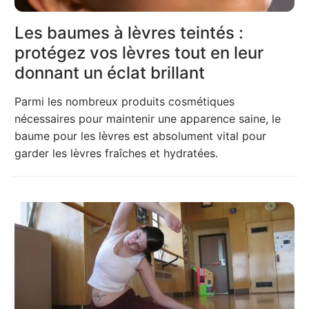
Les baumes à lèvres teintés :
protégez vos lèvres tout en leur
donnant un éclat brillant
Parmi les nombreux produits cosmétiques
nécessaires pour maintenir une apparence saine, le
baume pour les lèvres est absolument vital pour
garder les lèvres fraîches et hydratées.