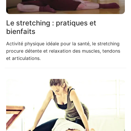
Le stretching : pratiques et
bienfaits
Activité physique idéale pour la santé, le stretching
procure détente et relaxation des muscles, tendons
et articulations.