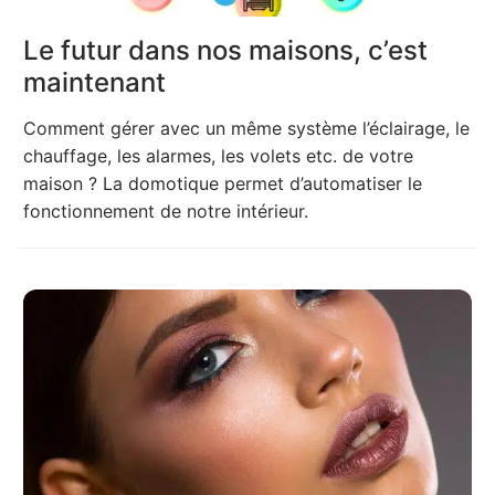
Le futur dans nos maisons, c’est
maintenant
Comment gérer avec un même système l’éclairage, le
chauffage, les alarmes, les volets etc. de votre
maison ? La domotique permet d’automatiser le
fonctionnement de notre intérieur.