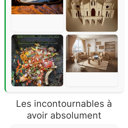
Les incontournables à
avoir absolument