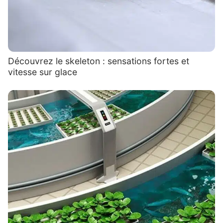
Découvrez le skeleton : sensations fortes et
vitesse sur glace