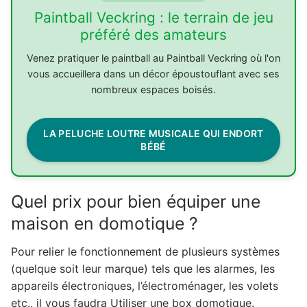
Paintball Veckring : le terrain de jeu
préféré des amateurs
Venez pratiquer le paintball au Paintball Veckring où l'on
vous accueillera dans un décor époustouflant avec ses
nombreux espaces boisés.
LA PELUCHE LOUTRE MUSICALE QUI ENDORT
BÉBÉ
Quel prix pour bien équiper une
maison en domotique ?
Pour relier le fonctionnement de plusieurs systèmes
(quelque soit leur marque) tels que les alarmes, les
appareils électroniques, l’électroménager, les volets
etc., il vous faudra Utiliser une box domotique.