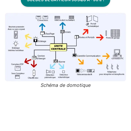
Schéma de domotique