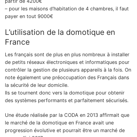
partir de 4200€
– pour les maisons d’habitation de 4 chambres, il faut
payer en tout 9000€
L’utilisation de la domotique en
France
Les français sont de plus en plus nombreux à installer
de petits réseaux électroniques et informatiques pour
contrôler la gestion de plusieurs appareils à la fois. On
note également une préoccupation des Français dans
la sécurité de leur domicile.
Ils se tournent donc vers la domotique pour obtenir
des systèmes performants et parfaitement sécurisés.
Une étude réalisée par la CODA en 2013 affirmait que
le marché de la domotique en France avait une
progression évolutive et pourrait être un marché de