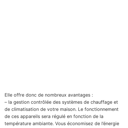
Elle offre donc de nombreux avantages :
– la gestion contrôlée des systèmes de chauffage et
de climatisation de votre maison. Le fonctionnement
de ces appareils sera régulé en fonction de la
température ambiante. Vous économisez de l’énergie