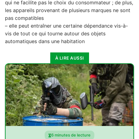
qui ne facilite pas le choix du consommateur ; de plus,
les appareils provenant de plusieurs marques ne sont
pas compatibles
– elle peut entraîner une certaine dépendance vis-à-
vis de tout ce qui tourne autour des objets
automatiques dans une habitation
À LIRE AUSSI
6 minutes de lecture