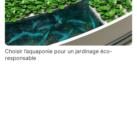
Choisir l’aquaponie pour un jardinage éco-
responsable