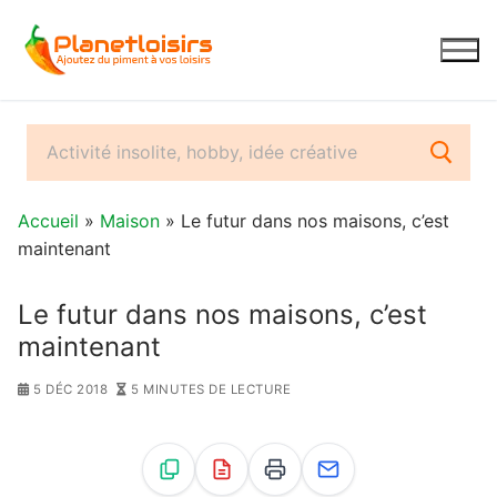
Aller
au
contenu
Accueil
»
Maison
» Le futur dans nos maisons, c’est
maintenant
Le futur dans nos maisons, c’est
maintenant
5 DÉC 2018
5 MINUTES DE LECTURE