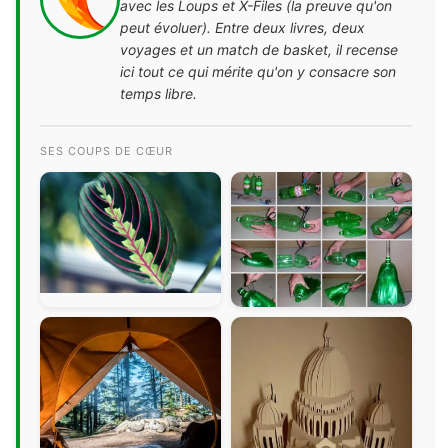
avec les Loups et X-Files (la preuve qu'on
peut évoluer). Entre deux livres, deux
voyages et un match de basket, il recense
ici tout ce qui mérite qu'on y consacre son
temps libre.
SES COUPS DE CŒUR