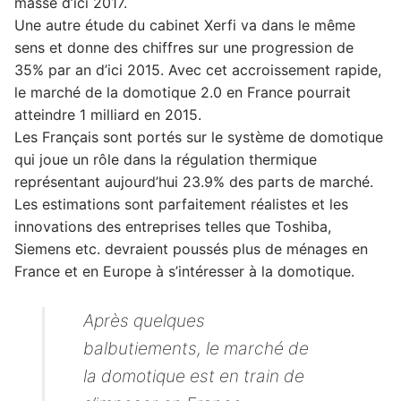
masse d’ici 2017.
Une autre étude du cabinet Xerfi va dans le même
sens et donne des chiffres sur une progression de
35% par an d’ici 2015. Avec cet accroissement rapide,
le marché de la domotique 2.0 en France pourrait
atteindre 1 milliard en 2015.
Les Français sont portés sur le système de domotique
qui joue un rôle dans la régulation thermique
représentant aujourd’hui 23.9% des parts de marché.
Les estimations sont parfaitement réalistes et les
innovations des entreprises telles que Toshiba,
Siemens etc. devraient poussés plus de ménages en
France et en Europe à s’intéresser à la domotique.
Après quelques
balbutiements, le marché de
la domotique est en train de