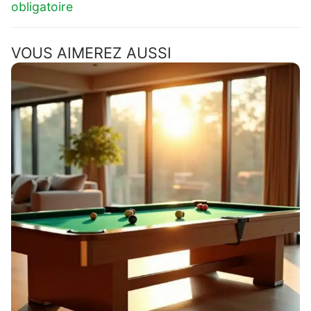
obligatoire
VOUS AIMEREZ AUSSI