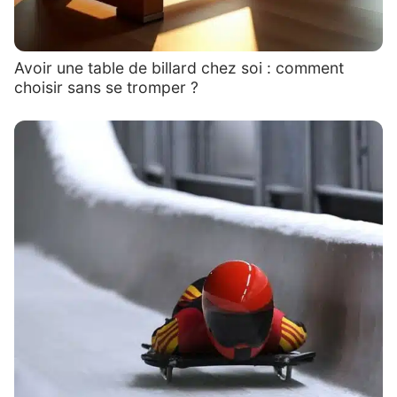
Avoir une table de billard chez soi : comment
choisir sans se tromper ?