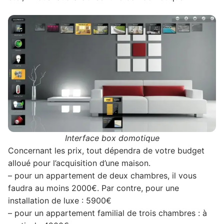
Interface box domotique
Concernant les prix, tout dépendra de votre budget
alloué pour l’acquisition d’une maison.
– pour un appartement de deux chambres, il vous
faudra au moins 2000€. Par contre, pour une
installation de luxe : 5900€
– pour un appartement familial de trois chambres : à