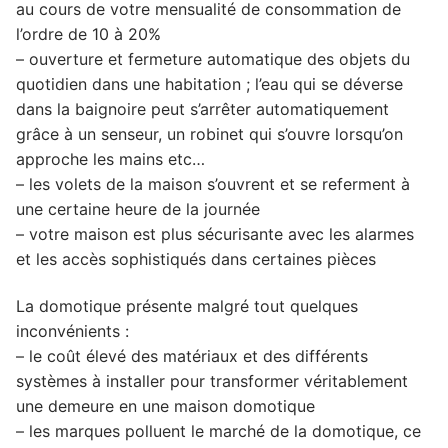
au cours de votre mensualité de consommation de
l’ordre de 10 à 20%
– ouverture et fermeture automatique des objets du
quotidien dans une habitation ; l’eau qui se déverse
dans la baignoire peut s’arrêter automatiquement
grâce à un senseur, un robinet qui s’ouvre lorsqu’on
approche les mains etc…
– les volets de la maison s’ouvrent et se referment à
une certaine heure de la journée
– votre maison est plus sécurisante avec les alarmes
et les accès sophistiqués dans certaines pièces
La domotique présente malgré tout quelques
inconvénients :
– le coût élevé des matériaux et des différents
systèmes à installer pour transformer véritablement
une demeure en une maison domotique
– les marques polluent le marché de la domotique, ce