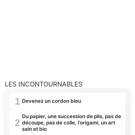
LES INCONTOURNABLES
1
Devenez un cordon bleu
Du papier, une succession de plis, pas de
2
découpe, pas de colle, l’origami, un art
sain et bio