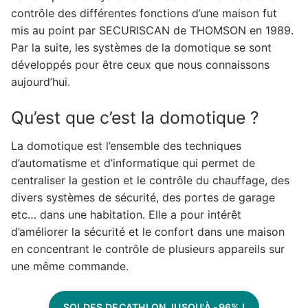
contrôle des différentes fonctions d’une maison fut
mis au point par SECURISCAN de THOMSON en 1989.
Par la suite, les systèmes de la domotique se sont
développés pour être ceux que nous connaissons
aujourd’hui.
Qu’est que c’est la domotique ?
La domotique est l’ensemble des techniques
d’automatisme et d’informatique qui permet de
centraliser la gestion et le contrôle du chauffage, des
divers systèmes de sécurité, des portes de garage
etc… dans une habitation. Elle a pour intérêt
d’améliorer la sécurité et le confort dans une maison
en concentrant le contrôle de plusieurs appareils sur
une même commande.
SOLDES DECATHLON JUSQU'À -96% !