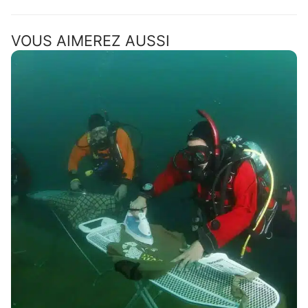
VOUS AIMEREZ AUSSI