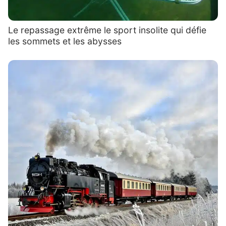
Le repassage extrême le sport insolite qui défie
les sommets et les abysses