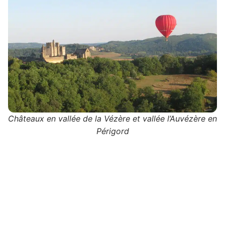
Châteaux en vallée de la Vézère et vallée l’Auvézère en
Périgord