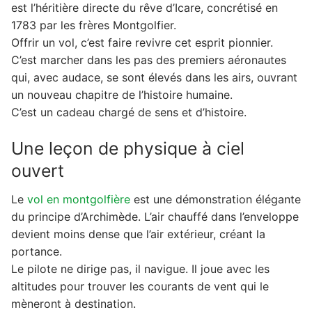
est l’héritière directe du rêve d’Icare, concrétisé en
1783 par les frères Montgolfier.
Offrir un vol, c’est faire revivre cet esprit pionnier.
C’est marcher dans les pas des premiers aéronautes
qui, avec audace, se sont élevés dans les airs, ouvrant
un nouveau chapitre de l’histoire humaine.
C’est un cadeau chargé de sens et d’histoire.
Une leçon de physique à ciel
ouvert
Le
vol en montgolfière
est une démonstration élégante
du principe d’Archimède. L’air chauffé dans l’enveloppe
devient moins dense que l’air extérieur, créant la
portance.
Le pilote ne dirige pas, il navigue. Il joue avec les
altitudes pour trouver les courants de vent qui le
mèneront à destination.