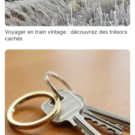
Voyager en train vintage : découvrez des trésors
cachés