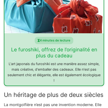
4 minutes de lecture
Le furoshiki, offrez de l’originalité en
plus du cadeau
L'art japonais du furoshiki est une manière assez simple,
mais créative, d'emballer des cadeaux. Elle n'est pas
seulement chic et élégante, elle est également écologique
!
Un héritage de plus de deux siècles
La montgolfière n’est pas une invention moderne. Elle