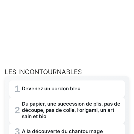
LES INCONTOURNABLES
1
Devenez un cordon bleu
Du papier, une succession de plis, pas de
2
découpe, pas de colle, l’origami, un art
sain et bio
3
A la découverte du chantournage