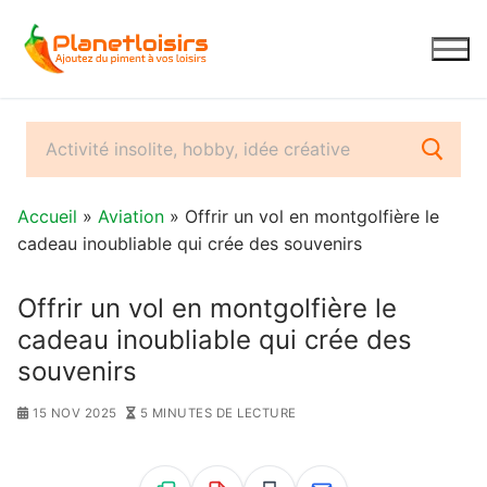
Aller
au
contenu
Accueil
»
Aviation
» Offrir un vol en montgolfière le
cadeau inoubliable qui crée des souvenirs
Offrir un vol en montgolfière le
cadeau inoubliable qui crée des
souvenirs
15 NOV 2025
5 MINUTES DE LECTURE