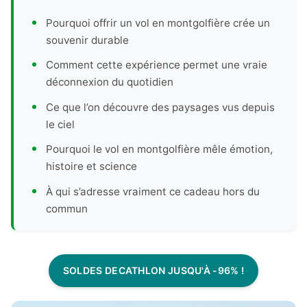
Pourquoi offrir un vol en montgolfière crée un
souvenir durable
Comment cette expérience permet une vraie
déconnexion du quotidien
Ce que l’on découvre des paysages vus depuis
le ciel
Pourquoi le vol en montgolfière mêle émotion,
histoire et science
À qui s’adresse vraiment ce cadeau hors du
commun
SOLDES DECATHLON JUSQU'À -96% !