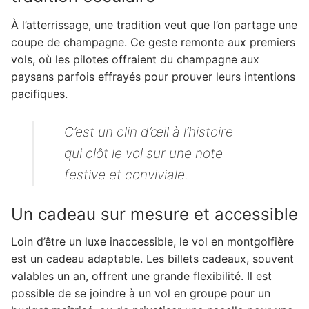
À l’atterrissage, une tradition veut que l’on partage une
coupe de champagne. Ce geste remonte aux premiers
vols, où les pilotes offraient du champagne aux
paysans parfois effrayés pour prouver leurs intentions
pacifiques.
C’est un clin d’œil à l’histoire
qui clôt le vol sur une note
festive et conviviale.
Un cadeau sur mesure et accessible
Loin d’être un luxe inaccessible, le vol en montgolfière
est un cadeau adaptable. Les billets cadeaux, souvent
valables un an, offrent une grande flexibilité. Il est
possible de se joindre à un vol en groupe pour un