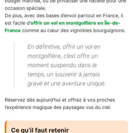
budget maîtrisé, ou de privatiser une nacelle pour une
occasion spéciale.
De plus, avec des bases d’envol partout en France, il
est facile d’
offrir un vol en montgolfière en Île-de-
France
comme au cœur des vignobles bourguignons.
En définitive, offrir un vol en
montgolfière, c’est offrir un
moment suspendu dans le
temps, un souvenir à jamais
gravé et une aventure unique.
Réservez dès aujourd’hui et offrez à vos proches
l’expérience magique des paysages vus du ciel.
Ce qu’il faut retenir