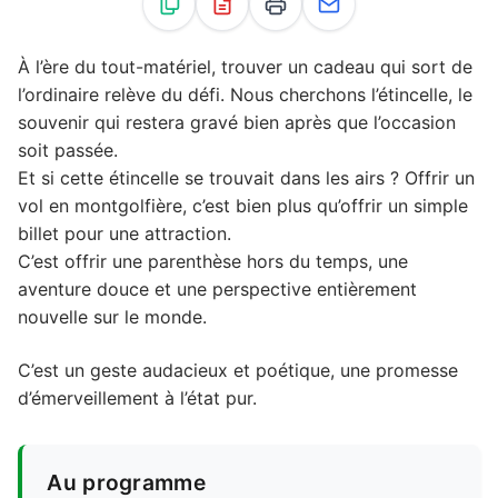
À l’ère du tout-matériel, trouver un cadeau qui sort de
l’ordinaire relève du défi. Nous cherchons l’étincelle, le
souvenir qui restera gravé bien après que l’occasion
soit passée.
Et si cette étincelle se trouvait dans les airs ? Offrir un
vol en montgolfière, c’est bien plus qu’offrir un simple
billet pour une attraction.
C’est offrir une parenthèse hors du temps, une
aventure douce et une perspective entièrement
nouvelle sur le monde.
C’est un geste audacieux et poétique, une promesse
d’émerveillement à l’état pur.
Au programme