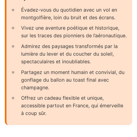
Évadez-vous du quotidien avec un vol en
montgolfière, loin du bruit et des écrans.
Vivez une aventure poétique et historique,
sur les traces des pionniers de l’aéronautique.
Admirez des paysages transformés par la
lumière du lever et du coucher du soleil,
spectaculaires et inoubliables.
Partagez un moment humain et convivial, du
gonflage du ballon au toast final avec
champagne.
Offrez un cadeau flexible et unique,
accessible partout en France, qui émerveille
à coup sûr.