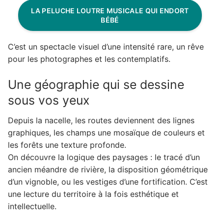
LA PELUCHE LOUTRE MUSICALE QUI ENDORT
BÉBÉ
C’est un spectacle visuel d’une intensité rare, un rêve
pour les photographes et les contemplatifs.
Une géographie qui se dessine
sous vos yeux
Depuis la nacelle, les routes deviennent des lignes
graphiques, les champs une mosaïque de couleurs et
les forêts une texture profonde.
On découvre la logique des paysages : le tracé d’un
ancien méandre de rivière, la disposition géométrique
d’un vignoble, ou les vestiges d’une fortification. C’est
une lecture du territoire à la fois esthétique et
intellectuelle.