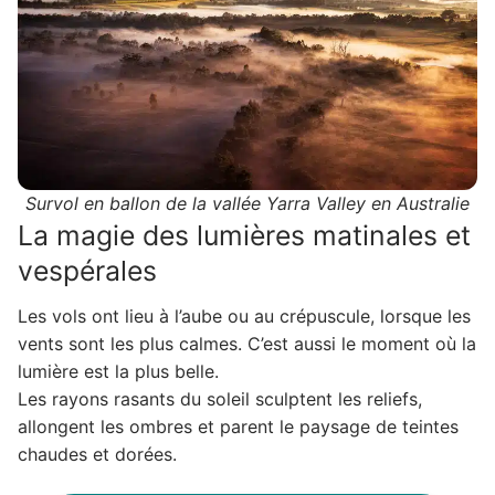
Survol en ballon de la vallée Yarra Valley en Australie
La magie des lumières matinales et
vespérales
Les vols ont lieu à l’aube ou au crépuscule, lorsque les
vents sont les plus calmes. C’est aussi le moment où la
lumière est la plus belle.
Les rayons rasants du soleil sculptent les reliefs,
allongent les ombres et parent le paysage de teintes
chaudes et dorées.