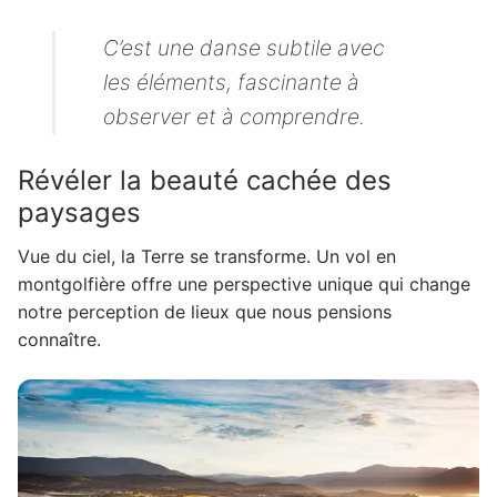
C’est une danse subtile avec
les éléments, fascinante à
observer et à comprendre.
Révéler la beauté cachée des
paysages
Vue du ciel, la Terre se transforme. Un vol en
montgolfière offre une perspective unique qui change
notre perception de lieux que nous pensions
connaître.