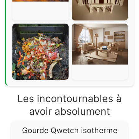
Les incontournables à
avoir absolument
Gourde Qwetch isotherme