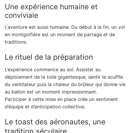
Une expérience humaine et
conviviale
L’aventure est aussi humaine. Du début à la fin, un vol
en montgolfière est un moment de partage et de
traditions.
Le rituel de la préparation
L’expérience commence au sol. Assister au
déploiement de la toile gigantesque, sentir le souffle
du ventilateur puis la chaleur du brûleur qui donne vie
au ballon est un moment impressionnant.
Participer à cette mise en place crée un sentiment
d’équipe et d’anticipation collective.
Le toast des aéronautes, une
tradition séculaire