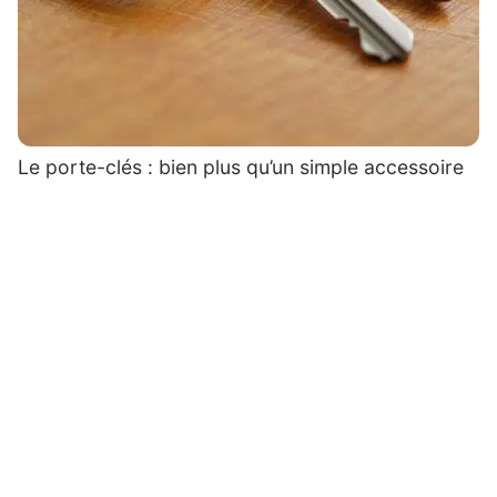
Le porte-clés : bien plus qu’un simple accessoire