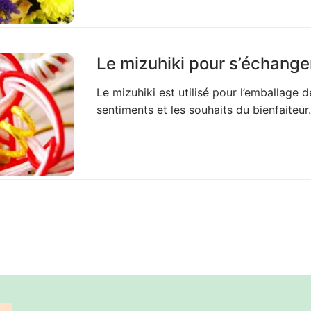
Le mizuhiki pour s’échang
Le mizuhiki est utilisé pour l’emballage 
sentiments et les souhaits du bienfaiteur.