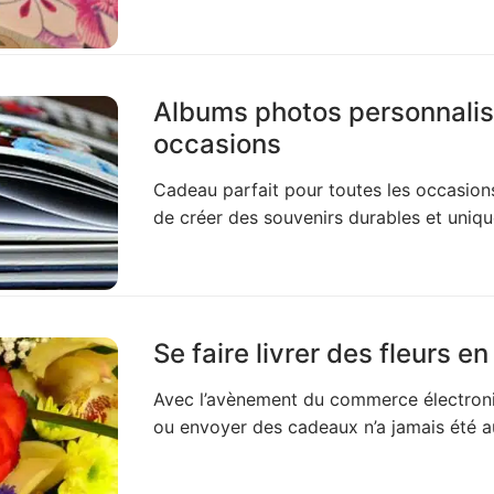
Albums photos personnalisé
occasions
Cadeau parfait pour toutes les occasion
de créer des souvenirs durables et uniqu
Se faire livrer des fleurs e
Avec l’avènement du commerce électroni
ou envoyer des cadeaux n’a jamais été au