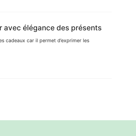
er avec élégance des présents
des cadeaux car il permet d’exprimer les