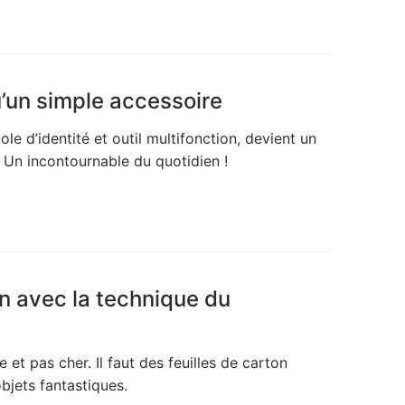
u’un simple accessoire
 d’identité et outil multifonction, devient un
 Un incontournable du quotidien !
in avec la technique du
et pas cher. Il faut des feuilles de carton
bjets fantastiques.