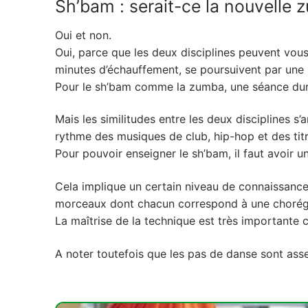
Sh’bam : serait-ce la nouvelle 
Oui et non.
Oui, parce que les deux disciplines peuvent vo
minutes d’échauffement, se poursuivent par une 
Pour le sh’bam comme la zumba, une séance dur
Mais les similitudes entre les deux disciplines s’
rythme des musiques de club, hip-hop et des tit
Pour pouvoir enseigner le sh’bam, il faut avoir un
Cela implique un certain niveau de connaissanc
morceaux dont chacun correspond à une chorégra
La maîtrise de la technique est très importante 
A noter toutefois que les pas de danse sont ass