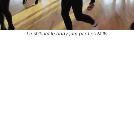
Le sh’bam le body jam par Les Mills