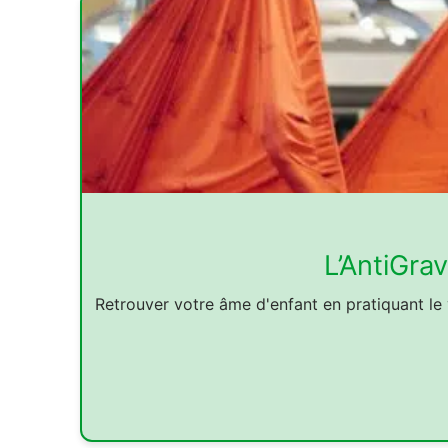
L’AntiGra
Retrouver votre âme d'enfant en pratiquant le y