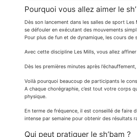
Pourquoi vous allez aimer le sh
Dès son lancement dans les salles de sport Les M
se défouler en exécutant des mouvements simple
Pour plus de fun et de dynamique, les cours de 
Avec cette discipline Les Mills, vous allez affin
Dès les premières minutes après l’échauffement
Voilà pourquoi beaucoup de participants le cons
A chaque chorégraphie, c’est tout votre corps q
physique.
En terme de fréquence, il est conseillé de faire
intense par semaine pour obtenir des résultats r
Qui peut pratiquer le sh’bam ?