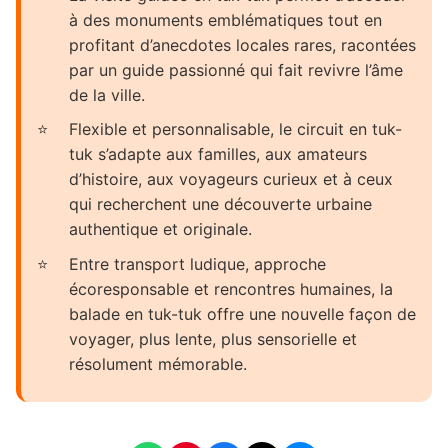
à des monuments emblématiques tout en
profitant d’anecdotes locales rares, racontées
par un guide passionné qui fait revivre l’âme
de la ville.
Flexible et personnalisable, le circuit en tuk-
tuk s’adapte aux familles, aux amateurs
d’histoire, aux voyageurs curieux et à ceux
qui recherchent une découverte urbaine
authentique et originale.
Entre transport ludique, approche
écoresponsable et rencontres humaines, la
balade en tuk-tuk offre une nouvelle façon de
voyager, plus lente, plus sensorielle et
résolument mémorable.