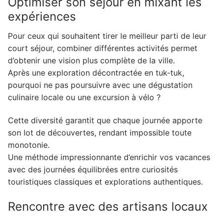
Optimiser son séjour en mixant les
expériences
Pour ceux qui souhaitent tirer le meilleur parti de leur
court séjour, combiner différentes activités permet
d’obtenir une vision plus complète de la ville.
Après une exploration décontractée en tuk-tuk,
pourquoi ne pas poursuivre avec une dégustation
culinaire locale ou une excursion à vélo ?
Cette diversité garantit que chaque journée apporte
son lot de découvertes, rendant impossible toute
monotonie.
Une méthode impressionnante d’enrichir vos vacances
avec des journées équilibrées entre curiosités
touristiques classiques et explorations authentiques.
Rencontre avec des artisans locaux