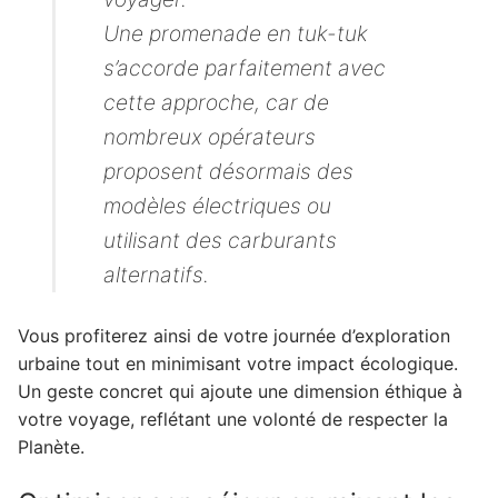
Une promenade en tuk-tuk
s’accorde parfaitement avec
cette approche, car de
nombreux opérateurs
proposent désormais des
modèles électriques ou
utilisant des carburants
alternatifs.
Vous profiterez ainsi de votre journée d’exploration
urbaine tout en minimisant votre impact écologique.
Un geste concret qui ajoute une dimension éthique à
votre voyage, reflétant une volonté de respecter la
Planète.