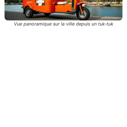
Vue panoramique sur la ville depuis un tuk-tuk