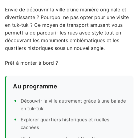
Envie de découvrir la ville d’une manière originale et
divertissante ? Pourquoi ne pas opter pour une visite
en tuk-tuk ? Ce moyen de transport amusant vous
permettra de parcourir les rues avec style tout en
découvrant les monuments emblématiques et les
quartiers historiques sous un nouvel angle.
Prêt à monter à bord ?
Au programme
Découvrir la ville autrement grâce à une balade
en tuk-tuk
Explorer quartiers historiques et ruelles
cachées