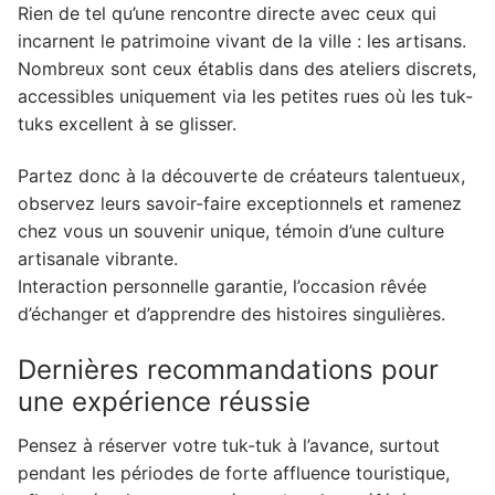
Rien de tel qu’une rencontre directe avec ceux qui
incarnent le patrimoine vivant de la ville : les artisans.
Nombreux sont ceux établis dans des ateliers discrets,
accessibles uniquement via les petites rues où les tuk-
tuks excellent à se glisser.
Partez donc à la découverte de créateurs talentueux,
observez leurs savoir-faire exceptionnels et ramenez
chez vous un souvenir unique, témoin d’une culture
artisanale vibrante.
Interaction personnelle garantie, l’occasion rêvée
d’échanger et d’apprendre des histoires singulières.
Dernières recommandations pour
une expérience réussie
Pensez à réserver votre tuk-tuk à l’avance, surtout
pendant les périodes de forte affluence touristique,