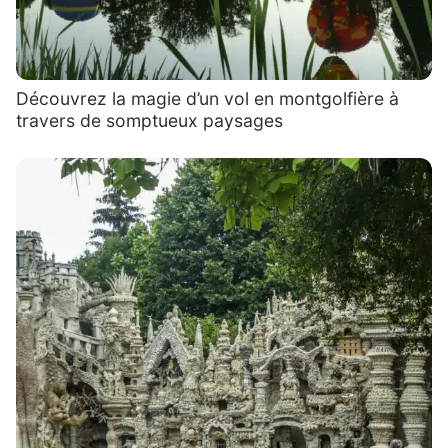
Découvrez la magie d’un vol en montgolfière à
travers de somptueux paysages