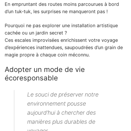
En empruntant des routes moins parcourues à bord
d’un tuk-tuk, les surprises ne manqueront pas !
Pourquoi ne pas explorer une installation artistique
cachée ou un jardin secret ?
Ces escales improvisées enrichissent votre voyage
d’expériences inattendues, saupoudrées d’un grain de
magie propre à chaque coin méconnu.
Adopter un mode de vie
écoresponsable
Le souci de préserver notre
environnement pousse
aujourd’hui à chercher des
manières plus durables de
voyager.