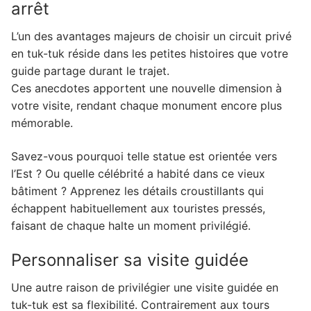
arrêt
L’un des avantages majeurs de choisir un circuit privé
en tuk-tuk réside dans les petites histoires que votre
guide partage durant le trajet.
Ces anecdotes apportent une nouvelle dimension à
votre visite, rendant chaque monument encore plus
mémorable.
Savez-vous pourquoi telle statue est orientée vers
l’Est ? Ou quelle célébrité a habité dans ce vieux
bâtiment ? Apprenez les détails croustillants qui
échappent habituellement aux touristes pressés,
faisant de chaque halte un moment privilégié.
Personnaliser sa visite guidée
Une autre raison de privilégier une visite guidée en
tuk-tuk est sa flexibilité. Contrairement aux tours