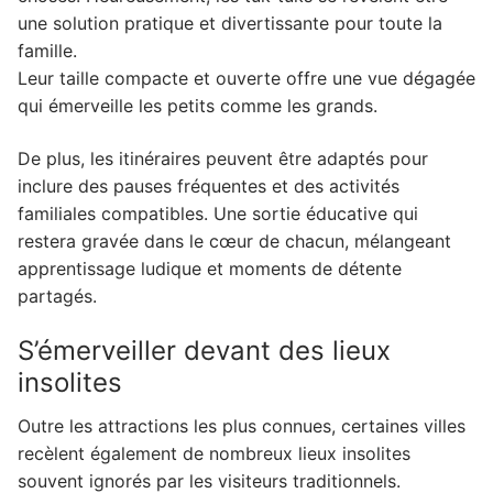
une solution pratique et divertissante pour toute la
famille.
Leur taille compacte et ouverte offre une vue dégagée
qui émerveille les petits comme les grands.
De plus, les itinéraires peuvent être adaptés pour
inclure des pauses fréquentes et des activités
familiales compatibles. Une sortie éducative qui
restera gravée dans le cœur de chacun, mélangeant
apprentissage ludique et moments de détente
partagés.
S’émerveiller devant des lieux
insolites
Outre les attractions les plus connues, certaines villes
recèlent également de nombreux lieux insolites
souvent ignorés par les visiteurs traditionnels.