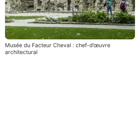
Musée du Facteur Cheval : chef-d’œuvre
architectural