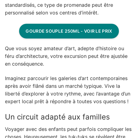
standardisés, ce type de promenade peut être
personnalisé selon vos centres d’intérêt.
GOURDE SOUPLE 250ML - VOIR LE PRIX
Que vous soyez amateur d’art, adepte d’histoire ou
féru d’architecture, votre excursion peut être ajustée
en conséquence.
Imaginez parcourir les galeries d’art contemporaines
après avoir flâné dans un marché typique. Vive la
liberté d’explorer à votre rythme, avec l’avantage d’un
expert local prêt à répondre à toutes vos questions !
Un circuit adapté aux familles
Voyager avec des enfants peut parfois compliquer les
choses. Heureusement, les tuk-tuks se révèlent être