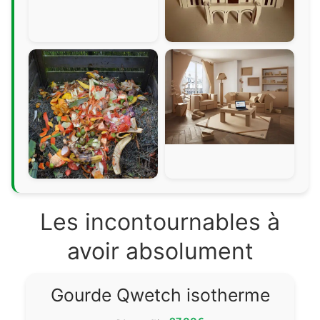
Les incontournables à
avoir absolument
Gourde Qwetch isotherme