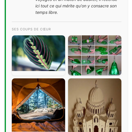
ici tout ce qui mérite qu'on y consacre son
temps libre.
SES COUPS DE CŒUR