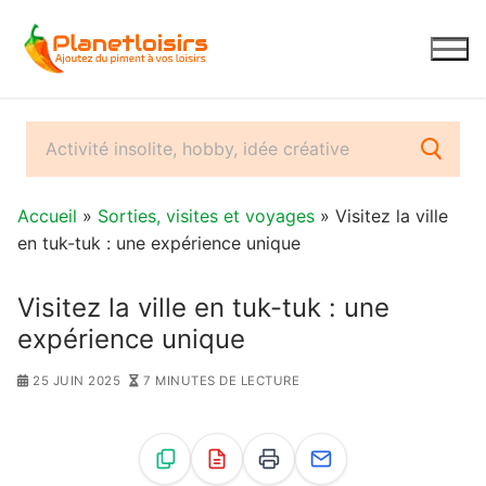
Aller
au
contenu
Accueil
»
Sorties, visites et voyages
» Visitez la ville
en tuk-tuk : une expérience unique
Visitez la ville en tuk-tuk : une
expérience unique
25 JUIN 2025
7 MINUTES DE LECTURE