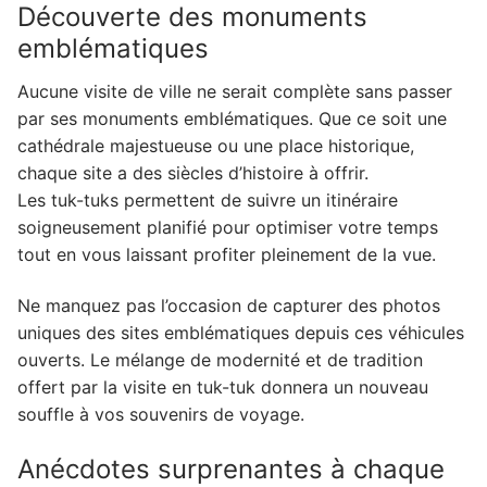
Découverte des monuments
emblématiques
Aucune visite de ville ne serait complète sans passer
par ses monuments emblématiques. Que ce soit une
cathédrale majestueuse ou une place historique,
chaque site a des siècles d’histoire à offrir.
Les tuk-tuks permettent de suivre un itinéraire
soigneusement planifié pour optimiser votre temps
tout en vous laissant profiter pleinement de la vue.
Ne manquez pas l’occasion de capturer des photos
uniques des sites emblématiques depuis ces véhicules
ouverts. Le mélange de modernité et de tradition
offert par la visite en tuk-tuk donnera un nouveau
souffle à vos souvenirs de voyage.
Anécdotes surprenantes à chaque