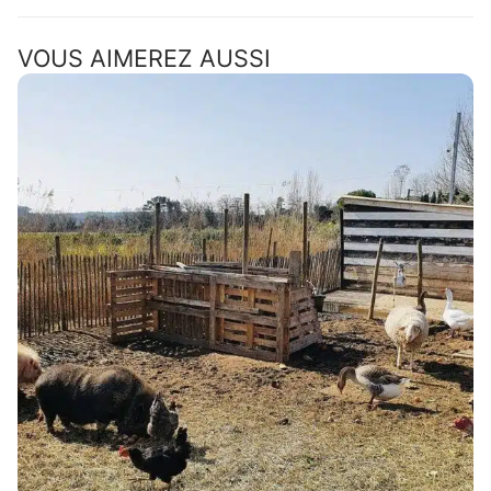
VOUS AIMEREZ AUSSI