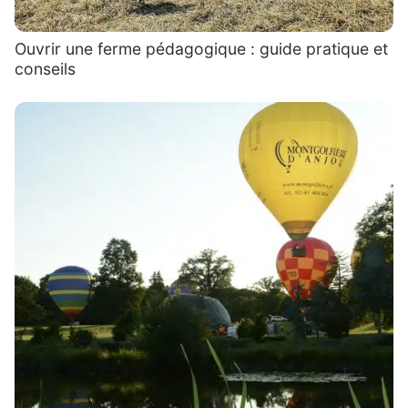
Ouvrir une ferme pédagogique : guide pratique et
conseils