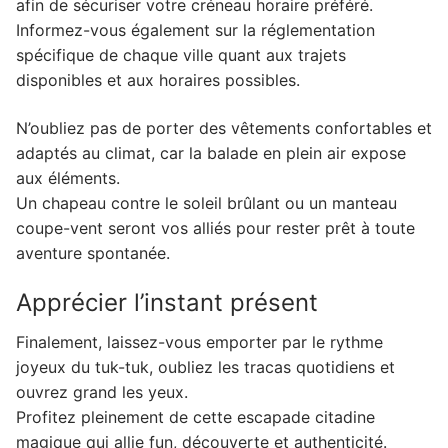
afin de sécuriser votre créneau horaire préféré.
Informez-vous également sur la réglementation
spécifique de chaque ville quant aux trajets
disponibles et aux horaires possibles.
N’oubliez pas de porter des vêtements confortables et
adaptés au climat, car la balade en plein air expose
aux éléments.
Un chapeau contre le soleil brûlant ou un manteau
coupe-vent seront vos alliés pour rester prêt à toute
aventure spontanée.
Apprécier l’instant présent
Finalement, laissez-vous emporter par le rythme
joyeux du tuk-tuk, oubliez les tracas quotidiens et
ouvrez grand les yeux.
Profitez pleinement de cette escapade citadine
magique qui allie fun, découverte et authenticité.