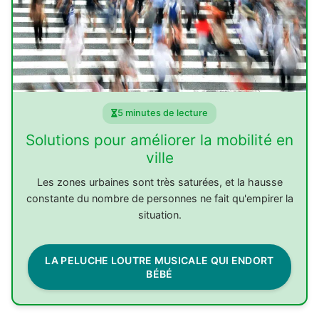
5 minutes de lecture
Solutions pour améliorer la mobilité en
ville
Les zones urbaines sont très saturées, et la hausse
constante du nombre de personnes ne fait qu'empirer la
situation.
LA PELUCHE LOUTRE MUSICALE QUI ENDORT
BÉBÉ