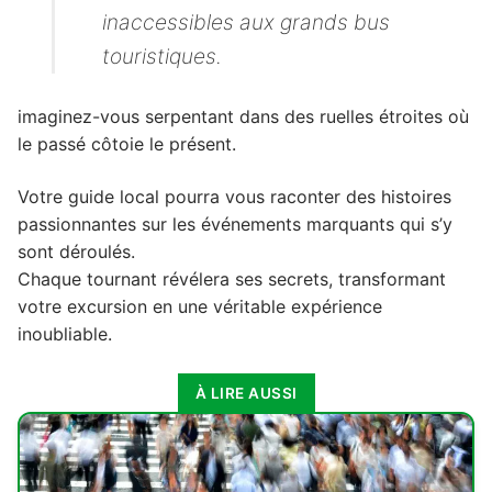
inaccessibles aux grands bus
touristiques.
imaginez-vous serpentant dans des ruelles étroites où
le passé côtoie le présent.
Votre guide local pourra vous raconter des histoires
passionnantes sur les événements marquants qui s’y
sont déroulés.
Chaque tournant révélera ses secrets, transformant
votre excursion en une véritable expérience
inoubliable.
À LIRE AUSSI