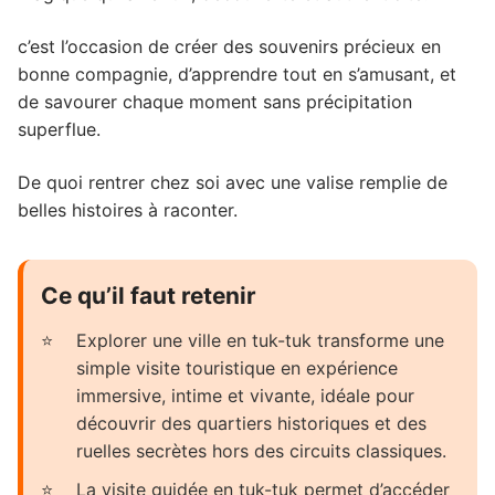
c’est l’occasion de créer des souvenirs précieux en
bonne compagnie, d’apprendre tout en s’amusant, et
de savourer chaque moment sans précipitation
superflue.
De quoi rentrer chez soi avec une valise remplie de
belles histoires à raconter.
Ce qu’il faut retenir
Explorer une ville en tuk-tuk transforme une
simple visite touristique en expérience
immersive, intime et vivante, idéale pour
découvrir des quartiers historiques et des
ruelles secrètes hors des circuits classiques.
La visite guidée en tuk-tuk permet d’accéder