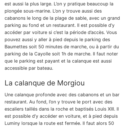
est aussi la plus large. L’on y pratique beaucoup la
plongée sous-marine. L’on y trouve aussi des
cabanons le long de la plage de sable, avec un grand
parking au fond et un restaurant. Il est possible d’y
accéder par voiture si c’est la période d’accès. Vous
pouvez aussi y aller à pied depuis le parking des
Baumettes soit 50 minutes de marche, ou à partir du
parking de la Cayolle soit 1h de marche. Il faut noter
que le parking est payant et la calanque est aussi
accessible par bateau.
La calanque de Morgiou
Une calanque profonde avec des cabanons et un bar
restaurant. Au fond, l’on y trouve le port avec des
escaliers taillés dans la roche et baptisés Louis XIII. Il
est possible d’y accéder en voiture, et à pied depuis
Luminy lorsque la route est fermée. Il faut alors 50