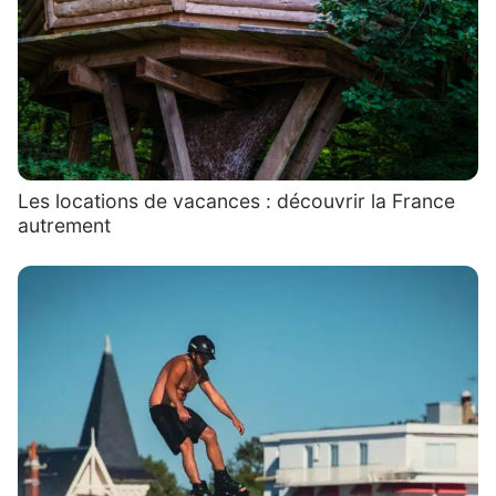
Les locations de vacances : découvrir la France
autrement