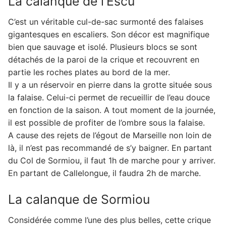
La calanque de l’Escu
C’est un véritable cul-de-sac surmonté des falaises
gigantesques en escaliers. Son décor est magnifique
bien que sauvage et isolé. Plusieurs blocs se sont
détachés de la paroi de la crique et recouvrent en
partie les roches plates au bord de la mer.
Il y a un réservoir en pierre dans la grotte située sous
la falaise. Celui-ci permet de recueillir de l’eau douce
en fonction de la saison. A tout moment de la journée,
il est possible de profiter de l’ombre sous la falaise.
A cause des rejets de l’égout de Marseille non loin de
là, il n’est pas recommandé de s’y baigner. En partant
du Col de Sormiou, il faut 1h de marche pour y arriver.
En partant de Callelongue, il faudra 2h de marche.
La calanque de Sormiou
Considérée comme l’une des plus belles, cette crique