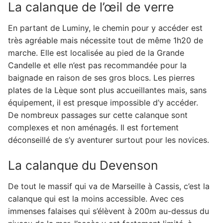
La calanque de l’œil de verre
En partant de Luminy, le chemin pour y accéder est
très agréable mais nécessite tout de même 1h20 de
marche. Elle est localisée au pied de la Grande
Candelle et elle n’est pas recommandée pour la
baignade en raison de ses gros blocs. Les pierres
plates de la Lèque sont plus accueillantes mais, sans
équipement, il est presque impossible d’y accéder.
De nombreux passages sur cette calanque sont
complexes et non aménagés. Il est fortement
déconseillé de s’y aventurer surtout pour les novices.
La calanque du Devenson
De tout le massif qui va de Marseille à Cassis, c’est la
calanque qui est la moins accessible. Avec ces
immenses falaises qui s’élèvent à 200m au-dessus du