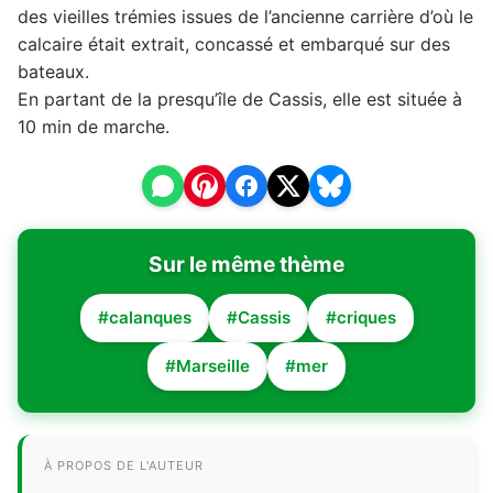
des vieilles trémies issues de l’ancienne carrière d’où le
calcaire était extrait, concassé et embarqué sur des
bateaux.
En partant de la presqu’île de Cassis, elle est située à
10 min de marche.
Sur le même thème
#calanques
#Cassis
#criques
#Marseille
#mer
À PROPOS DE L'AUTEUR