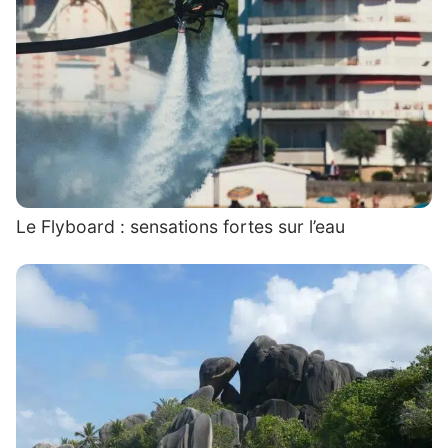
Le Flyboard : sensations fortes sur l’eau