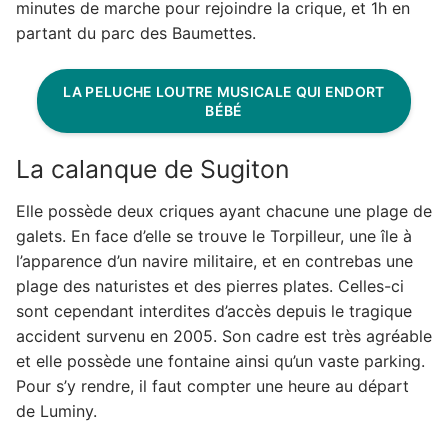
minutes de marche pour rejoindre la crique, et 1h en
partant du parc des Baumettes.
LA PELUCHE LOUTRE MUSICALE QUI ENDORT
BÉBÉ
La calanque de Sugiton
Elle possède deux criques ayant chacune une plage de
galets. En face d’elle se trouve le Torpilleur, une île à
l’apparence d’un navire militaire, et en contrebas une
plage des naturistes et des pierres plates. Celles-ci
sont cependant interdites d’accès depuis le tragique
accident survenu en 2005. Son cadre est très agréable
et elle possède une fontaine ainsi qu’un vaste parking.
Pour s’y rendre, il faut compter une heure au départ
de Luminy.