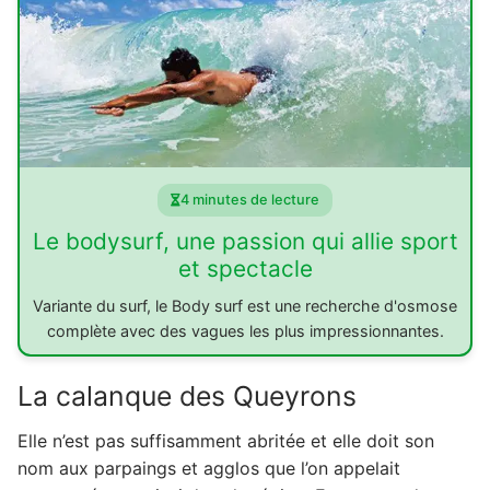
4 minutes de lecture
Le bodysurf, une passion qui allie sport
et spectacle
Variante du surf, le Body surf est une recherche d'osmose
complète avec des vagues les plus impressionnantes.
La calanque des Queyrons
Elle n’est pas suffisamment abritée et elle doit son
nom aux parpaings et agglos que l’on appelait