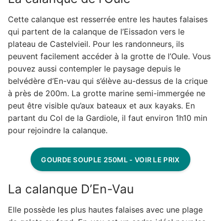
Cette calanque est resserrée entre les hautes falaises
qui partent de la calanque de l’Eissadon vers le
plateau de Castelvieil. Pour les randonneurs, ils
peuvent facilement accéder à la grotte de l’Oule. Vous
pouvez aussi contempler le paysage depuis le
belvédère d’En-vau qui s’élève au-dessus de la crique
à près de 200m. La grotte marine semi-immergée ne
peut être visible qu’aux bateaux et aux kayaks. En
partant du Col de la Gardiole, il faut environ 1h10 min
pour rejoindre la calanque.
GOURDE SOUPLE 250ML - VOIR LE PRIX
La calanque D’En-Vau
Elle possède les plus hautes falaises avec une plage