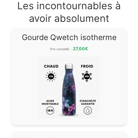
Les incontournables à
avoir absolument
Gourde Qwetch isotherme
27,00€
Prix conseillé :