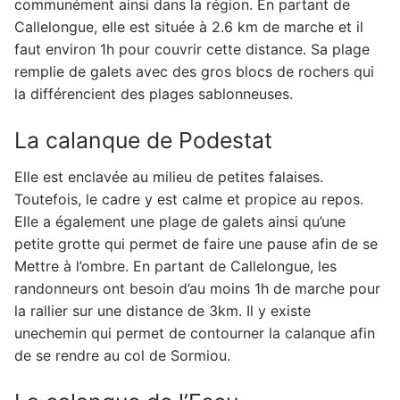
communément ainsi dans la région. En partant de
Callelongue, elle est située à 2.6 km de marche et il
faut environ 1h pour couvrir cette distance. Sa plage
remplie de galets avec des gros blocs de rochers qui
la différencient des plages sablonneuses.
La calanque de Podestat
Elle est enclavée au milieu de petites falaises.
Toutefois, le cadre y est calme et propice au repos.
Elle a également une plage de galets ainsi qu’une
petite grotte qui permet de faire une pause afin de se
Mettre à l’ombre. En partant de Callelongue, les
randonneurs ont besoin d’au moins 1h de marche pour
la rallier sur une distance de 3km. Il y existe
unechemin qui permet de contourner la calanque afin
de se rendre au col de Sormiou.