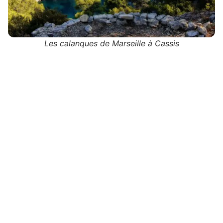
Les calanques de Marseille à Cassis