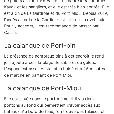
de galets au fond. En-vau est un cadre idéal pour les
Kayak et les sangliers, et elle est très bien abritée. Elle
est à 2h de La Gardiole et du Port Miou. Depuis 2019,
l’accès au col de la Gardiole est interdit aux véhicules.
Pour y accéder, il est recommandé de passer par
Cassis.
La calanque de Port-pin
La présence de nombreux pins à cet endroit le rend
joli, ajouté à cela la plage de sable et de galets.
L’espace est assez vaste, bien boisé et à 25 minutes
de marche en partant de Port Miou.
La calanque de Port-Miou
Elle est située dans le port même et il y a deux
pontons au fond qui permettent d’avoir accès aux
bateaux. Au bord de l’eau, l’on trouve des falaises et