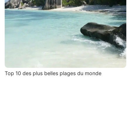
Top 10 des plus belles plages du monde