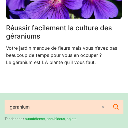
Réussir facilement la culture des
géraniums
Votre jardin manque de fleurs mais vous n’avez pas
beaucoup de temps pour vous en occuper ?
Le géranium est LA plante qu’il vous faut.
Rechercher
:
Tendances :
autodéfense
,
scoubidous
,
objets