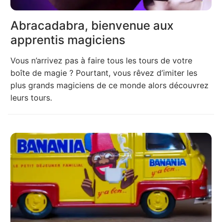
Abracadabra, bienvenue aux
apprentis magiciens
Vous n’arrivez pas à faire tous les tours de votre
boîte de magie ? Pourtant, vous rêvez d’imiter les
plus grands magiciens de ce monde alors découvrez
leurs tours.