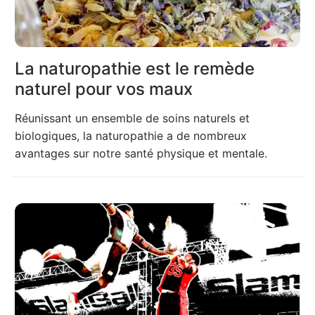
La naturopathie est le remède
naturel pour vos maux
Réunissant un ensemble de soins naturels et
biologiques, la naturopathie a de nombreux
avantages sur notre santé physique et mentale.