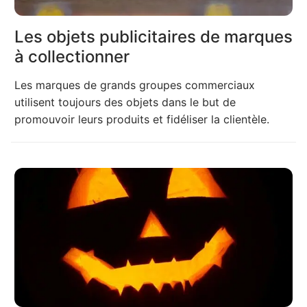
Les objets publicitaires de marques
à collectionner
Les marques de grands groupes commerciaux
utilisent toujours des objets dans le but de
promouvoir leurs produits et fidéliser la clientèle.