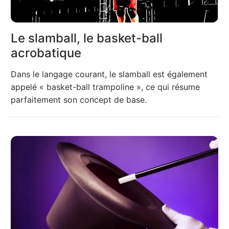
Le slamball, le basket-ball
acrobatique
Dans le langage courant, le slamball est également
appelé « basket-ball trampoline », ce qui résume
parfaitement son concept de base.