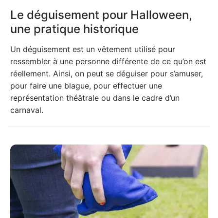
Le déguisement pour Halloween,
une pratique historique
Un déguisement est un vêtement utilisé pour
ressembler à une personne différente de ce qu’on est
réellement. Ainsi, on peut se déguiser pour s’amuser,
pour faire une blague, pour effectuer une
représentation théâtrale ou dans le cadre d’un
carnaval.