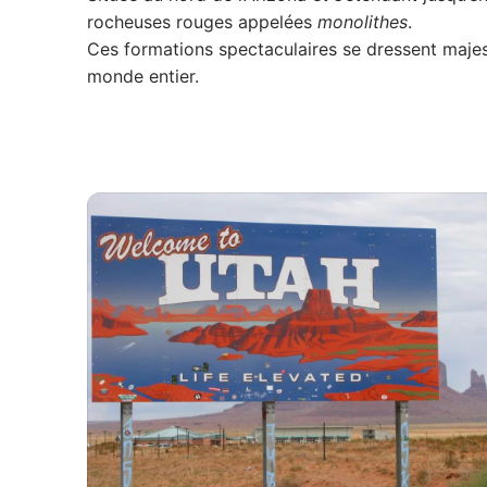
rocheuses rouges appelées
monolithes
.
Ces formations spectaculaires se dressent majes
monde entier.