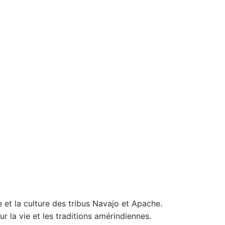
e et la culture des tribus Navajo et Apache.
r la vie et les traditions amérindiennes.