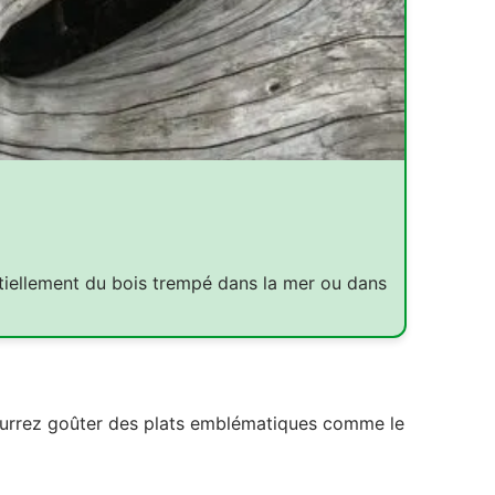
entiellement du bois trempé dans la mer ou dans
pourrez goûter des plats emblématiques comme le