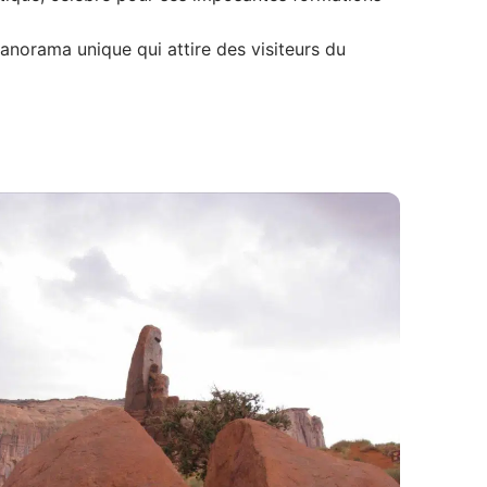
norama unique qui attire des visiteurs du