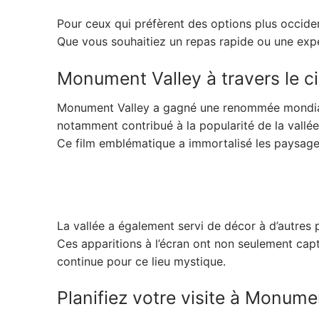
Pour ceux qui préfèrent des options plus occiden
Que vous souhaitiez un repas rapide ou une expé
Monument Valley à travers le 
Monument Valley a gagné une renommée mondiale 
notamment contribué à la popularité de la vallée
Ce film emblématique a immortalisé les paysage
La vallée a également servi de décor à d’autre
Ces apparitions à l’écran ont non seulement cap
continue pour ce lieu mystique.
Planifiez votre visite à Monume