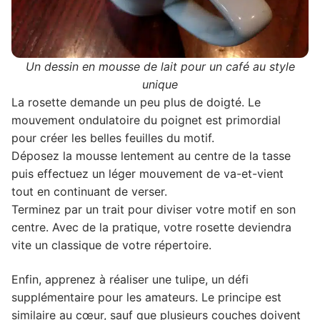
Un dessin en mousse de lait pour un café au style
unique
La rosette demande un peu plus de doigté. Le
mouvement ondulatoire du poignet est primordial
pour créer les belles feuilles du motif.
Déposez la mousse lentement au centre de la tasse
puis effectuez un léger mouvement de va-et-vient
tout en continuant de verser.
Terminez par un trait pour diviser votre motif en son
centre. Avec de la pratique, votre rosette deviendra
vite un classique de votre répertoire.
Enfin, apprenez à réaliser une tulipe, un défi
supplémentaire pour les amateurs. Le principe est
similaire au cœur, sauf que plusieurs couches doivent