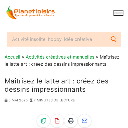
Aller
au
contenu
Accueil
»
Activités créatives et manuelles
» Maîtrisez
le latte art : créez des dessins impressionnants
Maîtrisez le latte art : créez des
dessins impressionnants
5 MAI 2025
7 MINUTES DE LECTURE