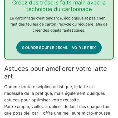
Créez des trésors faits main avec la
technique du cartonnage
Le cartonnage c'est tendance, écologique et pas cher. Il
faut des feuilles de carton (recyclé ou récupéré) afin de
créer des objets fantastiques.
GOURDE SOUPLE 250ML - VOIR LE PRIX
Astuces pour améliorer votre latte
art
Comme toute discipline artistique, le latte art
nécessite de la pratique, mais également quelques
astuces pour optimiser votre réussite.
Par exemple, veillez à utiliser du lait frais chaque fois
que possible, car il offre une meilleure micro-mousse