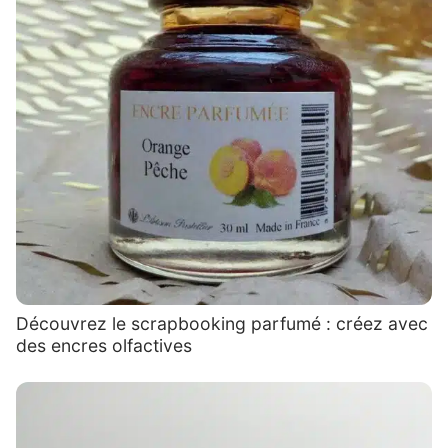
Découvrez le scrapbooking parfumé : créez avec
des encres olfactives