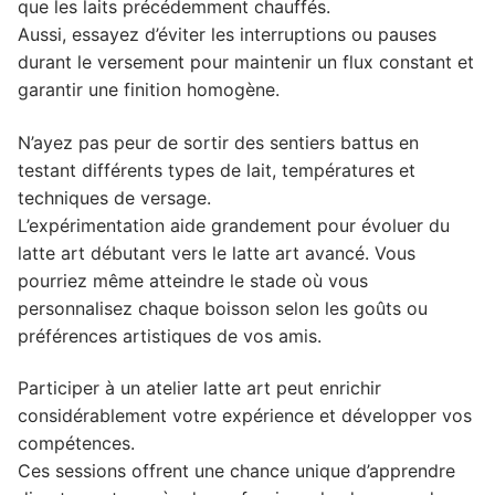
que les laits précédemment chauffés.
Aussi, essayez d’éviter les interruptions ou pauses
durant le versement pour maintenir un flux constant et
garantir une finition homogène.
N’ayez pas peur de sortir des sentiers battus en
testant différents types de lait, températures et
techniques de versage.
L’expérimentation aide grandement pour évoluer du
latte art débutant vers le latte art avancé. Vous
pourriez même atteindre le stade où vous
personnalisez chaque boisson selon les goûts ou
préférences artistiques de vos amis.
Participer à un atelier latte art peut enrichir
considérablement votre expérience et développer vos
compétences.
Ces sessions offrent une chance unique d’apprendre