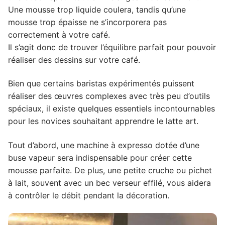
Une mousse trop liquide coulera, tandis qu’une
mousse trop épaisse ne s’incorporera pas
correctement à votre café.
Il s’agit donc de trouver l’équilibre parfait pour pouvoir
réaliser des dessins sur votre café.
Bien que certains baristas expérimentés puissent
réaliser des œuvres complexes avec très peu d’outils
spéciaux, il existe quelques essentiels incontournables
pour les novices souhaitant apprendre le latte art.
Tout d’abord, une machine à expresso dotée d’une
buse vapeur sera indispensable pour créer cette
mousse parfaite. De plus, une petite cruche ou pichet
à lait, souvent avec un bec verseur effilé, vous aidera
à contrôler le débit pendant la décoration.