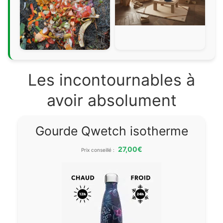
Les incontournables à
avoir absolument
Gourde Qwetch isotherme
27,00€
Prix conseillé :