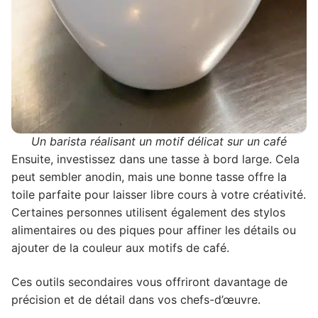
Un barista réalisant un motif délicat sur un café
Ensuite, investissez dans une tasse à bord large. Cela
peut sembler anodin, mais une bonne tasse offre la
toile parfaite pour laisser libre cours à votre créativité.
Certaines personnes utilisent également des stylos
alimentaires ou des piques pour affiner les détails ou
ajouter de la couleur aux motifs de café.
Ces outils secondaires vous offriront davantage de
précision et de détail dans vos chefs-d’œuvre.