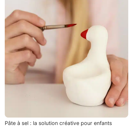
Pâte à sel : la solution créative pour enfants