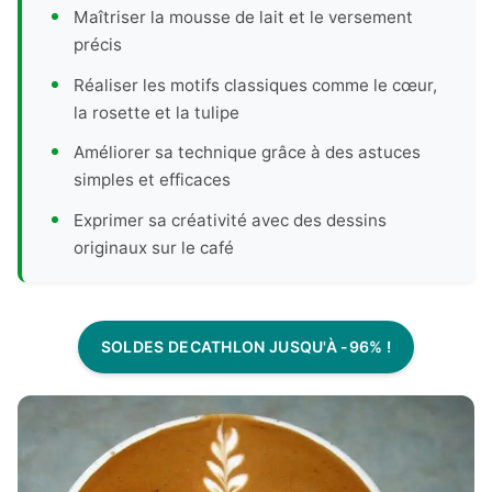
Maîtriser la mousse de lait et le versement
précis
Réaliser les motifs classiques comme le cœur,
la rosette et la tulipe
Améliorer sa technique grâce à des astuces
simples et efficaces
Exprimer sa créativité avec des dessins
originaux sur le café
SOLDES DECATHLON JUSQU'À -96% !