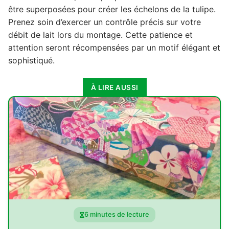
être superposées pour créer les échelons de la tulipe.
Prenez soin d’exercer un contrôle précis sur votre
débit de lait lors du montage. Cette patience et
attention seront récompensées par un motif élégant et
sophistiqué.
À LIRE AUSSI
6 minutes de lecture