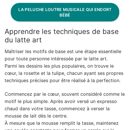
LA PELUCHE LOUTRE MUSICALE QUI ENDORT
BÉBÉ
Apprendre les techniques de base
du latte art
Maîtriser les motifs de base est une étape essentielle
pour toute personne intéressée par le latte art.
Parmi les dessins les plus populaires, on trouve le
cœur, la rosette et la tulipe, chacun ayant ses propres
techniques précises pour être réalisé à la perfection.
Commencez par le cœur, souvent considéré comme le
motif le plus simple. Après avoir versé un expresso
chaud dans votre tasse, commencez à verser la
mousse de lait dès le centre.
À mesure que la mousse remplit la tasse, maintenez