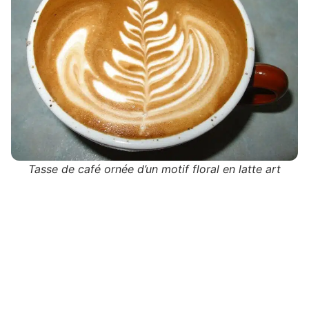
Tasse de café ornée d’un motif floral en latte art