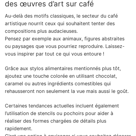
des œuvres d’art sur café
Au-delà des motifs classiques, le secteur du café
artistique nourrit ceux qui souhaitent tenter des
compositions plus audacieuses.
Pensez par exemple aux animaux, figures abstraites
ou paysages que vous pourriez reproduire. Laissez-
vous inspirer par tout ce qui vous entoure !
Grâce aux stylos alimentaires mentionnés plus tôt,
ajoutez une touche colorée en utilisant chocolat,
caramel ou autres ingrédients comestibles qui
rehausseront non seulement la vue mais aussi le goût.
Certaines tendances actuelles incluent également
l’utilisation de stencils ou pochoirs pour aider à
réaliser des formes chargées de détails plus
rapidement.
C’est une option à envisager si vous souhaitez décorer