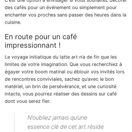
des cafés pour un événement ou simplement pour
enchanter vos proches sans passer des heures dans la
cuisine.
En route pour un café
impressionnant !
Le voyage initiatique du latte art n’a de fin que les
limites de votre imagination. Que vous recherchiez à
égayer votre boom matinal ou éblouir vos invités lors
de rencontres conviviales, sachez qu’avec le bon
matériel, un brin de persévérance, et une curiosité
intacte, vous pourrez réaliser des dessins sur café
dont vous serez fier.
N’oubliez jamais qu’une
essence clé de cet art réside