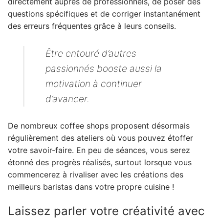
directement auprès de professionnels, de poser des
questions spécifiques et de corriger instantanément
des erreurs fréquentes grâce à leurs conseils.
Être entouré d’autres
passionnés booste aussi la
motivation à continuer
d’avancer.
De nombreux coffee shops proposent désormais
régulièrement des ateliers où vous pouvez étoffer
votre savoir-faire. En peu de séances, vous serez
étonné des progrès réalisés, surtout lorsque vous
commencerez à rivaliser avec les créations des
meilleurs baristas dans votre propre cuisine !
Laissez parler votre créativité avec