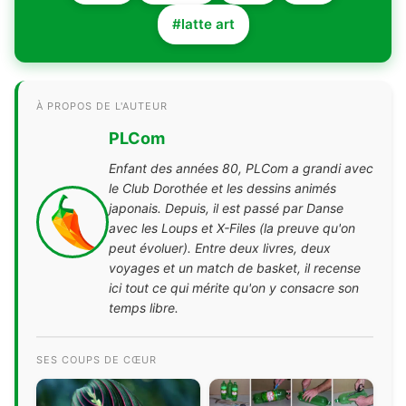
#latte art
À PROPOS DE L'AUTEUR
PLCom
Enfant des années 80, PLCom a grandi avec
le Club Dorothée et les dessins animés
japonais. Depuis, il est passé par Danse
avec les Loups et X-Files (la preuve qu'on
peut évoluer). Entre deux livres, deux
voyages et un match de basket, il recense
ici tout ce qui mérite qu'on y consacre son
temps libre.
SES COUPS DE CŒUR