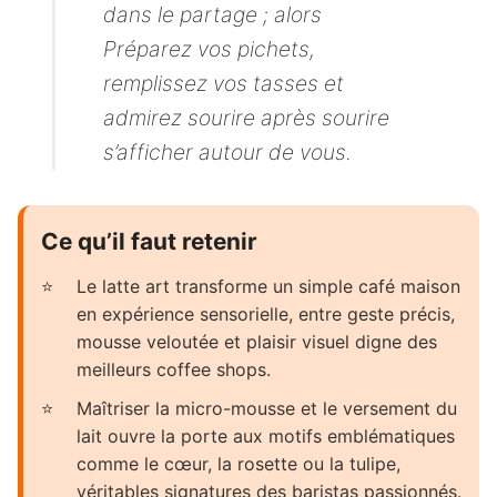
dans le partage ; alors
Préparez vos pichets,
remplissez vos tasses et
admirez sourire après sourire
s’afficher autour de vous.
Ce qu’il faut retenir
Le latte art transforme un simple café maison
en expérience sensorielle, entre geste précis,
mousse veloutée et plaisir visuel digne des
meilleurs coffee shops.
Maîtriser la micro-mousse et le versement du
lait ouvre la porte aux motifs emblématiques
comme le cœur, la rosette ou la tulipe,
véritables signatures des baristas passionnés.