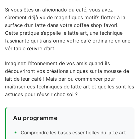
Si vous êtes un aficionado du café, vous avez
sûrement déjà vu de magnifiques motifs flotter à la
surface d’un latte dans votre coffee shop favori.
Cette pratique s’appelle le latte art, une technique
fascinante qui transforme votre café ordinaire en une
véritable œuvre d’art.
Imaginez l’étonnement de vos amis quand ils
découvriront vos créations uniques sur la mousse de
lait de leur café ! Mais par où commencer pour
maîtriser ces techniques de latte art et quelles sont les
astuces pour réussir chez soi ?
Au programme
Comprendre les bases essentielles du latte art