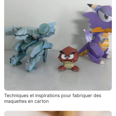
Techniques et inspirations pour fabriquer des
maquettes en carton