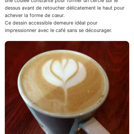
une coulée constante pour former un cercle sur le
dessus avant de retoucher délicatement le haut pour
achever la forme de cœur.
Ce dessin accessible demeure idéal pour
impressionner avec le café sans se décourager.