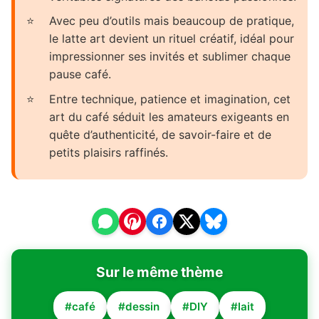
Avec peu d’outils mais beaucoup de pratique,
le latte art devient un rituel créatif, idéal pour
impressionner ses invités et sublimer chaque
pause café.
Entre technique, patience et imagination, cet
art du café séduit les amateurs exigeants en
quête d’authenticité, de savoir-faire et de
petits plaisirs raffinés.
Sur le même thème
#café
#dessin
#DIY
#lait