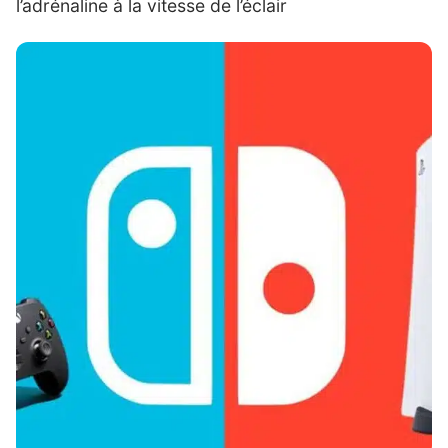
l’adrénaline à la vitesse de l’éclair