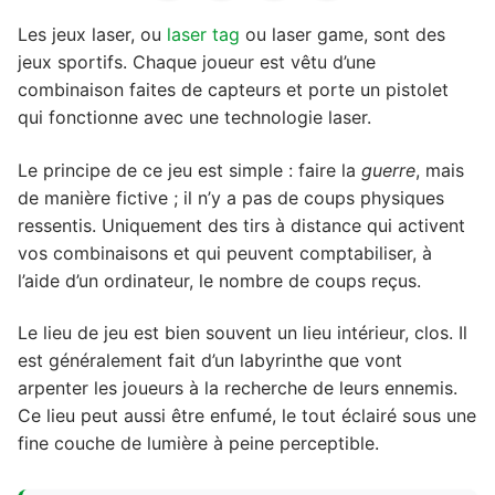
Les jeux laser, ou
laser tag
ou laser game, sont des
jeux sportifs. Chaque joueur est vêtu d’une
combinaison faites de capteurs et porte un pistolet
qui fonctionne avec une technologie laser.
Le principe de ce jeu est simple : faire la
guerre
, mais
de manière fictive ; il n’y a pas de coups physiques
ressentis. Uniquement des tirs à distance qui activent
vos combinaisons et qui peuvent comptabiliser, à
l’aide d’un ordinateur, le nombre de coups reçus.
Le lieu de jeu est bien souvent un lieu intérieur, clos. Il
est généralement fait d’un labyrinthe que vont
arpenter les joueurs à la recherche de leurs ennemis.
Ce lieu peut aussi être enfumé, le tout éclairé sous une
fine couche de lumière à peine perceptible.