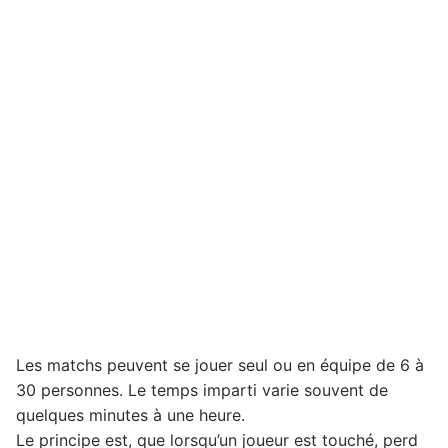
Les matchs peuvent se jouer seul ou en équipe de 6 à
30 personnes. Le temps imparti varie souvent de
quelques minutes à une heure.
Le principe est, que lorsqu’un joueur est touché, perd