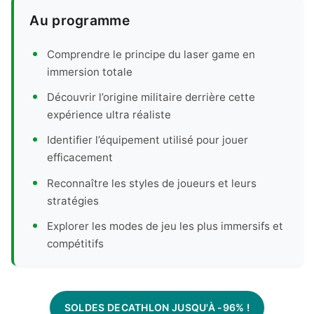
Au programme
Comprendre le principe du laser game en
immersion totale
Découvrir l’origine militaire derrière cette
expérience ultra réaliste
Identifier l’équipement utilisé pour jouer
efficacement
Reconnaître les styles de joueurs et leurs
stratégies
Explorer les modes de jeu les plus immersifs et
compétitifs
SOLDES DECATHLON JUSQU'À -96% !