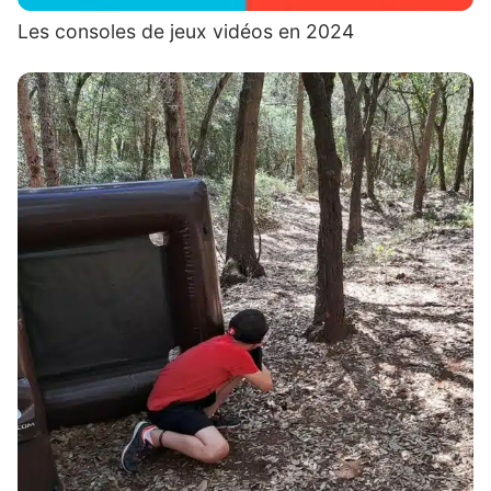
Les consoles de jeux vidéos en 2024