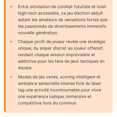
Entre simulation de combat futuriste et loisir
high-tech accessible, ce jeu d’action séduit
autant les amateurs de sensations fortes que
les passionnés de divertissements immersifs
nouvelle génération.
Chaque profil de joueur révèle une stratégie
unique, du sniper discret au joueur offensif,
rendant chaque session imprévisible et
addictive pour les fans de jeux tactiques en
équipe.
Modes de jeu variés, scoring intelligent et
ambiance sensorielle intense font du laser
tag une activité incontournable pour vivre
une expérience ludique, immersive et
compétitive hors du commun.