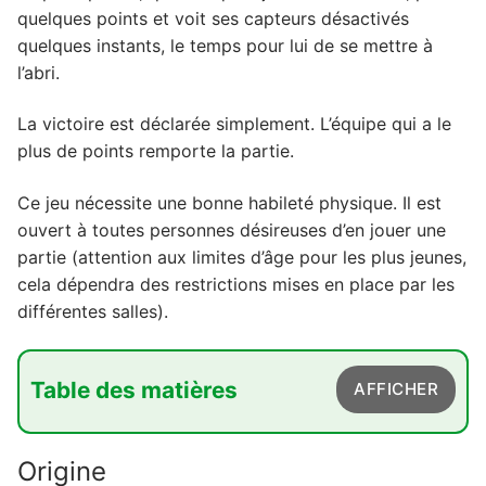
quelques points et voit ses capteurs désactivés
quelques instants, le temps pour lui de se mettre à
l’abri.
La victoire est déclarée simplement. L’équipe qui a le
plus de points remporte la partie.
Ce jeu nécessite une bonne habileté physique. Il est
ouvert à toutes personnes désireuses d’en jouer une
partie (attention aux limites d’âge pour les plus jeunes,
cela dépendra des restrictions mises en place par les
différentes salles).
Table des matières
AFFICHER
1. Origine
Origine
2. L'équipement