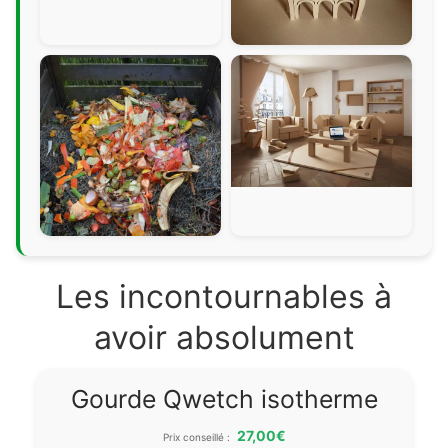
Les incontournables à
avoir absolument
Gourde Qwetch isotherme
27,00€
Prix conseillé :