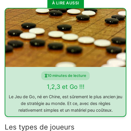
À LIRE AUSSI
10 minutes de lecture
1,2,3 et Go !!!
Le Jeu de Go, né en Chine, est sûrement le plus ancien jeu
de stratégie au monde. Et ce, avec des règles
relativement simples et un matériel peu coûteux.
Les types de joueurs