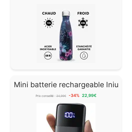
Mini batterie rechargeable Iniu
-34%
22,99€
Prix conseillé :
34,99€