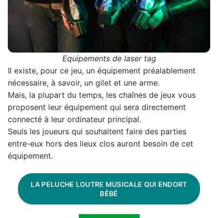
Equipements de laser tag
Il existe, pour ce jeu, un équipement préalablement
nécessaire, à savoir, un gilet et une arme.
Mais, la plupart du temps, les chaînes de jeux vous
proposent leur équipement qui sera directement
connecté à leur ordinateur principal.
Seuls les joueurs qui souhaitent faire des parties
entre-eux hors des lieux clos auront besoin de cet
équipement.
LA PELUCHE LOUTRE MUSICALE QUI ENDORT
BÉBÉ