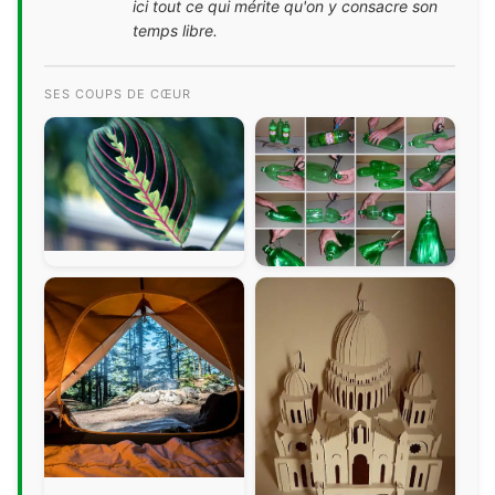
ici tout ce qui mérite qu'on y consacre son
temps libre.
SES COUPS DE CŒUR