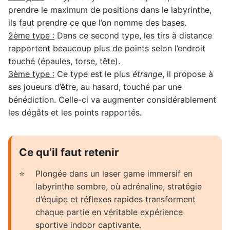
prendre le maximum de positions dans le labyrinthe,
ils faut prendre ce que l’on nomme des bases.
2ème type :
Dans ce second type, les tirs à distance
rapportent beaucoup plus de points selon l’endroit
touché (épaules, torse, tête).
3ème type :
Ce type est le plus
étrange
, il propose à
ses joueurs d’être, au hasard, touché par une
bénédiction. Celle-ci va augmenter considérablement
les dégâts et les points rapportés.
Ce qu’il faut retenir
Plongée dans un laser game immersif en
labyrinthe sombre, où adrénaline, stratégie
d’équipe et réflexes rapides transforment
chaque partie en véritable expérience
sportive indoor captivante.