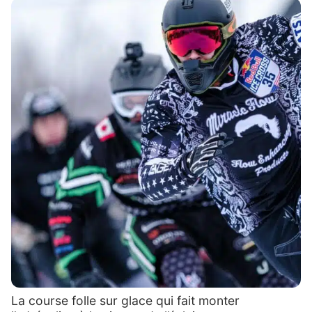
La course folle sur glace qui fait monter