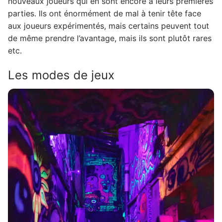
nouveaux joueurs qui en sont encore à leurs premières
parties. Ils ont énormément de mal à tenir tête face
aux joueurs expérimentés, mais certains peuvent tout
de même prendre l’avantage, mais ils sont plutôt rares
etc.
Les modes de jeux