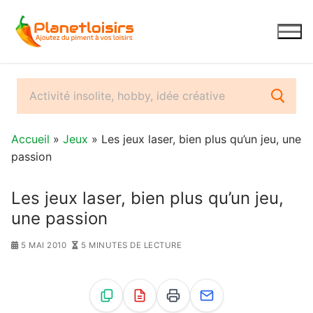
Aller
au
contenu
Accueil
»
Jeux
» Les jeux laser, bien plus qu’un jeu, une
passion
Les jeux laser, bien plus qu’un jeu,
une passion
5 MAI 2010
5 MINUTES DE LECTURE