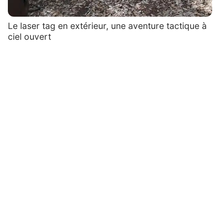
Le laser tag en extérieur, une aventure tactique à
ciel ouvert