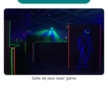
Salle de jeux laser game