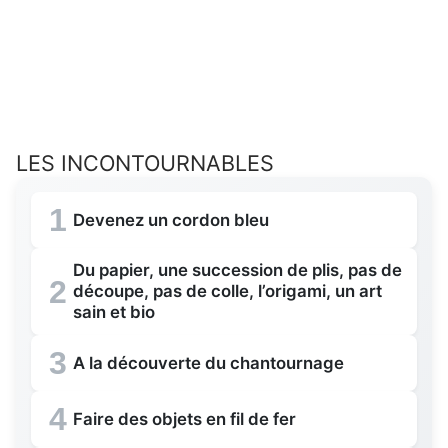
LES INCONTOURNABLES
1
Devenez un cordon bleu
Du papier, une succession de plis, pas de
2
découpe, pas de colle, l’origami, un art
sain et bio
3
A la découverte du chantournage
4
Faire des objets en fil de fer