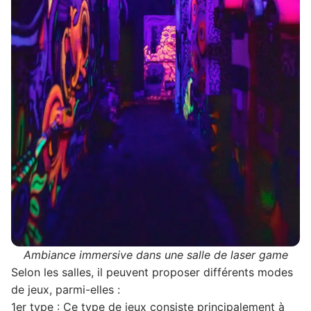
Ambiance immersive dans une salle de laser game
Selon les salles, il peuvent proposer différents modes
de jeux, parmi-elles :
1er type :
Ce type de jeux consiste principalement à