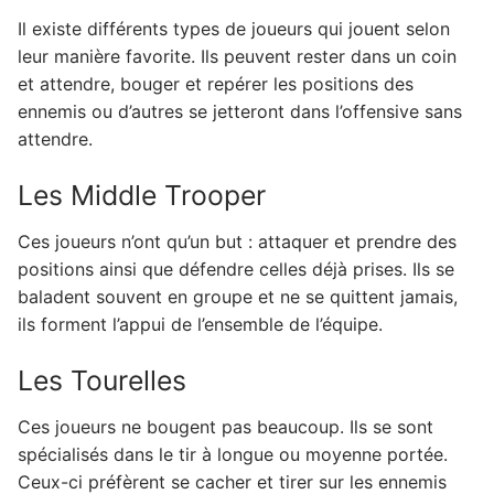
Il existe différents types de joueurs qui jouent selon
leur manière favorite. Ils peuvent rester dans un coin
et attendre, bouger et repérer les positions des
ennemis ou d’autres se jetteront dans l’offensive sans
attendre.
Les Middle Trooper
Ces joueurs n’ont qu’un but : attaquer et prendre des
positions ainsi que défendre celles déjà prises. Ils se
baladent souvent en groupe et ne se quittent jamais,
ils forment l’appui de l’ensemble de l’équipe.
Les Tourelles
Ces joueurs ne bougent pas beaucoup. Ils se sont
spécialisés dans le tir à longue ou moyenne portée.
Ceux-ci préfèrent se cacher et tirer sur les ennemis