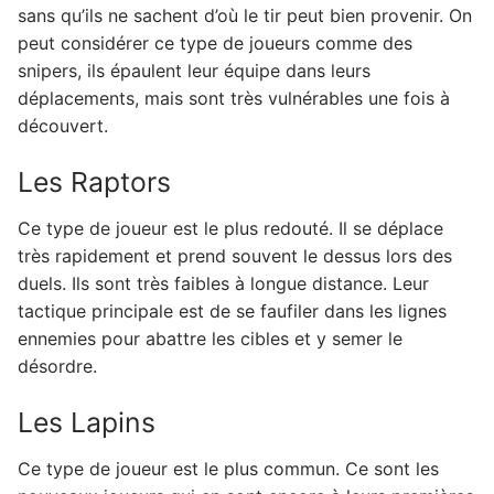
sans qu’ils ne sachent d’où le tir peut bien provenir. On
peut considérer ce type de joueurs comme des
snipers, ils épaulent leur équipe dans leurs
déplacements, mais sont très vulnérables une fois à
découvert.
Les Raptors
Ce type de joueur est le plus redouté. Il se déplace
très rapidement et prend souvent le dessus lors des
duels. Ils sont très faibles à longue distance. Leur
tactique principale est de se faufiler dans les lignes
ennemies pour abattre les cibles et y semer le
désordre.
Les Lapins
Ce type de joueur est le plus commun. Ce sont les