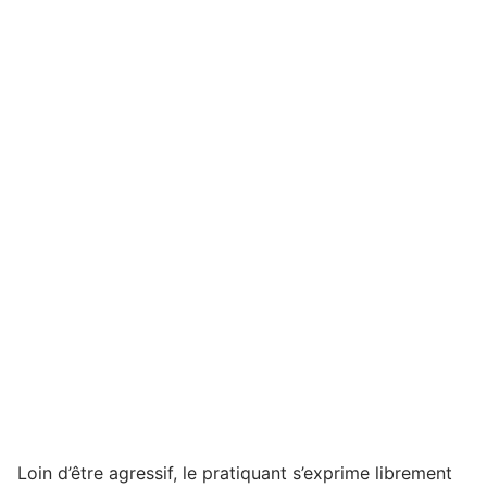
Loin d’être agressif, le pratiquant s’exprime librement