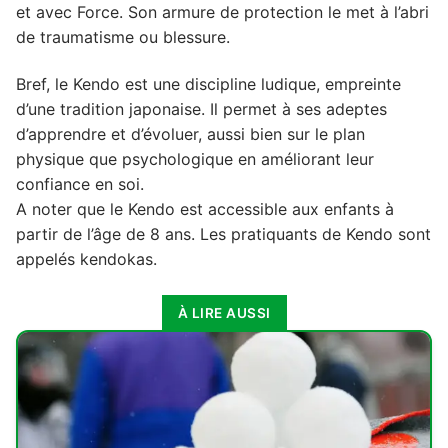
et avec Force. Son armure de protection le met à l’abri
de traumatisme ou blessure.
Bref, le Kendo est une discipline ludique, empreinte
d’une tradition japonaise. Il permet à ses adeptes
d’apprendre et d’évoluer, aussi bien sur le plan
physique que psychologique en améliorant leur
confiance en soi.
A noter que le Kendo est accessible aux enfants à
partir de l’âge de 8 ans. Les pratiquants de Kendo sont
appelés kendokas.
À LIRE AUSSI