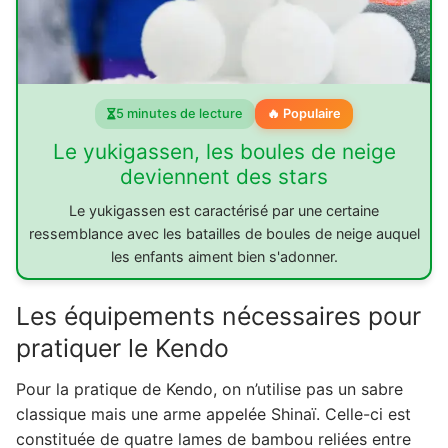
5 minutes de lecture
🔥 Populaire
Le yukigassen, les boules de neige
deviennent des stars
Le yukigassen est caractérisé par une certaine
ressemblance avec les batailles de boules de neige auquel
les enfants aiment bien s'adonner.
Les équipements nécessaires pour
pratiquer le Kendo
Pour la pratique de Kendo, on n’utilise pas un sabre
classique mais une arme appelée Shinaï. Celle-ci est
constituée de quatre lames de bambou reliées entre