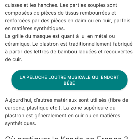
cuisses et les hanches. Les parties souples sont
composées de pièces de tissus rembourrées et
renforcées par des pièces en daim ou en cuir, parfois
en matières synthétiques.
La grille du masque est quant à lui en métal ou
céramique. Le plastron est traditionnellement fabriqué
à partir des lettres de bambou laquées et recouvertes
de cuir.
LA PELUCHE LOUTRE MUSICALE QUI ENDORT
BÉBÉ
Aujourd’hui, d’autres matériaux sont utilisés (fibre de
carbone, plastique etc.). La zone supérieure du
plastron est généralement en cuir ou en matières
synthétiques.