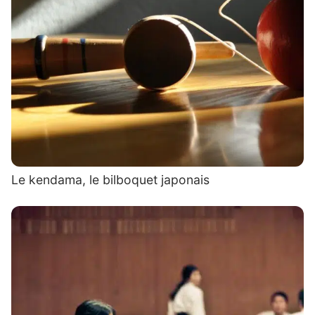
Le kendama, le bilboquet japonais