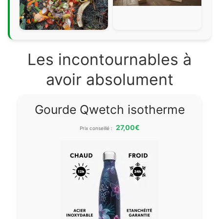
Les incontournables à
avoir absolument
Gourde Qwetch isotherme
27,00€
Prix conseillé :