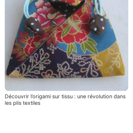
Découvrir l’origami sur tissu : une révolution dans
les plis textiles