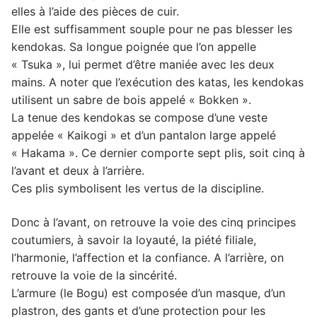
elles à l’aide des pièces de cuir.
Elle est suffisamment souple pour ne pas blesser les
kendokas. Sa longue poignée que l’on appelle
« Tsuka », lui permet d’être maniée avec les deux
mains. A noter que l’exécution des katas, les kendokas
utilisent un sabre de bois appelé « Bokken ».
La tenue des kendokas se compose d’une veste
appelée « Kaikogi » et d’un pantalon large appelé
« Hakama ». Ce dernier comporte sept plis, soit cinq à
l’avant et deux à l’arrière.
Ces plis symbolisent les vertus de la discipline.
Donc à l’avant, on retrouve la voie des cinq principes
coutumiers, à savoir la loyauté, la piété filiale,
l’harmonie, l’affection et la confiance. A l’arrière, on
retrouve la voie de la sincérité.
L’armure (le Bogu) est composée d’un masque, d’un
plastron, des gants et d’une protection pour les