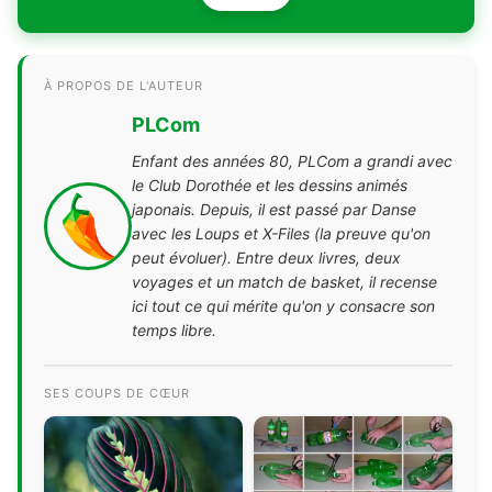
À PROPOS DE L'AUTEUR
PLCom
Enfant des années 80, PLCom a grandi avec
le Club Dorothée et les dessins animés
japonais. Depuis, il est passé par Danse
avec les Loups et X-Files (la preuve qu'on
peut évoluer). Entre deux livres, deux
voyages et un match de basket, il recense
ici tout ce qui mérite qu'on y consacre son
temps libre.
SES COUPS DE CŒUR