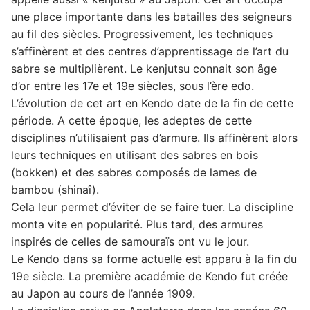
une place importante dans les batailles des seigneurs
au fil des siècles. Progressivement, les techniques
s’affinèrent et des centres d’apprentissage de l’art du
sabre se multiplièrent. Le kenjutsu connait son âge
d’or entre les 17e et 19e siècles, sous l’ère edo.
L’évolution de cet art en Kendo date de la fin de cette
période. A cette époque, les adeptes de cette
disciplines n’utilisaient pas d’armure. Ils affinèrent alors
leurs techniques en utilisant des sabres en bois
(bokken) et des sabres composés de lames de
bambou (shinaî).
Cela leur permet d’éviter de se faire tuer. La discipline
monta vite en popularité. Plus tard, des armures
inspirés de celles de samouraïs ont vu le jour.
Le Kendo dans sa forme actuelle est apparu à la fin du
19e siècle. La première académie de Kendo fut créée
au Japon au cours de l’année 1909.