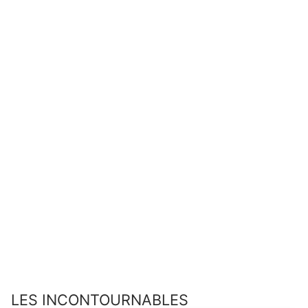
LES INCONTOURNABLES