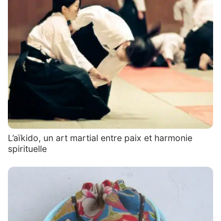
L’aïkido, un art martial entre paix et harmonie
spirituelle