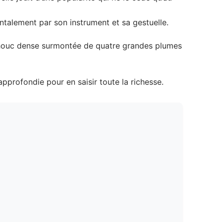
ntalement par son instrument et sa gestuelle.
chouc dense surmontée de quatre grandes plumes
approfondie pour en saisir toute la richesse.