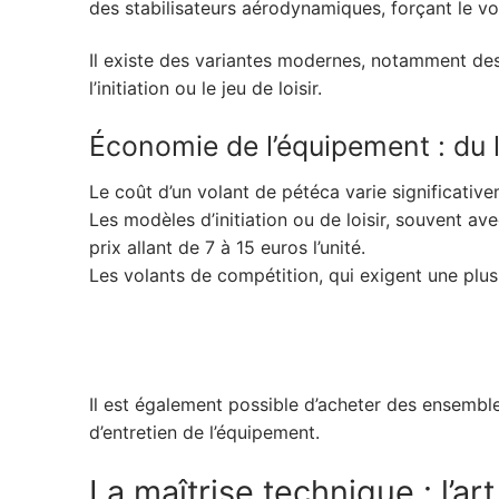
des stabilisateurs aérodynamiques, forçant le vo
Il existe des variantes modernes, notamment des
l’initiation ou le jeu de loisir.
Économie de l’équipement : du l
Le coût d’un volant de pétéca varie significative
Les modèles d’initiation ou de loisir, souvent 
prix allant de 7 à 15 euros l’unité.
Les volants de compétition, qui exigent une plus 
Il est également possible d’acheter des ensemble
d’entretien de l’équipement.
La maîtrise technique : l’a