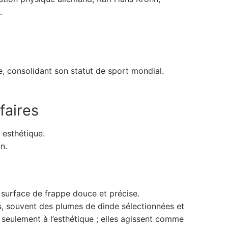
.
e, consolidant son statut de sport mondial.
faires
 esthétique.
n.
 surface de frappe douce et précise.
mes, souvent des plumes de dinde sélectionnées et
 seulement à l’esthétique ; elles agissent comme