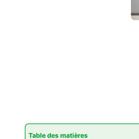
Table des matières