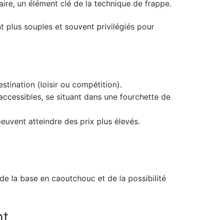
aire, un élément clé de la technique de frappe.
 plus souples et souvent privilégiés pour
stination (loisir ou compétition).
accessibles, se situant dans une fourchette de
peuvent atteindre des prix plus élevés.
de la base en caoutchouc et de la possibilité
nt