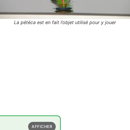
La pétéca est en fait l’objet utilisé pour y jouer
AFFICHER