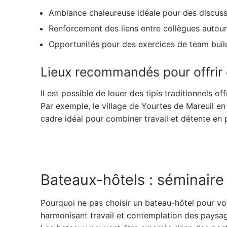
Ambiance chaleureuse idéale pour des discussi
Renforcement des liens entre collègues autour
Opportunités pour des exercices de team buildi
Lieux recommandés pour offrir 
Il est possible de louer des tipis traditionnels 
Par exemple, le village de Yourtes de Mareuil en
cadre idéal pour combiner travail et détente en p
Bateaux-hôtels : séminaire 
Pourquoi ne pas choisir un bateau-hôtel pour vo
harmonisant travail et contemplation des paysag