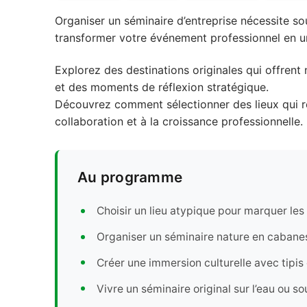
Organiser un séminaire d’entreprise nécessite so
transformer votre événement professionnel en un
Explorez des destinations originales qui offrent
et des moments de réflexion stratégique.
Découvrez comment sélectionner des lieux qui ref
collaboration et à la croissance professionnelle.
Au programme
Choisir un lieu atypique pour marquer les 
Organiser un séminaire nature en cabanes 
Créer une immersion culturelle avec tipis
Vivre un séminaire original sur l’eau ou so