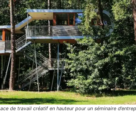
ace de travail créatif en hauteur pour un séminaire d’entrep