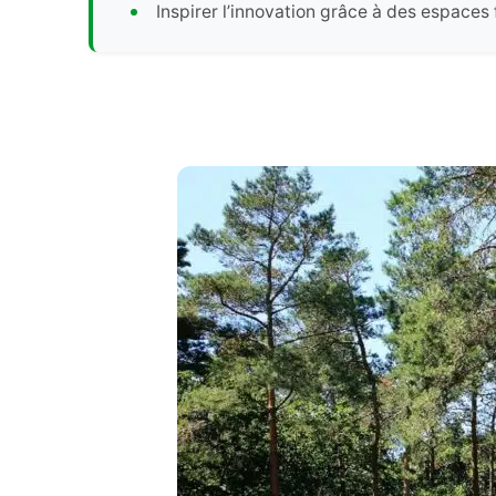
Inspirer l’innovation grâce à des espaces 