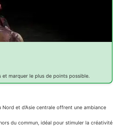
s et marquer le plus de points possible.
 Nord et d’Asie centrale offrent une ambiance
hors du commun, idéal pour stimuler la créativité