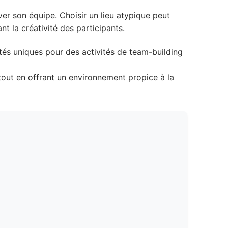
ver son équipe. Choisir un lieu atypique peut
 la créativité des participants.
ités uniques pour des activités de team-building
 tout en offrant un environnement propice à la