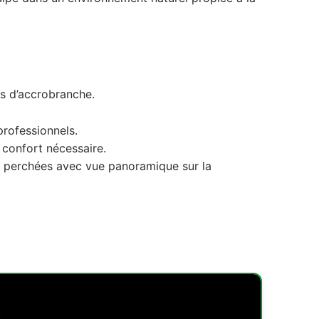
rs d’accrobranche.
rofessionnels.
confort nécessaire.
s perchées avec vue panoramique sur la