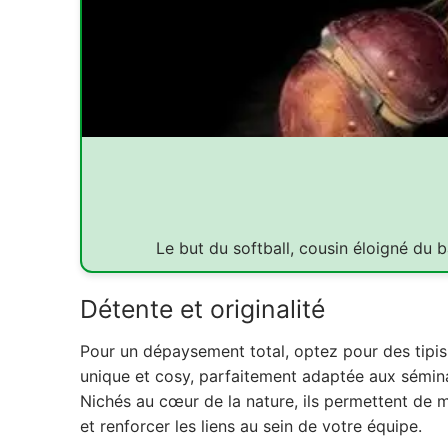
Le but du softball, cousin éloigné du b
Détente et originalité
Pour un dépaysement total, optez pour des tipi
unique et cosy, parfaitement adaptée aux sémina
Nichés au cœur de la nature, ils permettent de m
et renforcer les liens au sein de votre équipe.