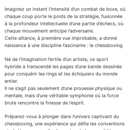
Imaginez un instant l’intensité d’un combat de boxe, où
chaque coup porte le poids de la stratégie, fusionnée
à la profondeur intellectuelle d’une partie d’échecs, où
chaque mouvement anticipe l’adversaire.
Cette alliance, à première vue improbable, a donné
naissance à une discipline fascinante : le chessboxing.
Né de l’imagination fertile d’un artiste, ce sport
hybride a transcendé les pages d’une bande dessinée
pour conquérir les rings et les échiquiers du monde
entier.
Il ne s’agit pas seulement d’une prouesse physique ou
mentale, mais d’une véritable symphonie où la force
brute rencontre la finesse de l’esprit.
Préparez-vous à plonger dans l’univers captivant du
chessboxing, une expérience qui défie les conventions