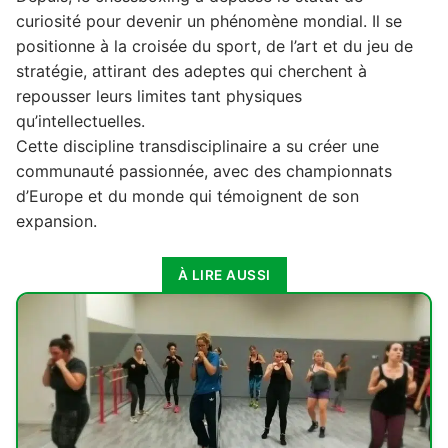
curiosité pour devenir un phénomène mondial. Il se
positionne à la croisée du sport, de l’art et du jeu de
stratégie, attirant des adeptes qui cherchent à
repousser leurs limites tant physiques
qu’intellectuelles.
Cette discipline transdisciplinaire a su créer une
communauté passionnée, avec des championnats
d’Europe et du monde qui témoignent de son
expansion.
À LIRE AUSSI