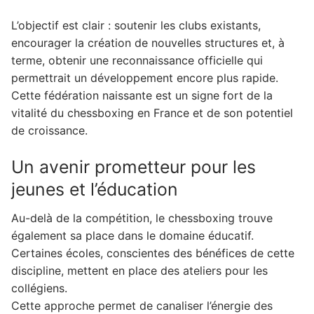
L’objectif est clair : soutenir les clubs existants,
encourager la création de nouvelles structures et, à
terme, obtenir une reconnaissance officielle qui
permettrait un développement encore plus rapide.
Cette fédération naissante est un signe fort de la
vitalité du chessboxing en France et de son potentiel
de croissance.
Un avenir prometteur pour les
jeunes et l’éducation
Au-delà de la compétition, le chessboxing trouve
également sa place dans le domaine éducatif.
Certaines écoles, conscientes des bénéfices de cette
discipline, mettent en place des ateliers pour les
collégiens.
Cette approche permet de canaliser l’énergie des