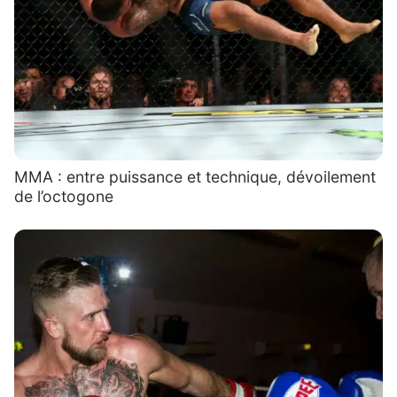
MMA : entre puissance et technique, dévoilement
de l’octogone