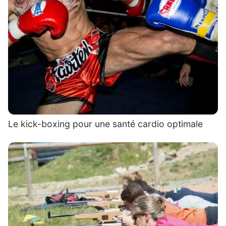
Le kick-boxing pour une santé cardio optimale