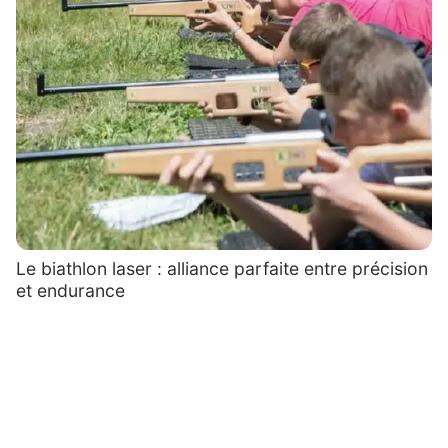
Le biathlon laser : alliance parfaite entre précision
et endurance