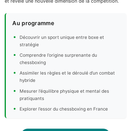
et révèle une nouvelle dimension de la compétition.
Au programme
Découvrir un sport unique entre boxe et
stratégie
Comprendre l’origine surprenante du
chessboxing
Assimiler les règles et le déroulé d’un combat
hybride
Mesurer l’équilibre physique et mental des
pratiquants
Explorer l’essor du chessboxing en France