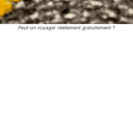
Peut-on voyager réellement gratuitement ?