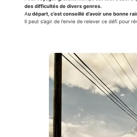
des difficultés de divers genres.
A
u départ, c’est conseillé d’avoir une bonne rai
Il peut s’agir de l’envie de relever ce défi pour r