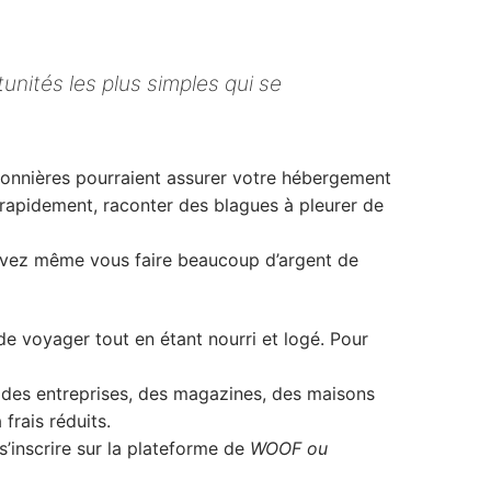
tunités les plus simples qui se
nnières pourraient assurer votre hébergement
ts rapidement, raconter des blagues à pleurer de
uvez même vous faire beaucoup d’argent de
e voyager tout en étant nourri et logé. Pour
des entreprises, des magazines, des maisons
frais réduits.
 s’inscrire sur la plateforme de
WOOF ou