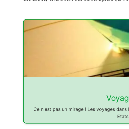
Voyag
Ce n'est pas un mirage ! Les voyages dans 
Etats