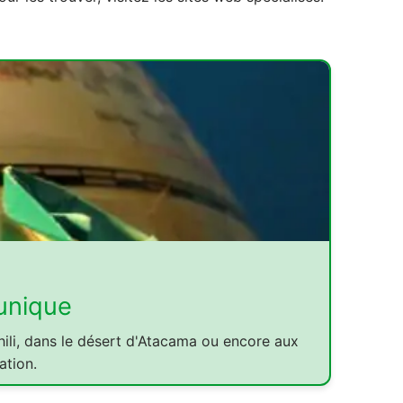
unique
ili, dans le désert d'Atacama ou encore aux
ation.