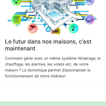
Le futur dans nos maisons, c’est
maintenant
Comment gérer avec un même système l’éclairage, le
chauffage, les alarmes, les volets etc. de votre
maison ? La domotique permet d’automatiser le
fonctionnement de notre intérieur.