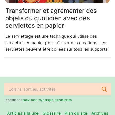
Transformer et agrémenter des
objets du quotidien avec des
serviettes en papier
Le serviettage est une technique qui utilise des
serviettes en papier pour réaliser des créations. Les
serviettes peuvent être collées sur tous les supports.
Rechercher
:
Tendances :
baby-foot
,
mycologie
,
bandelettes
Articles à la une
Glossaire
Plan du site
Archives