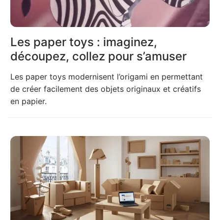
Les paper toys : imaginez,
découpez, collez pour s’amuser
Les paper toys modernisent l’origami en permettant
de créer facilement des objets originaux et créatifs
en papier.