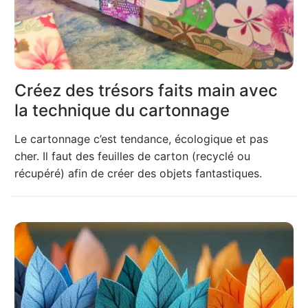
Créez des trésors faits main avec
la technique du cartonnage
Le cartonnage c’est tendance, écologique et pas
cher. Il faut des feuilles de carton (recyclé ou
récupéré) afin de créer des objets fantastiques.