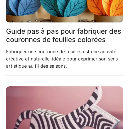
Guide pas à pas pour fabriquer des
couronnes de feuilles colorées
Fabriquer une couronne de feuilles est une activité
créative et naturelle, idéale pour exprimer son sens
artistique au fil des saisons.