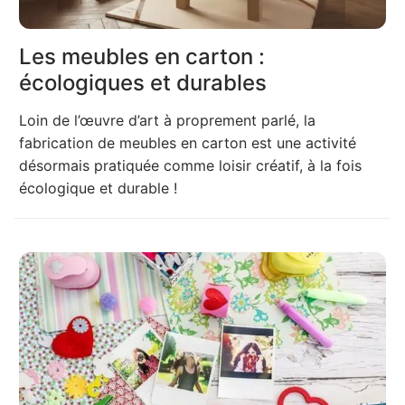
Les meubles en carton :
écologiques et durables
Loin de l’œuvre d’art à proprement parlé, la
fabrication de meubles en carton est une activité
désormais pratiquée comme loisir créatif, à la fois
écologique et durable !