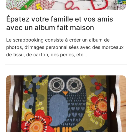
Épatez votre famille et vos amis
avec un album fait maison
Le scrapbooking consiste à créer un album de
photos, d’images personnalisées avec des morceaux
de tissu, de carton, des perles, etc…