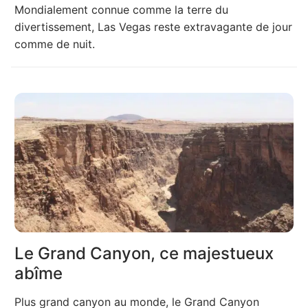
Mondialement connue comme la terre du
divertissement, Las Vegas reste extravagante de jour
comme de nuit.
Le Grand Canyon, ce majestueux
abîme
Plus grand canyon au monde, le Grand Canyon