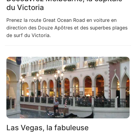
du Victoria
Prenez la route Great Ocean Road en voiture en
direction des Douze Apôtres et des superbes plages
de surf du Victoria.
Las Vegas, la fabuleuse