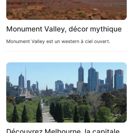
Monument Valley, décor mythique
Monument Valley est un western à ciel ouvert.
Découvrez Melbourne, la capitale