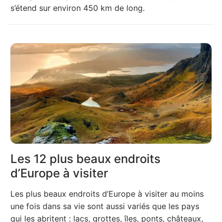
s’étend sur environ 450 km de long.
Les 12 plus beaux endroits
d’Europe à visiter
Les plus beaux endroits d’Europe à visiter au moins
une fois dans sa vie sont aussi variés que les pays
qui les abritent : lacs, grottes, îles, ponts, châteaux,