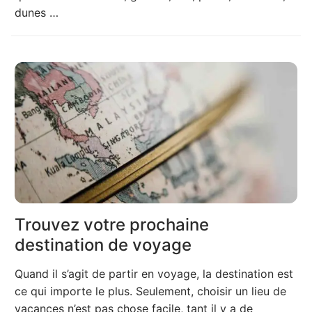
dunes …
Trouvez votre prochaine
destination de voyage
Quand il s’agit de partir en voyage, la destination est
ce qui importe le plus. Seulement, choisir un lieu de
vacances n’est pas chose facile, tant il y a de