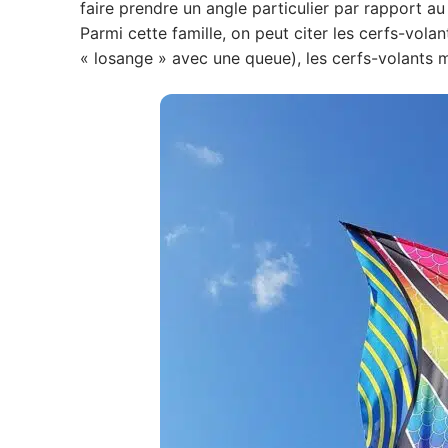
faire prendre un angle particulier par rapport au
Parmi cette famille, on peut citer les cerfs-volant
« losange » avec une queue), les cerfs-volants 