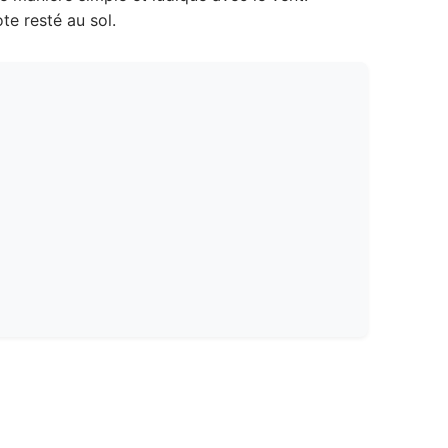
te resté au sol.