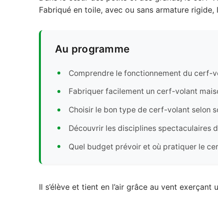
Fabriqué en toile, avec ou sans armature rigide, l
Au programme
Comprendre le fonctionnement du cerf-vo
Fabriquer facilement un cerf-volant mais
Choisir le bon type de cerf-volant selon 
Découvrir les disciplines spectaculaires
Quel budget prévoir et où pratiquer le ce
Il s’élève et tient en l’air grâce au vent exerçan