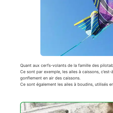
Quant aux cerfs-volants de la famille des pilotab
Ce sont par exemple, les ailes à caissons, c’est-à
gonflement en air des caissons.
Ce sont également les ailes à boudins, utilisés e