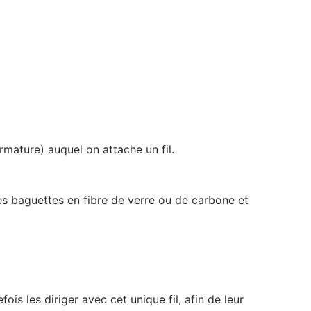
rmature) auquel on attache un fil.
s baguettes en fibre de verre ou de carbone et
fois les diriger avec cet unique fil, afin de leur