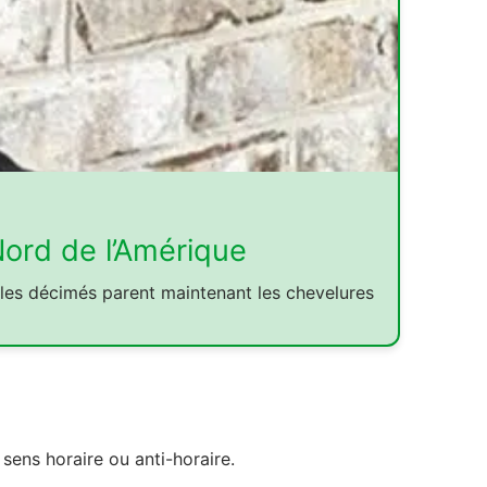
Nord de l’Amérique
les décimés parent maintenant les chevelures
n sens horaire ou anti-horaire.