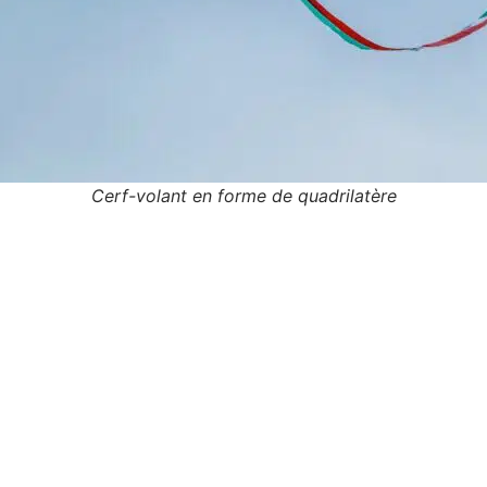
Cerf-volant en forme de quadrilatère