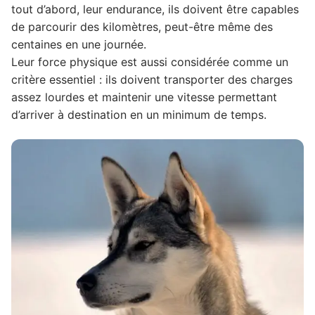
tout d’abord, leur endurance, ils doivent être capables
de parcourir des kilomètres, peut-être même des
centaines en une journée.
Leur force physique est aussi considérée comme un
critère essentiel : ils doivent transporter des charges
assez lourdes et maintenir une vitesse permettant
d’arriver à destination en un minimum de temps.