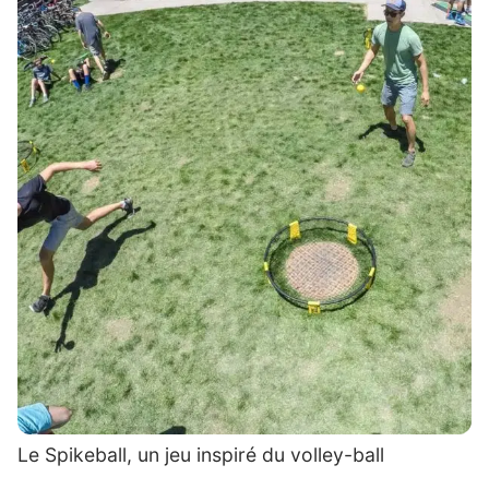
Le Spikeball, un jeu inspiré du volley-ball