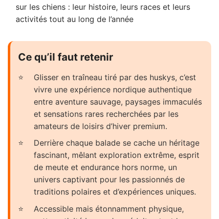
sur les chiens : leur histoire, leurs races et leurs
activités tout au long de l’année
Ce qu’il faut retenir
Glisser en traîneau tiré par des huskys, c’est
vivre une expérience nordique authentique
entre aventure sauvage, paysages immaculés
et sensations rares recherchées par les
amateurs de loisirs d’hiver premium.
Derrière chaque balade se cache un héritage
fascinant, mêlant exploration extrême, esprit
de meute et endurance hors norme, un
univers captivant pour les passionnés de
traditions polaires et d’expériences uniques.
Accessible mais étonnamment physique,