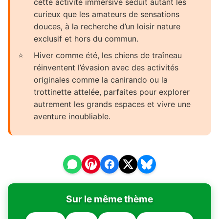
cette activité immersive séduit autant les
curieux que les amateurs de sensations
douces, à la recherche d’un loisir nature
exclusif et hors du commun.
Hiver comme été, les chiens de traîneau
réinventent l’évasion avec des activités
originales comme la canirando ou la
trottinette attelée, parfaites pour explorer
autrement les grands espaces et vivre une
aventure inoubliable.
Sur le même thème