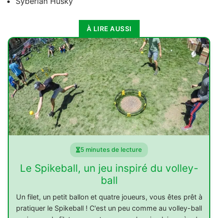
Syberian Husky
À LIRE AUSSI
5 minutes de lecture
Le Spikeball, un jeu inspiré du volley-
ball
Un filet, un petit ballon et quatre joueurs, vous êtes prêt à
pratiquer le Spikeball ! C'est un peu comme au volley-ball