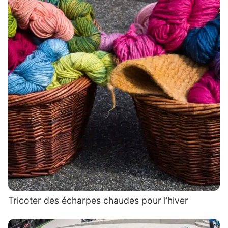
Tricoter des écharpes chaudes pour l’hiver