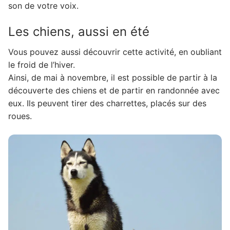
son de votre voix.
Les chiens, aussi en été
Vous pouvez aussi découvrir cette activité, en oubliant
le froid de l’hiver.
Ainsi, de mai à novembre, il est possible de partir à la
découverte des chiens et de partir en randonnée avec
eux. Ils peuvent tirer des charrettes, placés sur des
roues.