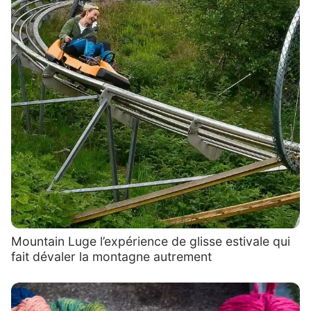
Mountain Luge l’expérience de glisse estivale qui
fait dévaler la montagne autrement