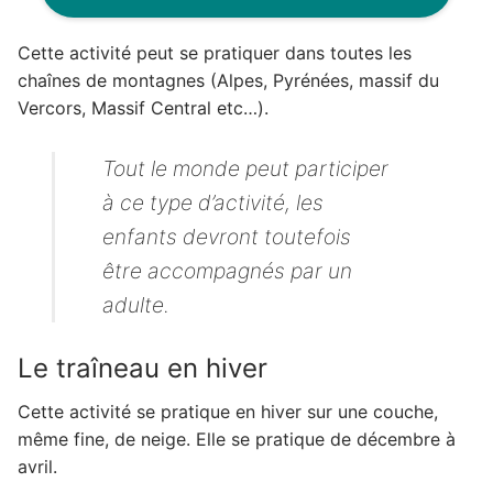
Cette activité peut se pratiquer dans toutes les
chaînes de montagnes (Alpes, Pyrénées, massif du
Vercors, Massif Central etc…).
Tout le monde peut participer
à ce type d’activité, les
enfants devront toutefois
être accompagnés par un
adulte.
Le traîneau en hiver
Cette activité se pratique en hiver sur une couche,
même fine, de neige. Elle se pratique de décembre à
avril.