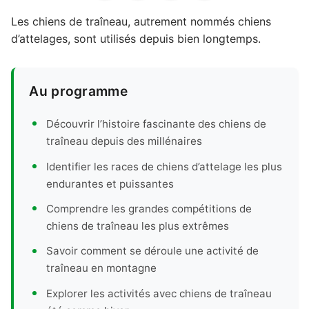
Les chiens de traîneau, autrement nommés chiens
d’attelages, sont utilisés depuis bien longtemps.
Au programme
Découvrir l’histoire fascinante des chiens de
traîneau depuis des millénaires
Identifier les races de chiens d’attelage les plus
endurantes et puissantes
Comprendre les grandes compétitions de
chiens de traîneau les plus extrêmes
Savoir comment se déroule une activité de
traîneau en montagne
Explorer les activités avec chiens de traîneau