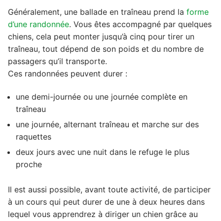
Généralement, une ballade en traîneau prend la
forme
d’une randonnée
. Vous êtes accompagné par quelques
chiens, cela peut monter jusqu’à cinq pour tirer un
traîneau, tout dépend de son poids et du nombre de
passagers qu’il transporte.
Ces randonnées peuvent durer :
une demi-journée ou une journée complète en
traîneau
une journée, alternant traîneau et marche sur des
raquettes
deux jours avec une nuit dans le refuge le plus
proche
Il est aussi possible, avant toute activité, de participer
à un cours qui peut durer de une à deux heures dans
lequel vous apprendrez à diriger un chien grâce au