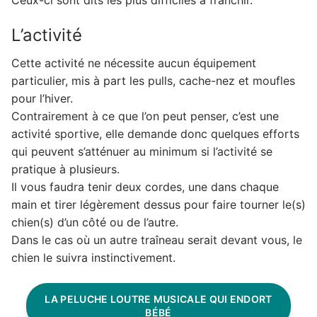
L’activité
Cette activité ne nécessite aucun équipement
particulier, mis à part les pulls, cache-nez et moufles
pour l’hiver.
Contrairement à ce que l’on peut penser, c’est une
activité sportive, elle demande donc quelques efforts
qui peuvent s’atténuer au minimum si l’activité se
pratique à plusieurs.
Il vous faudra tenir deux cordes, une dans chaque
main et tirer légèrement dessus pour faire tourner le(s)
chien(s) d’un côté ou de l’autre.
Dans le cas où un autre traîneau serait devant vous, le
chien le suivra instinctivement.
LA PELUCHE LOUTRE MUSICALE QUI ENDORT
BÉBÉ