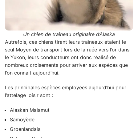
Un chien de traîneau originaire d’Alaska
Autrefois, ces chiens tirant leurs traîneaux étaient le
seul Moyen de transport lors de la ruée vers l’or dans
le Yukon, leurs conducteurs ont donc réalisé de
nombreux croisements pour arriver aux espèces que
l’on connait aujourd’hui.
Les principales espèces employées aujourd’hui pour
l’attelage loisir sont :
Alaskan Malamut
Samoyède
Groenlandais