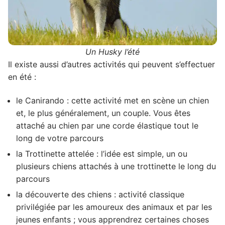
Un Husky l’été
Il existe aussi d’autres activités qui peuvent s’effectuer
en été :
le Canirando : cette activité met en scène un chien
et, le plus généralement, un couple. Vous êtes
attaché au chien par une corde élastique tout le
long de votre parcours
la Trottinette attelée : l’idée est simple, un ou
plusieurs chiens attachés à une trottinette le long du
parcours
la découverte des chiens : activité classique
privilégiée par les amoureux des animaux et par les
jeunes enfants ; vous apprendrez certaines choses