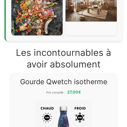
Les incontournables à
avoir absolument
Gourde Qwetch isotherme
27,00€
Prix conseillé :