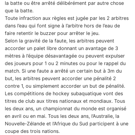
la batte ou être arrêté délibérément par autre chose
que la batte.
Toute infraction aux règles est jugée par les 2 arbitres
dans l’eau qui font signe à l’arbitre hors de l’eau de
faire retentir le buzzer pour arrêter le jeu.
Selon la gravité de la faute, les arbitres peuvent
accorder un palet libre donnant un avantage de 3
mètres à l’équipe désavantagée ou peuvent expulser
des joueurs pour 1 ou 2 minutes ou pour le rappel du
match. Si une faute a arrêté un certain but à 3m du
but, les arbitres peuvent accorder une pénalité 2
contre 1, ou simplement accorder un but de pénalité.
Les compétitions de hockey subaquatique vont des
titres de club aux titres nationaux et mondiaux. Tous
les deux ans, un championnat du monde est organisé
en avril ou en mai. Tous les deux ans, l’Australie, la
Nouvelle-Zélande et l’Afrique du Sud participent à une
coupe des trois nations.