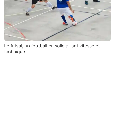
Le futsal, un football en salle alliant vitesse et
technique