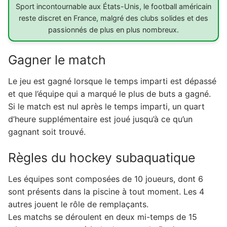
Sport incontournable aux États-Unis, le football américain
reste discret en France, malgré des clubs solides et des
passionnés de plus en plus nombreux.
Gagner le match
Le jeu est gagné lorsque le temps imparti est dépassé
et que l’équipe qui a marqué le plus de buts a gagné.
Si le match est nul après le temps imparti, un quart
d’heure supplémentaire est joué jusqu’à ce qu’un
gagnant soit trouvé.
Règles du hockey subaquatique
Les équipes sont composées de 10 joueurs, dont 6
sont présents dans la piscine à tout moment. Les 4
autres jouent le rôle de remplaçants.
Les matchs se déroulent en deux mi-temps de 15