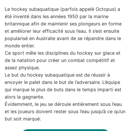
Le hockey subaquatique (parfois appelé Octopus) a
été inventé dans les années 1950 par la marine
britannique afin de maintenir ses plongeurs en forme
et améliorer leur efficacité sous l’eau. Il s’est ensuite
popularisé en Australie avant de se répandre dans le
monde entier.
Ce sport mêle les disciplines du hockey sur glace et
de la natation pour créer un combat compétitif et
assez physique.
Le but du hockey subaquatique est de réussir à
envoyer le palet dans le but de l’adversaire. L’équipe
qui marque le plus de buts dans le temps imparti est
alors la gagnante.
Évidemment, le jeu se déroule entièrement sous l’eau
et les joueurs doivent rester sous l’eau jusqu’à ce qu’un
but soit marqué.