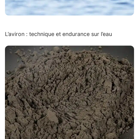
L’aviron : technique et endurance sur l’eau