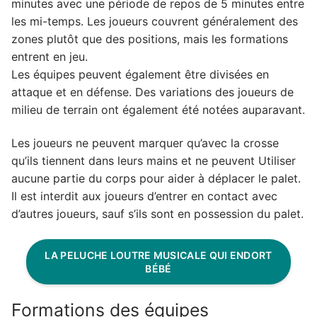
minutes avec une période de repos de 5 minutes entre
les mi-temps. Les joueurs couvrent généralement des
zones plutôt que des positions, mais les formations
entrent en jeu.
Les équipes peuvent également être divisées en
attaque et en défense. Des variations des joueurs de
milieu de terrain ont également été notées auparavant.
Les joueurs ne peuvent marquer qu’avec la crosse
qu’ils tiennent dans leurs mains et ne peuvent Utiliser
aucune partie du corps pour aider à déplacer le palet.
Il est interdit aux joueurs d’entrer en contact avec
d’autres joueurs, sauf s’ils sont en possession du palet.
LA PELUCHE LOUTRE MUSICALE QUI ENDORT
BÉBÉ
Formations des équipes