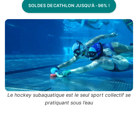
SOLDES DECATHLON JUSQU'À -96% !
Le hockey subaquatique est le seul sport collectif se
pratiquant sous l’eau