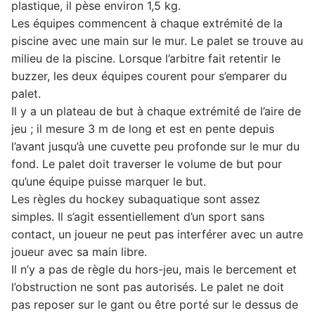
plastique, il pèse environ 1,5 kg.
Les équipes commencent à chaque extrémité de la
piscine avec une main sur le mur. Le palet se trouve au
milieu de la piscine. Lorsque l’arbitre fait retentir le
buzzer, les deux équipes courent pour s’emparer du
palet.
Il y a un plateau de but à chaque extrémité de l’aire de
jeu ; il mesure 3 m de long et est en pente depuis
l’avant jusqu’à une cuvette peu profonde sur le mur du
fond. Le palet doit traverser le volume de but pour
qu’une équipe puisse marquer le but.
Les règles du hockey subaquatique sont assez
simples. Il s’agit essentiellement d’un sport sans
contact, un joueur ne peut pas interférer avec un autre
joueur avec sa main libre.
Il n’y a pas de règle du hors-jeu, mais le bercement et
l’obstruction ne sont pas autorisés. Le palet ne doit
pas reposer sur le gant ou être porté sur le dessus de