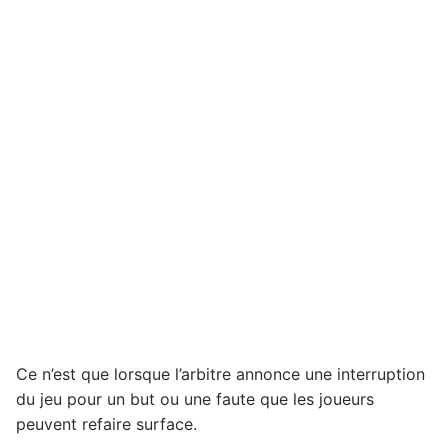
Ce n’est que lorsque l’arbitre annonce une interruption
du jeu pour un but ou une faute que les joueurs
peuvent refaire surface.