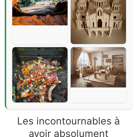
Les incontournables à
avoir absolument