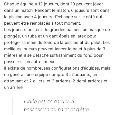
Chaque équipe a 12 joueurs, dont 10 peuvent jouer
dans un match. Pendant le match, 6 joueurs sont dans
la piscine avec 4 joueurs d’échange sur le côté qui
peuvent être remplacés à tout moment.
Les joueurs portent de grandes palmes, un masque de
plongée, un tuba et un gant épais en latex pour
protéger la main du fond de la piscine et du palet. Les
meilleurs joueurs peuvent lancer le palet à plus de 3
mètres et il se détache suffisamment du fond pour
passer sur un autre joueur.
Il existe de nombreuses configurations d’équipes, mais
en général, une équipe compte 3 attaquants, un
attaquant et 2 ailiers, et 3 arrières, 2 demi-arrières et
un arrière.
L’idée est de garder la
possession du palet et d’être