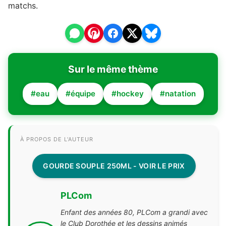
matchs.
Sur le même thème
#eau
#équipe
#hockey
#natation
À PROPOS DE L'AUTEUR
GOURDE SOUPLE 250ML - VOIR LE PRIX
PLCom
Enfant des années 80, PLCom a grandi avec
le Club Dorothée et les dessins animés