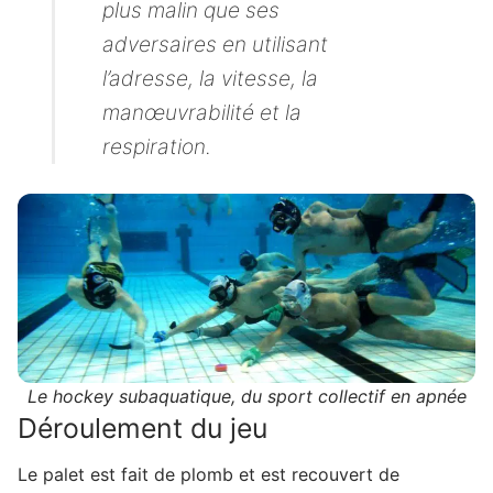
plus malin que ses
adversaires en utilisant
l’adresse, la vitesse, la
manœuvrabilité et la
respiration.
Le hockey subaquatique, du sport collectif en apnée
Déroulement du jeu
Le palet est fait de plomb et est recouvert de