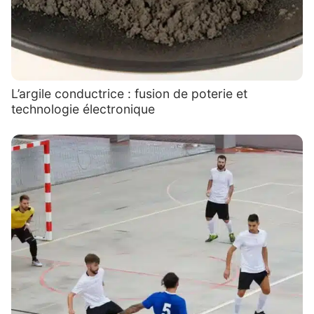
L’argile conductrice : fusion de poterie et
technologie électronique