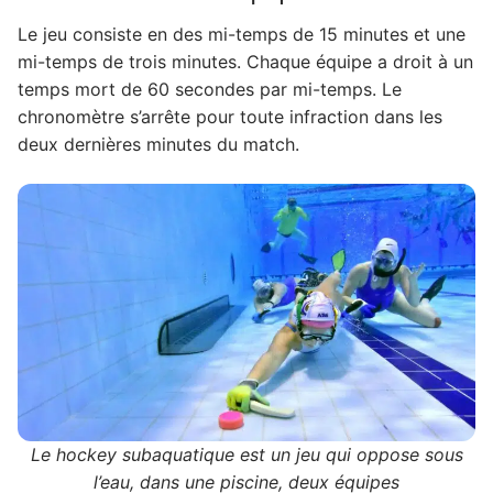
Le jeu consiste en des mi-temps de 15 minutes et une
mi-temps de trois minutes. Chaque équipe a droit à un
temps mort de 60 secondes par mi-temps. Le
chronomètre s’arrête pour toute infraction dans les
deux dernières minutes du match.
Le hockey subaquatique est un jeu qui oppose sous
l’eau, dans une piscine, deux équipes