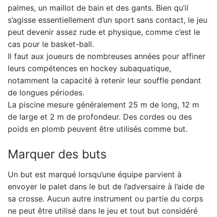
palmes, un maillot de bain et des gants. Bien qu’il
s’agisse essentiellement d’un sport sans contact, le jeu
peut devenir assez rude et physique, comme c’est le
cas pour le basket-ball.
Il faut aux joueurs de nombreuses années pour affiner
leurs compétences en hockey subaquatique,
notamment la capacité à retenir leur souffle pendant
de longues périodes.
La piscine mesure généralement 25 m de long, 12 m
de large et 2 m de profondeur. Des cordes ou des
poids en plomb peuvent être utilisés comme but.
Marquer des buts
Un but est marqué lorsqu’une équipe parvient à
envoyer le palet dans le but de l’adversaire à l’aide de
sa crosse. Aucun autre instrument ou partie du corps
ne peut être utilisé dans le jeu et tout but considéré