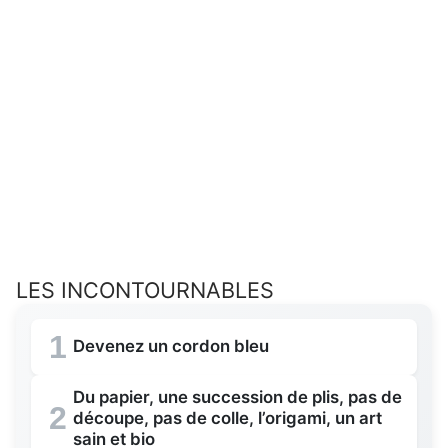
LES INCONTOURNABLES
1
Devenez un cordon bleu
Du papier, une succession de plis, pas de
2
découpe, pas de colle, l’origami, un art
sain et bio