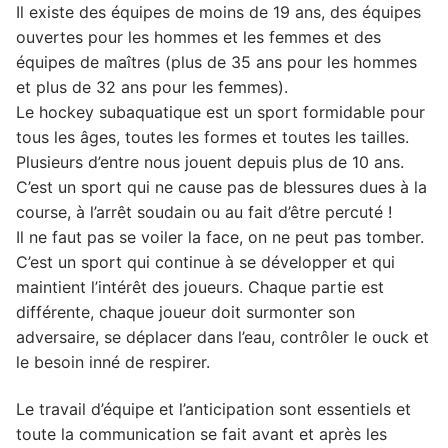
Il existe des équipes de moins de 19 ans, des équipes
ouvertes pour les hommes et les femmes et des
équipes de maîtres (plus de 35 ans pour les hommes
et plus de 32 ans pour les femmes).
Le hockey subaquatique est un sport formidable pour
tous les âges, toutes les formes et toutes les tailles.
Plusieurs d’entre nous jouent depuis plus de 10 ans.
C’est un sport qui ne cause pas de blessures dues à la
course, à l’arrêt soudain ou au fait d’être percuté !
Il ne faut pas se voiler la face, on ne peut pas tomber.
C’est un sport qui continue à se développer et qui
maintient l’intérêt des joueurs. Chaque partie est
différente, chaque joueur doit surmonter son
adversaire, se déplacer dans l’eau, contrôler le ouck et
le besoin inné de respirer.
Le travail d’équipe et l’anticipation sont essentiels et
toute la communication se fait avant et après les