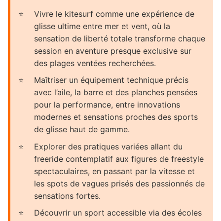
Vivre le kitesurf comme une expérience de
glisse ultime entre mer et vent, où la
sensation de liberté totale transforme chaque
session en aventure presque exclusive sur
des plages ventées recherchées.
Maîtriser un équipement technique précis
avec l’aile, la barre et des planches pensées
pour la performance, entre innovations
modernes et sensations proches des sports
de glisse haut de gamme.
Explorer des pratiques variées allant du
freeride contemplatif aux figures de freestyle
spectaculaires, en passant par la vitesse et
les spots de vagues prisés des passionnés de
sensations fortes.
Découvrir un sport accessible via des écoles