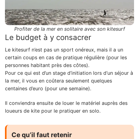
Profiter de la mer en solitaire avec son kitesurf
Le budget à y consacrer
Le kitesurf n’est pas un sport onéreux, mais il a un
certain coups en cas de pratique régulière (pour les
personnes habitant près des côtes).
Pour ce qui est d’un stage d’initiation lors d‘un séjour à
la mer, il vous en coûtera seulement quelques
centaines d’euro (pour une semaine).
Il conviendra ensuite de louer le matériel auprès des
loueurs de kite pour le pratiquer en solo.
Ce qu’il faut retenir