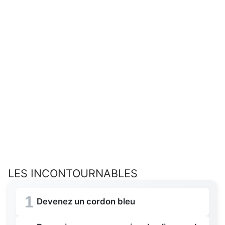
LES INCONTOURNABLES
1
Devenez un cordon bleu