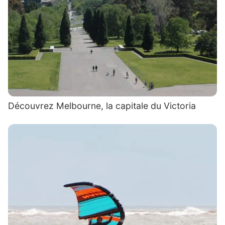
Découvrez Melbourne, la capitale du Victoria