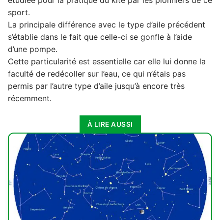
sport.
La principale différence avec le type d’aile précédent
s’établie dans le fait que celle-ci se gonfle à l’aide
d’une pompe.
Cette particularité est essentielle car elle lui donne la
faculté de redécoller sur l’eau, ce qui n’étais pas
permis par l’autre type d’aile jusqu’à encore très
récemment.
À LIRE AUSSI