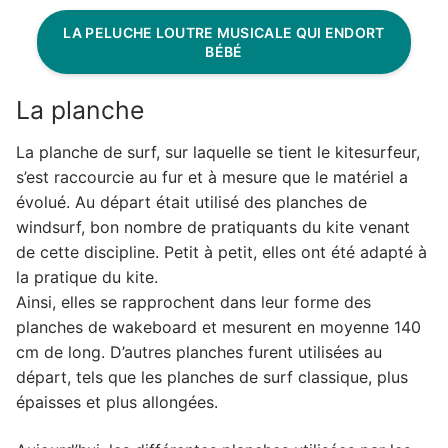
LA PELUCHE LOUTRE MUSICALE QUI ENDORT
BÉBÉ
La planche
La planche de surf, sur laquelle se tient le kitesurfeur,
s’est raccourcie au fur et à mesure que le matériel a
évolué. Au départ était utilisé des planches de
windsurf, bon nombre de pratiquants du kite venant
de cette discipline. Petit à petit, elles ont été adapté à
la pratique du kite.
Ainsi, elles se rapprochent dans leur forme des
planches de wakeboard et mesurent en moyenne 140
cm de long. D’autres planches furent utilisées au
départ, tels que les planches de surf classique, plus
épaisses et plus allongées.