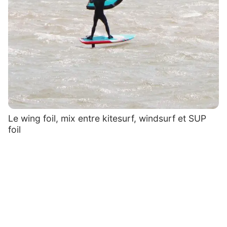
Le wing foil, mix entre kitesurf, windsurf et SUP
foil