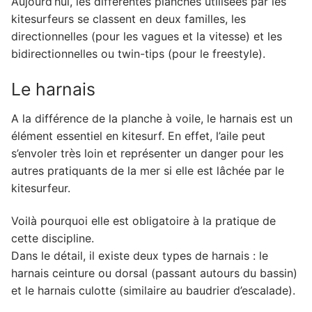
Aujourd’hui, les différentes planches utilisées par les
kitesurfeurs se classent en deux familles, les
directionnelles (pour les vagues et la vitesse) et les
bidirectionnelles ou twin-tips (pour le freestyle).
Le harnais
A la différence de la planche à voile, le harnais est un
élément essentiel en kitesurf. En effet, l’aile peut
s’envoler très loin et représenter un danger pour les
autres pratiquants de la mer si elle est lâchée par le
kitesurfeur.
Voilà pourquoi elle est obligatoire à la pratique de
cette discipline.
Dans le détail, il existe deux types de harnais : le
harnais ceinture ou dorsal (passant autours du bassin)
et le harnais culotte (similaire au baudrier d’escalade).