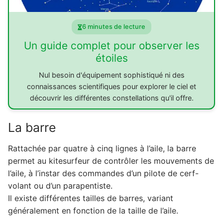
6 minutes de lecture
Un guide complet pour observer les
étoiles
Nul besoin d'équipement sophistiqué ni des
connaissances scientifiques pour explorer le ciel et
découvrir les différentes constellations qu'il offre.
La barre
Rattachée par quatre à cinq lignes à l’aile, la barre
permet au kitesurfeur de contrôler les mouvements de
l’aile, à l’instar des commandes d’un pilote de cerf-
volant ou d’un parapentiste.
Il existe différentes tailles de barres, variant
généralement en fonction de la taille de l’aile.