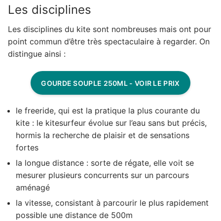
Les disciplines
Les disciplines du kite sont nombreuses mais ont pour
point commun d’être très spectaculaire à regarder. On
distingue ainsi :
GOURDE SOUPLE 250ML - VOIR LE PRIX
le freeride, qui est la pratique la plus courante du
kite : le kitesurfeur évolue sur l’eau sans but précis,
hormis la recherche de plaisir et de sensations
fortes
la longue distance : sorte de régate, elle voit se
mesurer plusieurs concurrents sur un parcours
aménagé
la vitesse, consistant à parcourir le plus rapidement
possible une distance de 500m