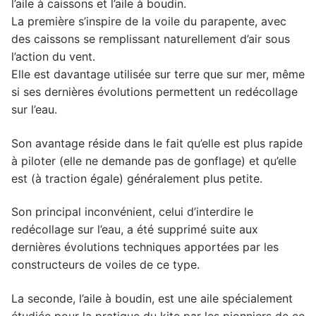
l’aile à caissons et l’aile à boudin.
La première s’inspire de la voile du parapente, avec
des caissons se remplissant naturellement d’air sous
l’action du vent.
Elle est davantage utilisée sur terre que sur mer, même
si ses dernières évolutions permettent un redécollage
sur l’eau.
Son avantage réside dans le fait qu’elle est plus rapide
à piloter (elle ne demande pas de gonflage) et qu’elle
est (à traction égale) généralement plus petite.
Son principal inconvénient, celui d’interdire le
redécollage sur l’eau, a été supprimé suite aux
dernières évolutions techniques apportées par les
constructeurs de voiles de ce type.
La seconde, l’aile à boudin, est une aile spécialement
étudiée pour la pratique du kite par les pionniers de ce