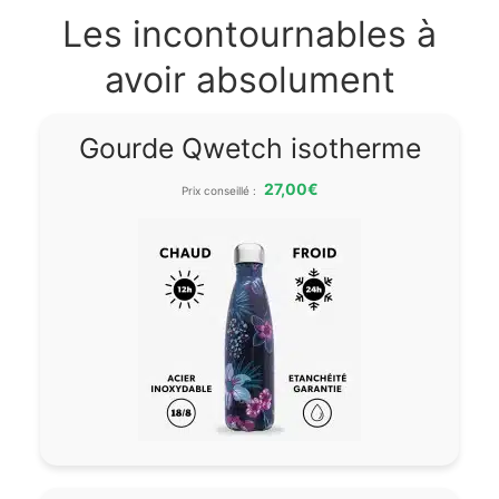
Les incontournables à
avoir absolument
Gourde Qwetch isotherme
27,00€
Prix conseillé :