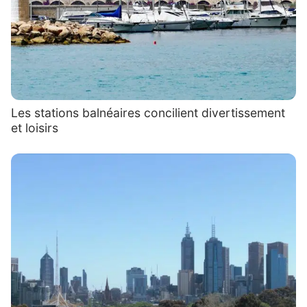
Les stations balnéaires concilient divertissement
et loisirs