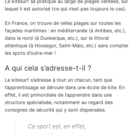
Le kitesurf se pratique au large de plages ventées, sur
lequel il est autorisé (ce qui n’est pas toujours le cas).
En France, on trouve de telles plages sur toutes les
façades maritimes : en méditerranée (à Antibes, etc.),
dans le nord (à Dunkerque, etc.), sur le littoral
atlantique (à Hossegor, Saint-Malo, etc.) sans compter
les spots d’outre-mer !
A qui cela s’adresse-t-il ?
Le kitesurf s’adresse à tout un chacun, tant que
l’apprentissage se déroule dans une école de kite. En
effet, il est primordiale de l’apprendre dans une
structure spécialisée, notamment au regard des
consignes de sécurité qui y sont dispensées.
Ce sport est, en effet,