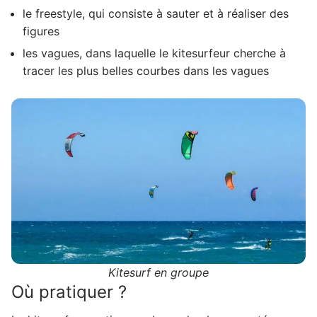
le freestyle, qui consiste à sauter et à réaliser des
figures
les vagues, dans laquelle le kitesurfeur cherche à
tracer les plus belles courbes dans les vagues
Kitesurf en groupe
Où pratiquer ?