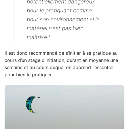
potentiellement dangereux
pour le pratiquant comme
pour son environnement si le
matériel n’est pas bien
maitrisé !
Il est donc recommandé de s’initier à sa pratique au
cours d’un stage d’initiation, durant en moyenne une
semaine et au cours duquel on apprend l‘essentiel
pour bien le pratiquer.