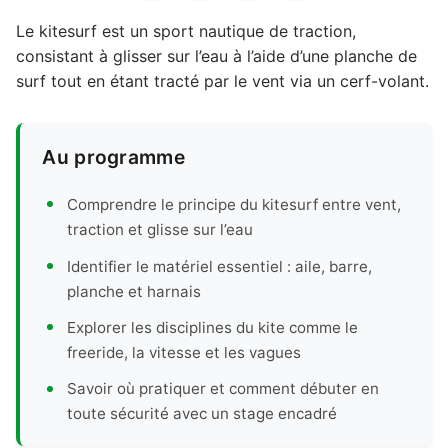
Le kitesurf est un sport nautique de traction,
consistant à glisser sur l’eau à l’aide d’une planche de
surf tout en étant tracté par le vent via un cerf-volant.
Au programme
Comprendre le principe du kitesurf entre vent,
traction et glisse sur l’eau
Identifier le matériel essentiel : aile, barre,
planche et harnais
Explorer les disciplines du kite comme le
freeride, la vitesse et les vagues
Savoir où pratiquer et comment débuter en
toute sécurité avec un stage encadré