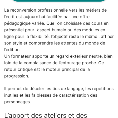
La reconversion professionnelle vers les métiers de
l’écrit est aujourd’hui facilitée par une offre
pédagogique variée. Que l’on choisisse des cours en
présentiel pour l’aspect humain ou des modules en
ligne pour la flexibilité, l’objectif reste le même : affiner
son style et comprendre les attentes du monde de
l’édition.
Un formateur apporte un regard extérieur neutre, bien
loin de la complaisance de l’entourage proche. Ce
retour critique est le moteur principal de la
progression.
Il permet de déceler les tics de langage, les répétitions
inutiles et les faiblesses de caractérisation des
personnages.
L’apport des ateliers et des