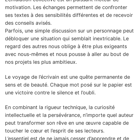
motivation. Les échanges permettent de confronter
ses textes à des sensibilités différentes et de recevoir
des conseils avisés.
Parfois, une simple discussion sur un personnage peut
débloquer une situation qui semblait inextricable. Le
regard des autres nous oblige à être plus exigeants
avec nous-mêmes et nous pousse à aller au bout de
nos projets les plus ambitieux.
Le voyage de l’écrivain est une quête permanente de
sens et de beauté. Chaque mot posé sur le papier est
une victoire contre le silence et l’oubli.
En combinant la rigueur technique, la curiosité
intellectuelle et la persévérance, n’importe quel auteur
peut transformer son rêve en une œuvre capable de
toucher le cœur et l’esprit de ses lecteurs.
L’essentiel est de ne jamais cesser d’apprendre et de