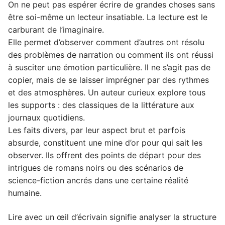
On ne peut pas espérer écrire de grandes choses sans
être soi-même un lecteur insatiable. La lecture est le
carburant de l’imaginaire.
Elle permet d’observer comment d’autres ont résolu
des problèmes de narration ou comment ils ont réussi
à susciter une émotion particulière. Il ne s’agit pas de
copier, mais de se laisser imprégner par des rythmes
et des atmosphères. Un auteur curieux explore tous
les supports : des classiques de la littérature aux
journaux quotidiens.
Les faits divers, par leur aspect brut et parfois
absurde, constituent une mine d’or pour qui sait les
observer. Ils offrent des points de départ pour des
intrigues de romans noirs ou des scénarios de
science-fiction ancrés dans une certaine réalité
humaine.
Lire avec un œil d’écrivain signifie analyser la structure