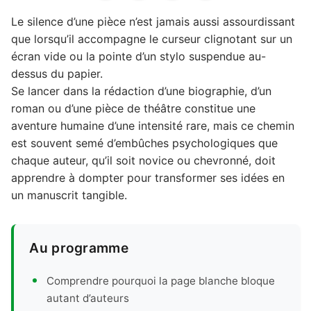
Le silence d’une pièce n’est jamais aussi assourdissant
que lorsqu’il accompagne le curseur clignotant sur un
écran vide ou la pointe d’un stylo suspendue au-
dessus du papier.
Se lancer dans la rédaction d’une biographie, d’un
roman ou d’une pièce de théâtre constitue une
aventure humaine d’une intensité rare, mais ce chemin
est souvent semé d’embûches psychologiques que
chaque auteur, qu’il soit novice ou chevronné, doit
apprendre à dompter pour transformer ses idées en
un manuscrit tangible.
Au programme
Comprendre pourquoi la page blanche bloque
autant d’auteurs