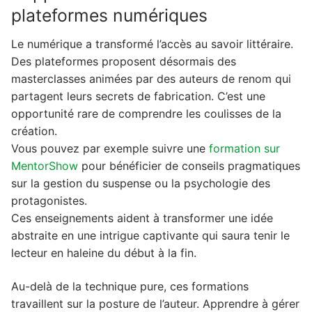
plateformes numériques
Le numérique a transformé l’accès au savoir littéraire.
Des plateformes proposent désormais des
masterclasses animées par des auteurs de renom qui
partagent leurs secrets de fabrication. C’est une
opportunité rare de comprendre les coulisses de la
création.
Vous pouvez par exemple suivre une
formation sur
MentorShow
pour bénéficier de conseils pragmatiques
sur la gestion du suspense ou la psychologie des
protagonistes.
Ces enseignements aident à transformer une idée
abstraite en une intrigue captivante qui saura tenir le
lecteur en haleine du début à la fin.
Au-delà de la technique pure, ces formations
travaillent sur la posture de l’auteur. Apprendre à gérer