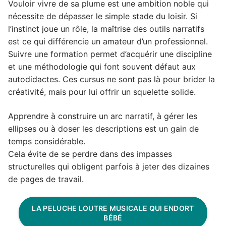
Vouloir vivre de sa plume est une ambition noble qui
nécessite de dépasser le simple stade du loisir. Si
l’instinct joue un rôle, la maîtrise des outils narratifs
est ce qui différencie un amateur d’un professionnel.
Suivre une formation permet d’acquérir une discipline
et une méthodologie qui font souvent défaut aux
autodidactes. Ces cursus ne sont pas là pour brider la
créativité, mais pour lui offrir un squelette solide.
Apprendre à construire un arc narratif, à gérer les
ellipses ou à doser les descriptions est un gain de
temps considérable.
Cela évite de se perdre dans des impasses
structurelles qui obligent parfois à jeter des dizaines
de pages de travail.
LA PELUCHE LOUTRE MUSICALE QUI ENDORT
BÉBÉ