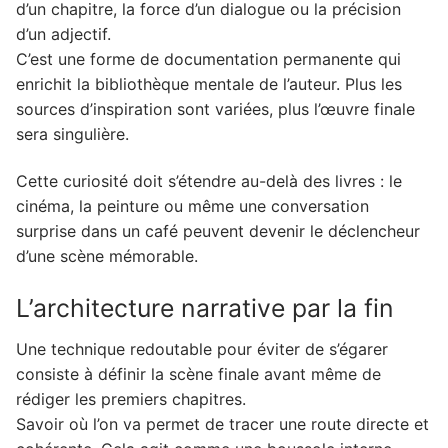
d’un chapitre, la force d’un dialogue ou la précision
d’un adjectif.
C’est une forme de documentation permanente qui
enrichit la bibliothèque mentale de l’auteur. Plus les
sources d’inspiration sont variées, plus l’œuvre finale
sera singulière.
Cette curiosité doit s’étendre au-delà des livres : le
cinéma, la peinture ou même une conversation
surprise dans un café peuvent devenir le déclencheur
d’une scène mémorable.
L’architecture narrative par la fin
Une technique redoutable pour éviter de s’égarer
consiste à définir la scène finale avant même de
rédiger les premiers chapitres.
Savoir où l’on va permet de tracer une route directe et