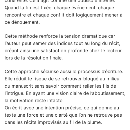
cohérente. Cela agit comme une boussole interne.
Quand la fin est fixée, chaque événement, chaque
rencontre et chaque conflit doit logiquement mener à
ce dénouement.
Cette méthode renforce la tension dramatique car
l’auteur peut semer des indices tout au long du récit,
créant ainsi une satisfaction profonde chez le lecteur
lors de la résolution finale.
Cette approche sécurise aussi le processus d’écriture.
Elle réduit le risque de se retrouver bloqué au milieu
du manuscrit sans savoir comment relier les fils de
l’intrigue. En ayant une vision claire de l’aboutissement,
la motivation reste intacte.
On écrit avec une intention précise, ce qui donne au
texte une force et une clarté que l’on ne retrouve pas
dans les récits improvisés au fil de la plume.