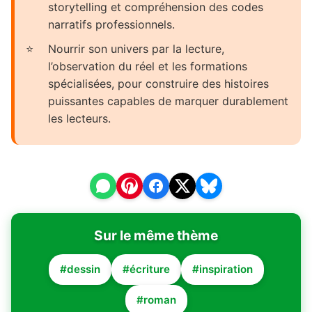
storytelling et compréhension des codes
narratifs professionnels.
Nourrir son univers par la lecture,
l’observation du réel et les formations
spécialisées, pour construire des histoires
puissantes capables de marquer durablement
les lecteurs.
Sur le même thème
#dessin
#écriture
#inspiration
#roman