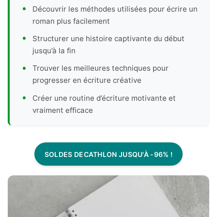
Découvrir les méthodes utilisées pour écrire un
roman plus facilement
Structurer une histoire captivante du début
jusqu’à la fin
Trouver les meilleures techniques pour
progresser en écriture créative
Créer une routine d’écriture motivante et
vraiment efficace
SOLDES DECATHLON JUSQU'À -96% !