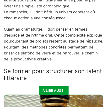
livrer une simple liste chronologique.
Le romancier, lui, doit bâtir un univers cohérent où
chaque action a une conséquence.
Quant au dramaturge, il doit penser en termes
d’espace et de rythme oral. Cette complexité explique
pourquoi tant de projets restent au stade de l’ébauche.
Pourtant, des méthodes concrètes permettent de
briser ce plafond de verre et de retrouver le chemin
de la productivité créative.
Se former pour structurer son talent
littéraire
À LIRE AUSSI