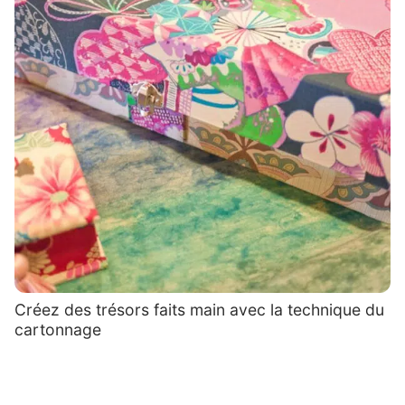
Créez des trésors faits main avec la technique du
cartonnage