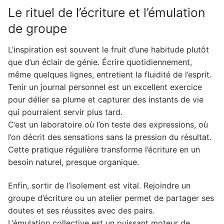
Le rituel de l’écriture et l’émulation
de groupe
L’inspiration est souvent le fruit d’une habitude plutôt
que d’un éclair de génie. Écrire quotidiennement,
même quelques lignes, entretient la fluidité de l’esprit.
Tenir un journal personnel est un excellent exercice
pour délier sa plume et capturer des instants de vie
qui pourraient servir plus tard.
C’est un laboratoire où l’on teste des expressions, où
l’on décrit des sensations sans la pression du résultat.
Cette pratique régulière transforme l’écriture en un
besoin naturel, presque organique.
Enfin, sortir de l’isolement est vital. Rejoindre un
groupe d’écriture ou un atelier permet de partager ses
doutes et ses réussites avec des pairs.
L’émulation collective est un puissant moteur de