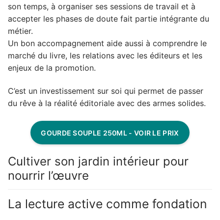
son temps, à organiser ses sessions de travail et à
accepter les phases de doute fait partie intégrante du
métier.
Un bon accompagnement aide aussi à comprendre le
marché du livre, les relations avec les éditeurs et les
enjeux de la promotion.
C’est un investissement sur soi qui permet de passer
du rêve à la réalité éditoriale avec des armes solides.
GOURDE SOUPLE 250ML - VOIR LE PRIX
Cultiver son jardin intérieur pour
nourrir l’œuvre
La lecture active comme fondation