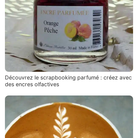
Découvrez le scrapbooking parfumé : créez avec
des encres olfactives