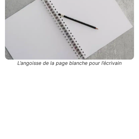
L’angoisse de la page blanche pour l’écrivain