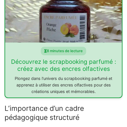
8 minutes de lecture
Découvrez le scrapbooking parfumé :
créez avec des encres olfactives
Plongez dans l'univers du scrapbooking parfumé et
apprenez à utiliser des encres olfactives pour des
créations uniques et mémorables.
L’importance d’un cadre
pédagogique structuré