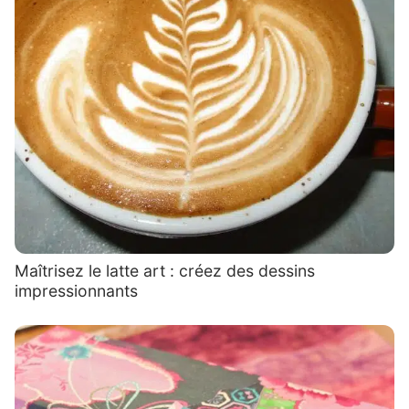
Maîtrisez le latte art : créez des dessins
impressionnants