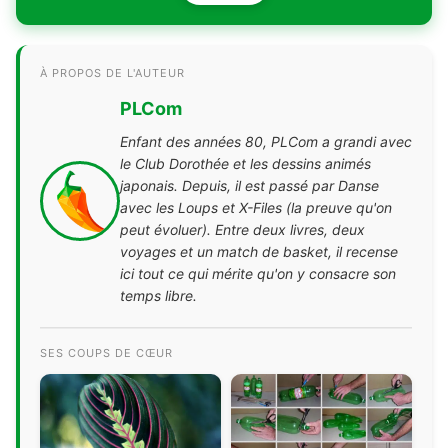
À PROPOS DE L'AUTEUR
PLCom
Enfant des années 80, PLCom a grandi avec
le Club Dorothée et les dessins animés
japonais. Depuis, il est passé par Danse
avec les Loups et X-Files (la preuve qu'on
peut évoluer). Entre deux livres, deux
voyages et un match de basket, il recense
ici tout ce qui mérite qu'on y consacre son
temps libre.
SES COUPS DE CŒUR