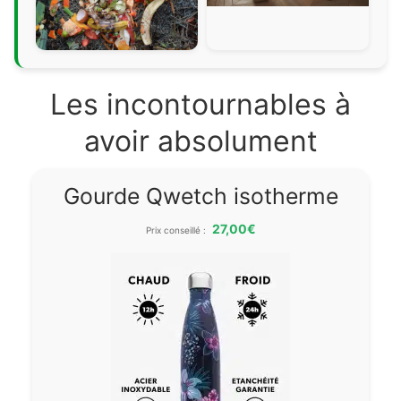
Les incontournables à
avoir absolument
Gourde Qwetch isotherme
27,00€
Prix conseillé :