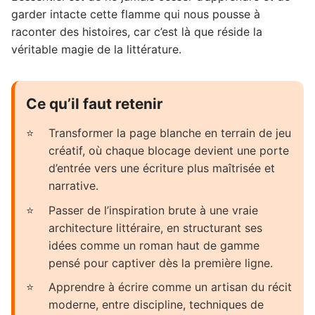
garder intacte cette flamme qui nous pousse à
raconter des histoires, car c’est là que réside la
véritable magie de la littérature.
Ce qu’il faut retenir
Transformer la page blanche en terrain de jeu
créatif, où chaque blocage devient une porte
d’entrée vers une écriture plus maîtrisée et
narrative.
Passer de l’inspiration brute à une vraie
architecture littéraire, en structurant ses
idées comme un roman haut de gamme
pensé pour captiver dès la première ligne.
Apprendre à écrire comme un artisan du récit
moderne, entre discipline, techniques de