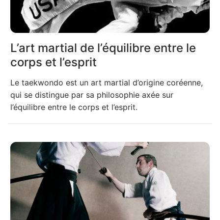
L’art martial de l’équilibre entre le
corps et l’esprit
Le taekwondo est un art martial d’origine coréenne,
qui se distingue par sa philosophie axée sur
l’équilibre entre le corps et l’esprit.