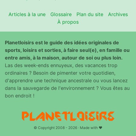
Articles à la une
Glossaire
Plan du site
Archives
À propos
Planetloisirs est le guide des idées originales de
sports, loisirs et sorties, à faire seul(e), en famille ou
entre amis, à la maison, autour de soi ou plus loin.
Las des week-ends ennuyeux, des vacances trop
ordinaires ? Besoin de pimenter votre quotidien,
d'apprendre une technique ancestrale ou vous lancez
dans la sauvegarde de l'environnement ? Vous êtes au
bon endroit !
© Copyright 2008 - 2026 · Made with ♥