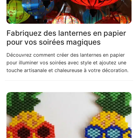
Fabriquez des lanternes en papier
pour vos soirées magiques
Découvrez comment créer des lanternes en papier
pour illuminer vos soirées avec style et ajoutez une
touche artisanale et chaleureuse à votre décoration.