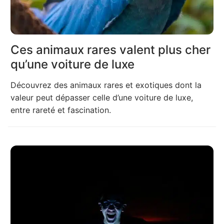
Ces animaux rares valent plus cher
qu’une voiture de luxe
Découvrez des animaux rares et exotiques dont la
valeur peut dépasser celle d’une voiture de luxe,
entre rareté et fascination.