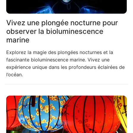
Vivez une plongée nocturne pour
observer la bioluminescence
marine
Explorez la magie des plongées nocturnes et la
fascinante bioluminescence marine. Vivez une
expérience unique dans les profondeurs éclairées de
l’océan.