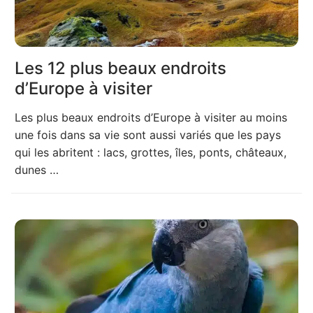
Les 12 plus beaux endroits
d’Europe à visiter
Les plus beaux endroits d’Europe à visiter au moins
une fois dans sa vie sont aussi variés que les pays
qui les abritent : lacs, grottes, îles, ponts, châteaux,
dunes …