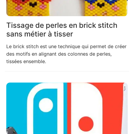
Tissage de perles en brick stitch
sans métier à tisser
Le brick stitch est une technique qui permet de créer
des motifs en alignant des colonnes de perles,
tissées ensemble.