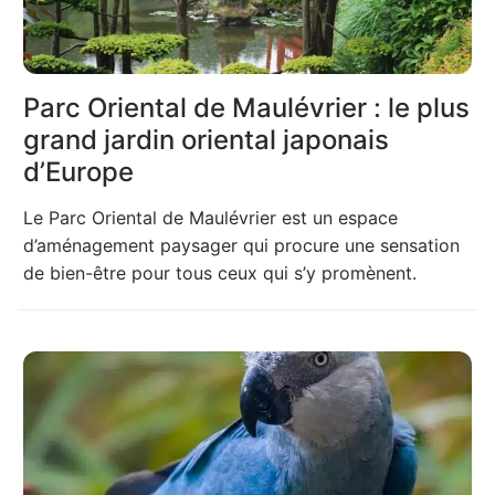
Parc Oriental de Maulévrier : le plus
grand jardin oriental japonais
d’Europe
Le Parc Oriental de Maulévrier est un espace
d’aménagement paysager qui procure une sensation
de bien-être pour tous ceux qui s’y promènent.