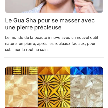
Le Gua Sha pour se masser avec
une pierre précieuse
Le monde de la beauté innove avec un nouvel outil
naturel en pierre, après les rouleaux faciaux, pour
sublimer la routine soin.