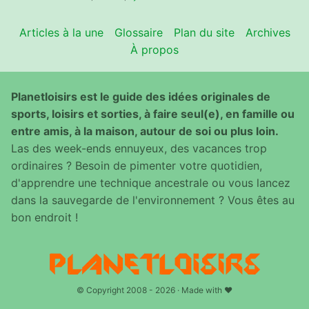
Articles à la une
Glossaire
Plan du site
Archives
À propos
Planetloisirs est le guide des idées originales de
sports, loisirs et sorties, à faire seul(e), en famille ou
entre amis, à la maison, autour de soi ou plus loin.
Las des week-ends ennuyeux, des vacances trop
ordinaires ? Besoin de pimenter votre quotidien,
d'apprendre une technique ancestrale ou vous lancez
dans la sauvegarde de l'environnement ? Vous êtes au
bon endroit !
© Copyright 2008 - 2026 · Made with ♥