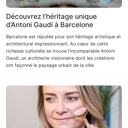
Découvrez l’héritage unique
d’Antoni Gaudí à Barcelone
Barcelone est réputée pour son héritage artistique et
architectural impressionnant. Au cœur de cette
richesse culturelle se trouve l’incomparable Antoni
Gaudí, un architecte visionnaire dont les créations
ont façonné le paysage urbain de la ville.