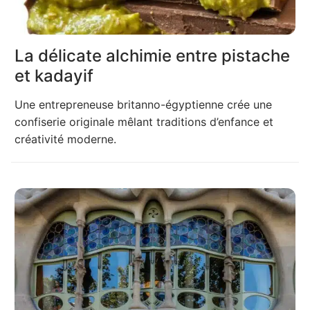
La délicate alchimie entre pistache
et kadayif
Une entrepreneuse britanno-égyptienne crée une
confiserie originale mêlant traditions d’enfance et
créativité moderne.