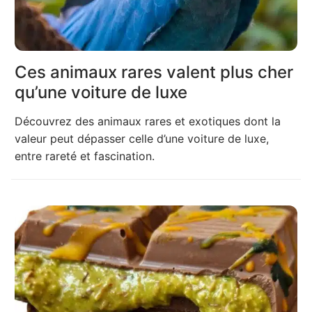
Ces animaux rares valent plus cher
qu’une voiture de luxe
Découvrez des animaux rares et exotiques dont la
valeur peut dépasser celle d’une voiture de luxe,
entre rareté et fascination.