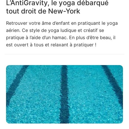
L’AntiGravity, le yoga débarqué
tout droit de New-York
Retrouver votre âme d’enfant en pratiquant le yoga
aérien. Ce style de yoga ludique et créatif se
pratique à l’aide d’un hamac. En plus d’être beau, il
est ouvert à tous et relaxant à pratiquer !