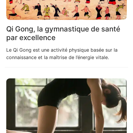
Qi Gong, la gymnastique de santé
par excellence
Le Qi Gong est une activité physique basée sur la
connaissance et la maîtrise de l’énergie vitale.