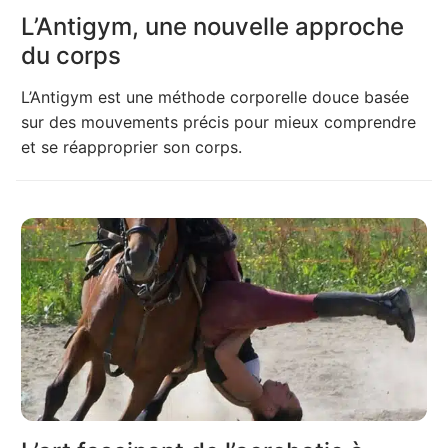
L’Antigym, une nouvelle approche
du corps
L’Antigym est une méthode corporelle douce basée
sur des mouvements précis pour mieux comprendre
et se réapproprier son corps.