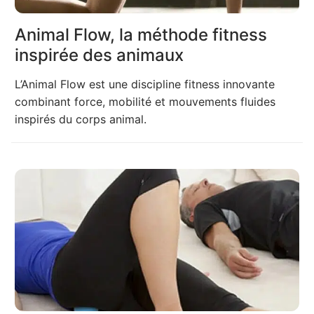
Animal Flow, la méthode fitness
inspirée des animaux
L’Animal Flow est une discipline fitness innovante
combinant force, mobilité et mouvements fluides
inspirés du corps animal.