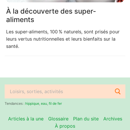
À la découverte des super-
aliments
Les super-aliments, 100 % naturels, sont prisés pour
leurs vertus nutritionnelles et leurs bienfaits sur la
santé.
Rechercher
:
Tendances :
hippique
,
eau
,
fil de fer
Articles à la une
Glossaire
Plan du site
Archives
À propos