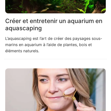
Créer et entretenir un aquarium en
aquascaping
L’aquascaping est l’art de créer des paysages sous-
marins en aquarium à l’aide de plantes, bois et
éléments naturels.