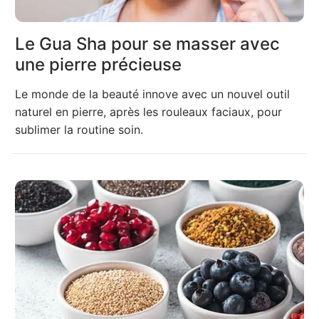
Le Gua Sha pour se masser avec
une pierre précieuse
Le monde de la beauté innove avec un nouvel outil
naturel en pierre, après les rouleaux faciaux, pour
sublimer la routine soin.