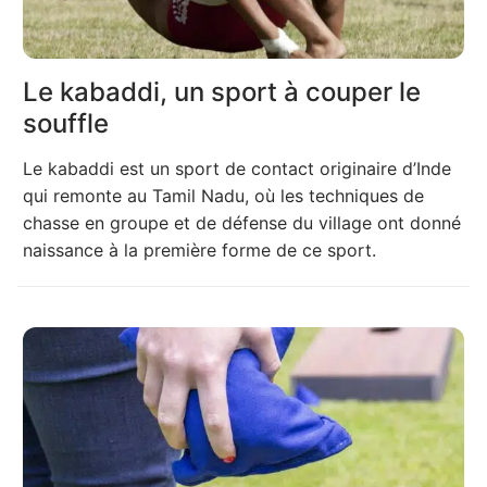
Le kabaddi, un sport à couper le
souffle
Le kabaddi est un sport de contact originaire d’Inde
qui remonte au Tamil Nadu, où les techniques de
chasse en groupe et de défense du village ont donné
naissance à la première forme de ce sport.