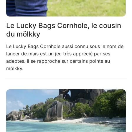
Le Lucky Bags Cornhole, le cousin
du mölkky
Le Lucky Bags Cornhole aussi connu sous le nom de
lancer de maïs est un jeu très apprécié par ses
adeptes. Il se rapproche sur certains points au
mölkky.