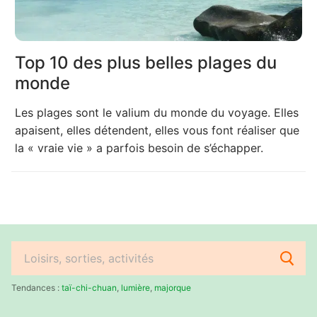
Top 10 des plus belles plages du
monde
Les plages sont le valium du monde du voyage. Elles
apaisent, elles détendent, elles vous font réaliser que
la « vraie vie » a parfois besoin de s’échapper.
Rechercher
:
Tendances :
taï-chi-chuan
,
lumière
,
majorque