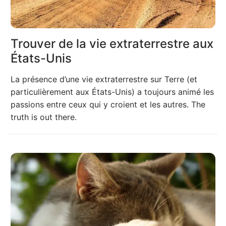
Trouver de la vie extraterrestre aux
États-Unis
La présence d’une vie extraterrestre sur Terre (et
particulièrement aux États-Unis) a toujours animé les
passions entre ceux qui y croient et les autres. The
truth is out there.