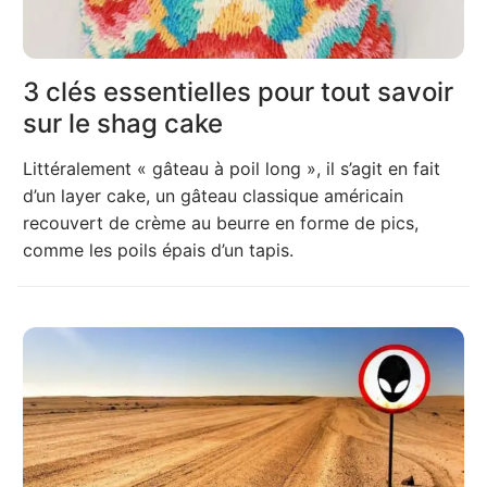
3 clés essentielles pour tout savoir
sur le shag cake
Littéralement « gâteau à poil long », il s’agit en fait
d’un layer cake, un gâteau classique américain
recouvert de crème au beurre en forme de pics,
comme les poils épais d’un tapis.