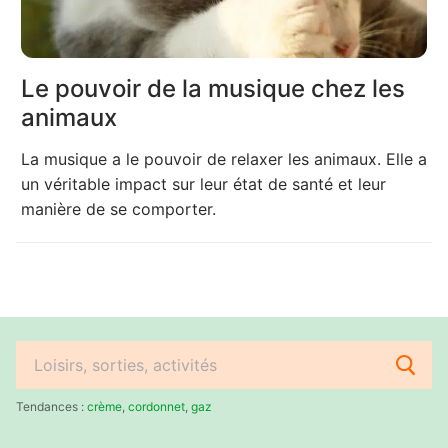
Le pouvoir de la musique chez les
animaux
La musique a le pouvoir de relaxer les animaux. Elle a
un véritable impact sur leur état de santé et leur
manière de se comporter.
Rechercher
:
Tendances :
crème
,
cordonnet
,
gaz