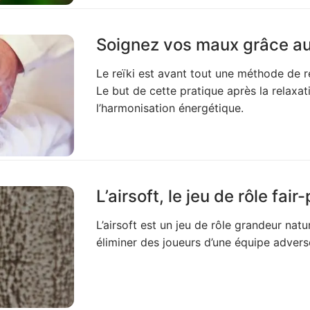
Soignez vos maux grâce au 
Le reïki est avant tout une méthode de 
Le but de cette pratique après la relaxat
l’harmonisation énergétique.
L’airsoft, le jeu de rôle fair
L’airsoft est un jeu de rôle grandeur natu
éliminer des joueurs d’une équipe advers