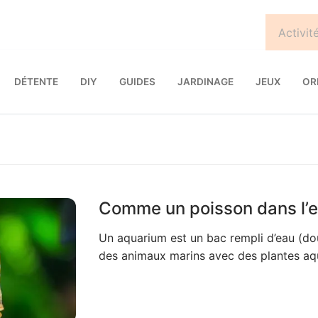
DÉTENTE
DIY
GUIDES
JARDINAGE
JEUX
OR
Comme un poisson dans l’
Un aquarium est un bac rempli d’eau (do
des animaux marins avec des plantes aq