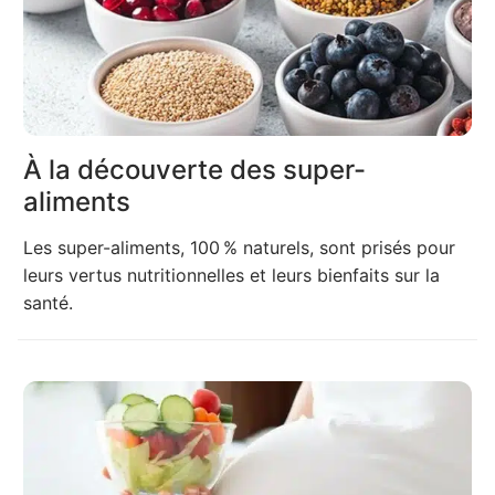
À la découverte des super-
aliments
Les super-aliments, 100 % naturels, sont prisés pour
leurs vertus nutritionnelles et leurs bienfaits sur la
santé.