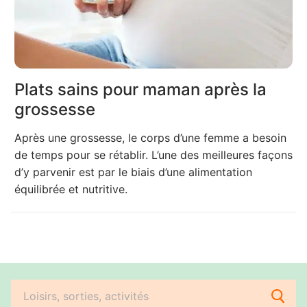
Plats sains pour maman après la
grossesse
Après une grossesse, le corps d’une femme a besoin
de temps pour se rétablir. L’une des meilleures façons
d’y parvenir est par le biais d’une alimentation
équilibrée et nutritive.
Rechercher