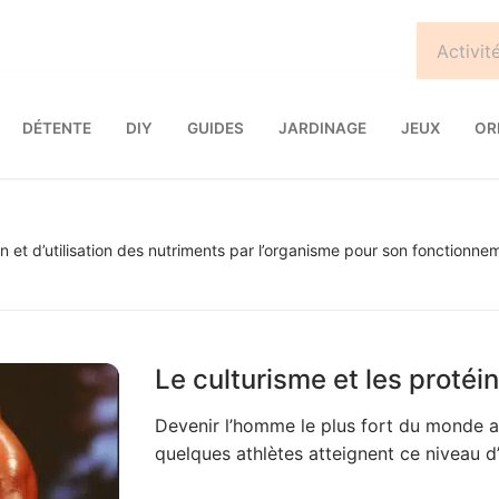
DÉTENTE
DIY
GUIDES
JARDINAGE
JEUX
OR
 et d’utilisation des nutriments par l’organisme pour son fonctionne
Le culturisme et les proté
Devenir l’homme le plus fort du monde a
quelques athlètes atteignent ce niveau d’é