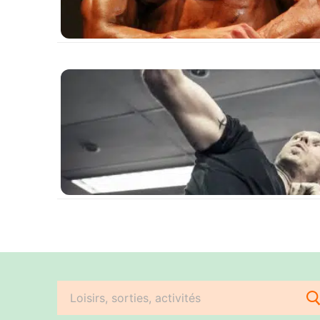
Rechercher