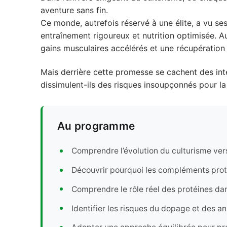
aventure sans fin.
Ce monde, autrefois réservé à une élite, a vu se
entraînement rigoureux et nutrition optimisée. 
gains musculaires accélérés et une récupération
Mais derrière cette promesse se cachent des inter
dissimulent-ils des risques insoupçonnés pour la
Au programme
Comprendre l’évolution du culturisme ver
Découvrir pourquoi les compléments prot
Comprendre le rôle réel des protéines da
Identifier les risques du dopage et des a