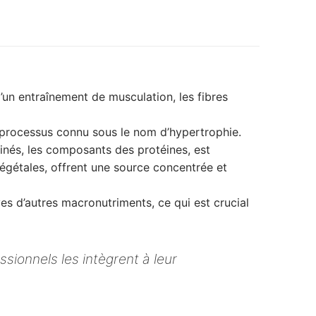
d’un entraînement de musculation, les fibres
un processus connu sous le nom d’hypertrophie.
inés, les composants des protéines, est
égétales, offrent une source concentrée et
es d’autres macronutriments, ce qui est crucial
ssionnels les intègrent à leur