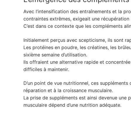
Avec l’intensification des entraînements et la pr
contraintes extrêmes, exigeait une récupération
C’est dans ce contexte que les compléments ali
Initialement perçus avec scepticisme, ils sont r
Les protéines en poudre, les créatines, les brûle
sixième semaine d’utilisation.
Ils offraient une alternative rapide et concentr
difficiles à maintenir.
D’un point de vue nutritionnel, ces suppléments 
réparation et à la croissance musculaire.
La prise de suppléments est ainsi devenue une p
musculaire dépend d’une nutrition adéquate.