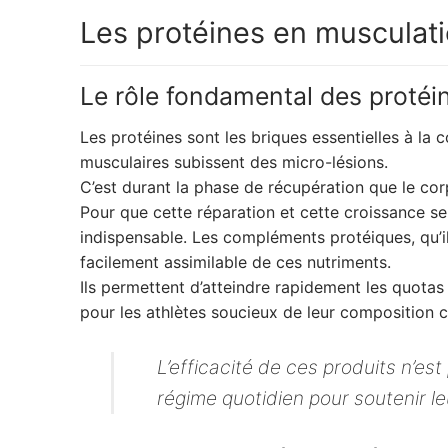
Les protéines en musculation
Le rôle fondamental des protéi
Les protéines sont les briques essentielles à la 
musculaires subissent des micro-lésions.
C’est durant la phase de récupération que le cor
Pour que cette réparation et cette croissance s
indispensable. Les compléments protéiques, qu’i
facilement assimilable de ces nutriments.
Ils permettent d’atteindre rapidement les quotas
pour les athlètes soucieux de leur composition c
L’efficacité de ces produits n’es
régime quotidien pour soutenir le