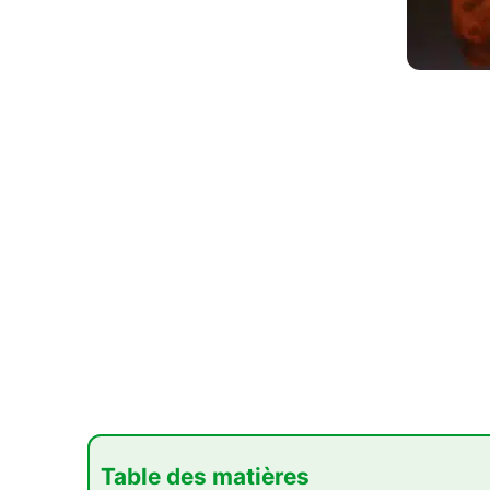
Table des matières