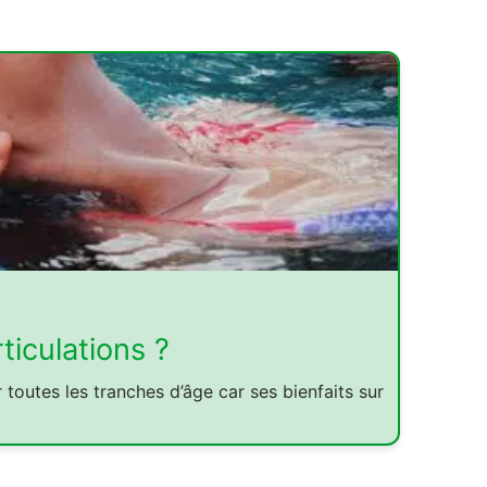
ticulations ?
toutes les tranches d’âge car ses bienfaits sur