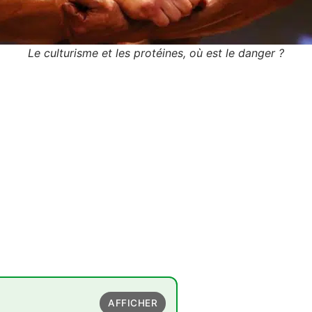
Le culturisme et les protéines, où est le danger ?
AFFICHER