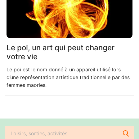
Le poï, un art qui peut changer
votre vie
Le poï est le nom donné à un appareil utilisé lors
d’une représentation artistique traditionnelle par des
femmes maories.
Rechercher