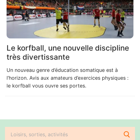
Le korfball, une nouvelle discipline
très divertissante
Un nouveau genre d’éducation somatique est à
l’horizon. Avis aux amateurs d’exercices physiques :
le korfball vous ouvre ses portes.
Rechercher