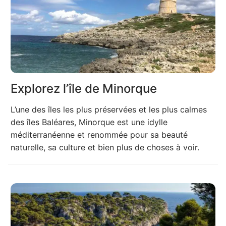
Explorez l’île de Minorque
L’une des îles les plus préservées et les plus calmes
des îles Baléares, Minorque est une idylle
méditerranéenne et renommée pour sa beauté
naturelle, sa culture et bien plus de choses à voir.