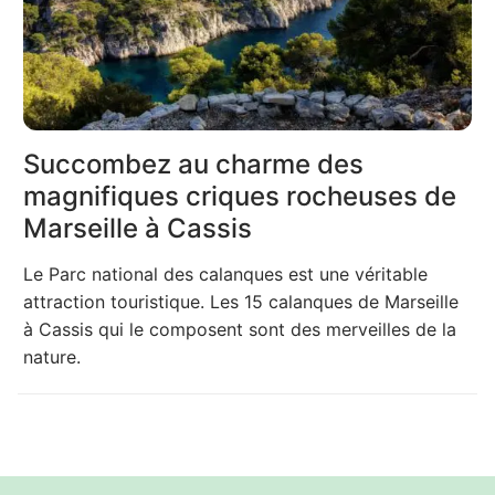
Succombez au charme des
magnifiques criques rocheuses de
Marseille à Cassis
Le Parc national des calanques est une véritable
attraction touristique. Les 15 calanques de Marseille
à Cassis qui le composent sont des merveilles de la
nature.